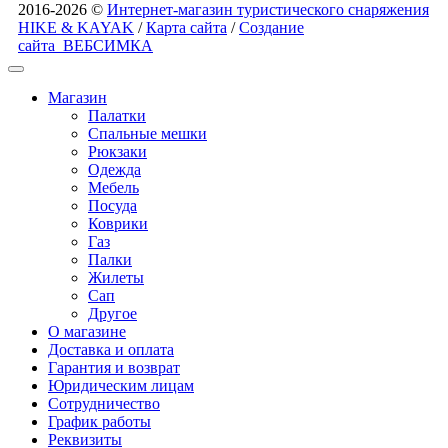
2016-2026 ©
Интернет-магазин туристического снаряжения
HIKE & KAYAK
/
Карта сайта
/
Создание
сайта
ВЕБСИМКА
Магазин
Палатки
Спальные мешки
Рюкзаки
Одежда
Мебель
Посуда
Коврики
Газ
Палки
Жилеты
Сап
Другое
О магазине
Доставка и оплата
Гарантия и возврат
Юридическим лицам
Сотрудничество
График работы
Реквизиты