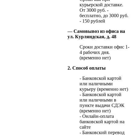
курьерской доставке.
От 3000 руб. -
бесплатно, до 3000 руб.
- 150 рублей
— Самовывоз из офиса на
ул. Курляндская, д. 48
Сроки доставки офис 1-
4 рабочих дня.
(временно нет)
2. Способ оплаты
- Банковской картой
или наличными
курьеру (временно нет)
- Банковской картой
или наличными в
пункте выдачи СДЭК
(временно нет)
- Онлайн-оплата
банковской картой на
сайте
- Банковский перевод