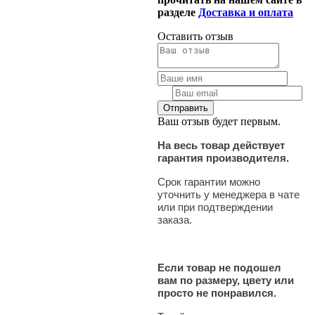
разделе
Доставка и оплата
Оставить отзыв
Ваш отзыв будет первым.
На весь товар действует
гарантия производителя.
Срок гарантии можно
уточнить у менеджера в чате
или при подтверждении
заказа.
Если товар не подошел
вам по размеру, цвету или
просто не понравился.