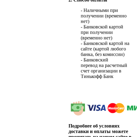
- Наличными при
получении (временно
нет)
- Банковской картой
при получении
(временно нет)
- Банковской картой на
сайте (картой любого
банка, без комиссии)
- Банковский
перевод на расчетный
счет организации в
Тинькофф Банк
Подробнее об условиях
доставки и оплаты можете
прочитать на нашем сайте в