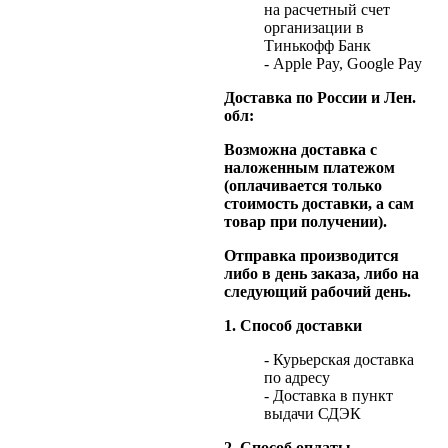
на расчетный счет
организации в
Тинькофф Банк
- Apple Pay, Google Pay
Доставка по России и Лен.
обл:
Возможна доставка с
наложенным платежом
(оплачивается только
стоимость доставки, а сам
товар при получении).
Отправка производится
либо в день заказа, либо на
следующий рабочий день.
1. Способ доставки
- Курьерская доставка
по адресу
- Доставка в пункт
выдачи СДЭК
2. Способ оплаты