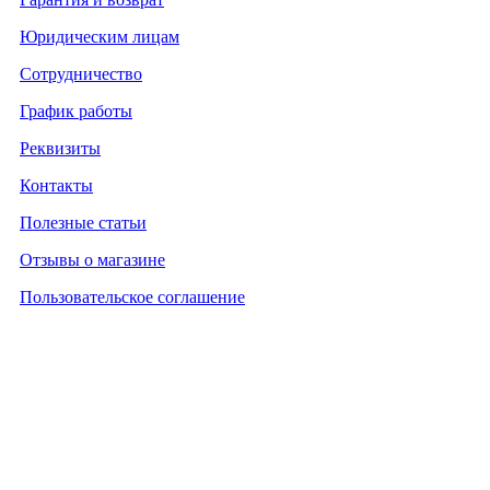
Юридическим лицам
Сотрудничество
График работы
Реквизиты
Контакты
Полезные статьи
Отзывы о магазине
Пользовательское соглашение