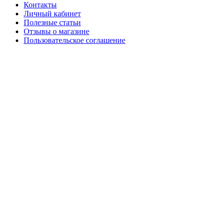
Контакты
Личный кабинет
Полезные статьи
Отзывы о магазине
Пользовательское соглашение