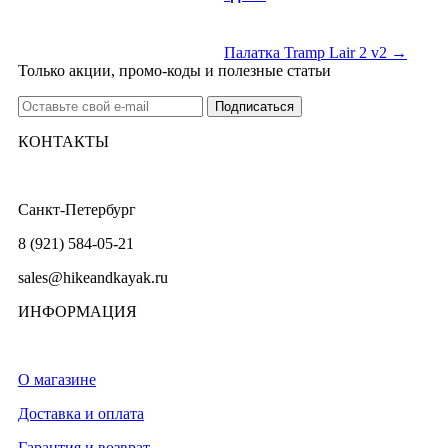
Палатка Tramp Lair 2 v2 →
Только акции, промо-коды и полезные статьи
КОНТАКТЫ
Санкт-Петербург
8 (921) 584-05-21
sales@hikeandkayak.ru
ИНФОРМАЦИЯ
О магазине
Доставка и оплата
Гарантия и возврат