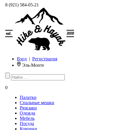
8 (921) 584-05-21
Вход
|
Регистрация
Эль-Монте
0
Палатки
Спальные мешки
Рюкзаки
Одежда
Мебель
Посуда
Коврики