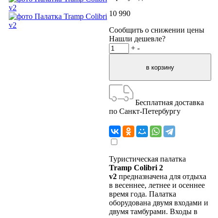
10 990
Сообщить о снижении цены
Нашли дешевле?
+
-
Бесплатная доставка
по Санкт-Петербургу
Туристическая палатка
Tramp Colibri 2
v2
предназначена для отдыха
в весеннее, летнее и осеннее
время года. Палатка
оборудована двумя входами и
двумя тамбурами. Входы в