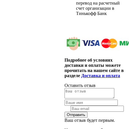
перевод на расчетный
счет организации в
Тинькофф Банк
Подробнее об условиях
доставки и оплаты можете
прочитать на нашем сайте в
разделе
Доставка и оплата
Оставить отзыв
Ваш отзыв будет первым.