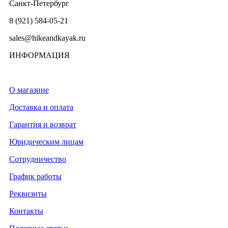
Санкт-Петербург
8 (921) 584-05-21
sales@hikeandkayak.ru
ИНФОРМАЦИЯ
О магазине
Доставка и оплата
Гарантия и возврат
Юридическим лицам
Сотрудничество
График работы
Реквизиты
Контакты