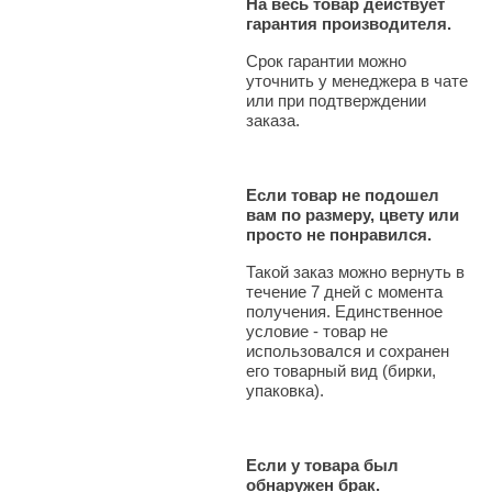
На весь товар действует
гарантия производителя.
Срок гарантии можно
уточнить у менеджера в чате
или при подтверждении
заказа.
Если товар не подошел
вам по размеру, цвету или
просто не понравился.
Такой заказ можно вернуть в
течение 7 дней с момента
получения. Единственное
условие - товар не
использовался и сохранен
его товарный вид (бирки,
упаковка).
Если у товара был
обнаружен брак.