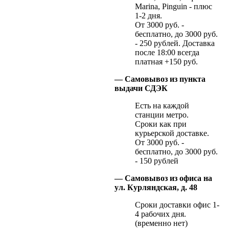
Marina, Pinguin - плюс
1-2 дня.
От 3000 руб. -
бесплатно, до 3000 руб.
- 250 рублей. Доставка
после 18:00 всегда
платная +150 руб.
— Самовывоз из пункта
выдачи СДЭК
Есть на каждой
станции метро.
Сроки как при
курьерской доставке.
От 3000 руб. -
бесплатно, до 3000 руб.
- 150 рублей
— Самовывоз из офиса на
ул. Курляндская, д. 48
Сроки доставки офис 1-
4 рабочих дня.
(временно нет)