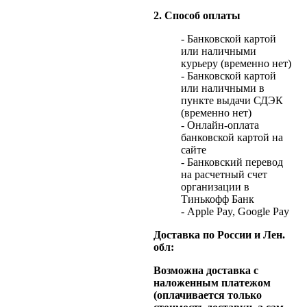
2. Способ оплаты
- Банковской картой
или наличными
курьеру (временно нет)
- Банковской картой
или наличными в
пункте выдачи СДЭК
(временно нет)
- Онлайн-оплата
банковской картой на
сайте
- Банковский перевод
на расчетный счет
организации в
Тинькофф Банк
- Apple Pay, Google Pay
Доставка по России и Лен.
обл:
Возможна доставка с
наложенным платежом
(оплачивается только