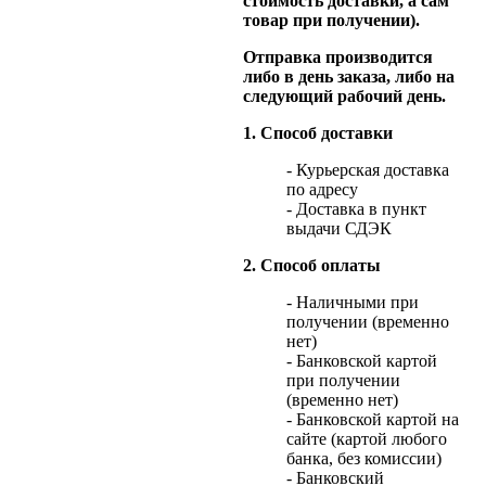
стоимость доставки, а сам
товар при получении).
Отправка производится
либо в день заказа, либо на
следующий рабочий день.
1. Способ доставки
- Курьерская доставка
по адресу
- Доставка в пункт
выдачи СДЭК
2. Способ оплаты
- Наличными при
получении (временно
нет)
- Банковской картой
при получении
(временно нет)
- Банковской картой на
сайте (картой любого
банка, без комиссии)
- Банковский