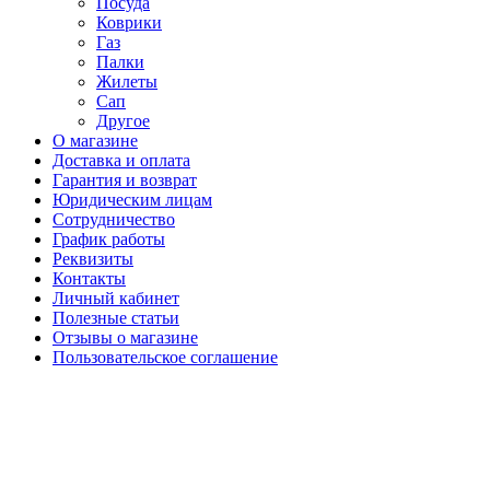
Посуда
Коврики
Газ
Палки
Жилеты
Сап
Другое
О магазине
Доставка и оплата
Гарантия и возврат
Юридическим лицам
Сотрудничество
График работы
Реквизиты
Контакты
Личный кабинет
Полезные статьи
Отзывы о магазине
Пользовательское соглашение