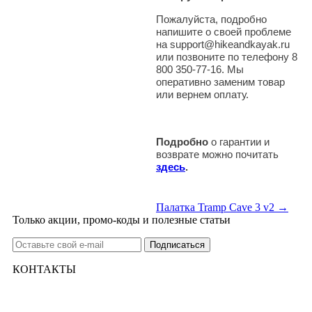
Пожалуйста, подробно
напишите о своей проблеме
на support@hikeandkayak.ru
или позвоните по телефону 8
800 350-77-16. Мы
оперативно заменим товар
или вернем оплату.
Подробно
о гарантии и
возврате можно почитать
здесь
.
Палатка Tramp Cave 3 v2 →
Только акции, промо-коды и полезные статьи
КОНТАКТЫ