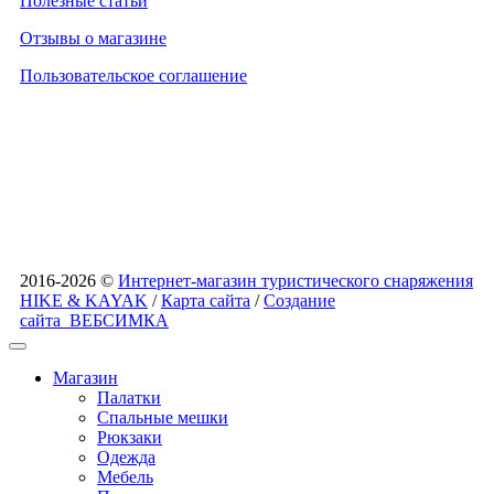
Полезные статьи
Отзывы о магазине
Пользовательское соглашение
2016-2026 ©
Интернет-магазин туристического снаряжения
HIKE & KAYAK
/
Карта сайта
/
Создание
сайта
ВЕБСИМКА
Магазин
Палатки
Спальные мешки
Рюкзаки
Одежда
Мебель