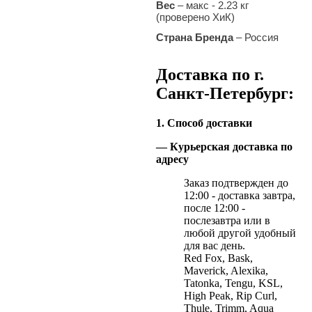
Вес
–
макс - 2.23 кг
(проверено ХиК)
Страна Бренда
– Россия
Доставка по г.
Санкт-Петербург:
1. Способ доставки
— Курьерская доставка по
адресу
Заказ подтвержден до
12:00 - доставка завтра,
после 12:00 -
послезавтра или в
любой другой удобный
для вас день.
Red Fox, Bask,
Maverick, Alexika,
Tatonka, Tengu, KSL,
High Peak, Rip Curl,
Thule, Trimm, Aqua