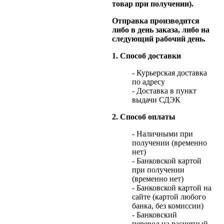
товар при получении).
Отправка производится
либо в день заказа, либо на
следующий рабочий день.
1. Способ доставки
- Курьерская доставка
по адресу
- Доставка в пункт
выдачи СДЭК
2. Способ оплаты
- Наличными при
получении (временно
нет)
- Банковской картой
при получении
(временно нет)
- Банковской картой на
сайте (картой любого
банка, без комиссии)
- Банковский
перевод на расчетный