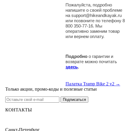
Пожалуйста, подробно
напишите о своей проблеме
на support@hikeandkayak.ru
или позвоните по телефону 8
800 350-77-16. Мы
оперативно заменим товар
или вернем оплату.
Подробно
о гарантии и
возврате можно почитать
здесь
.
Палатка Tramp Bike 2 v2 →
Только акции, промо-коды и полезные статьи
КОНТАКТЫ
Санкт-Петербург