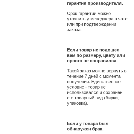
гарантия производителя.
Срок гарантии можно
уточнить у менеджера в чате
или при подтверждении
заказа.
Если товар не подошел
вам по размеру, цвету или
просто не понравился.
Такой заказ можно вернуть в
течение 7 дней с момента
получения. Единственное
условие - товар не
использовался и сохранен
его товарный вид (бирки,
упаковка).
Если у товара был
обнаружен брак.