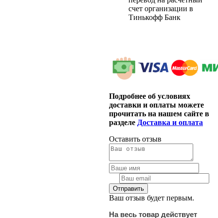
счет организации в
Тинькофф Банк
Подробнее об условиях
доставки и оплаты можете
прочитать на нашем сайте в
разделе
Доставка и оплата
Оставить отзыв
Ваш отзыв будет первым.
На весь товар действует