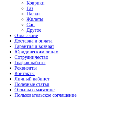
Коврики
Газ
Палки
Жилеты
Сап
Другое
О магазине
Доставка и оплата
Гарантия и возврат
Юридическим лицам
Сотрудничество
График работы
Реквизиты
Контакты
Личный кабинет
Полезные статьи
Отзывы о магазине
Пользовательское соглашение