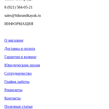
8 (921) 584-05-21
sales@hikeandkayak.ru
ИНФОРМАЦИЯ
О магазине
Доставка и оплата
Гарантия и возврат
Юридическим лицам
Сотрудничество
График работы
Реквизиты
Контакты
Полезные статьи