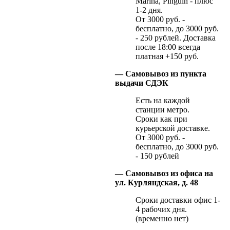
Marina, Pinguin - плюс
1-2 дня.
От 3000 руб. -
бесплатно, до 3000 руб.
- 250 рублей. Доставка
после 18:00 всегда
платная +150 руб.
— Самовывоз из пункта
выдачи СДЭК
Есть на каждой
станции метро.
Сроки как при
курьерской доставке.
От 3000 руб. -
бесплатно, до 3000 руб.
- 150 рублей
— Самовывоз из офиса на
ул. Курляндская, д. 48
Сроки доставки офис 1-
4 рабочих дня.
(временно нет)