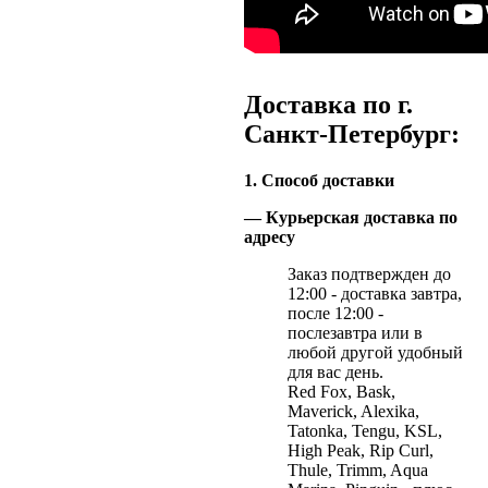
Доставка по г.
Санкт-Петербург:
1. Способ доставки
— Курьерская доставка по
адресу
Заказ подтвержден до
12:00 - доставка завтра,
после 12:00 -
послезавтра или в
любой другой удобный
для вас день.
Red Fox, Bask,
Maverick, Alexika,
Tatonka, Tengu, KSL,
High Peak, Rip Curl,
Thule, Trimm, Aqua