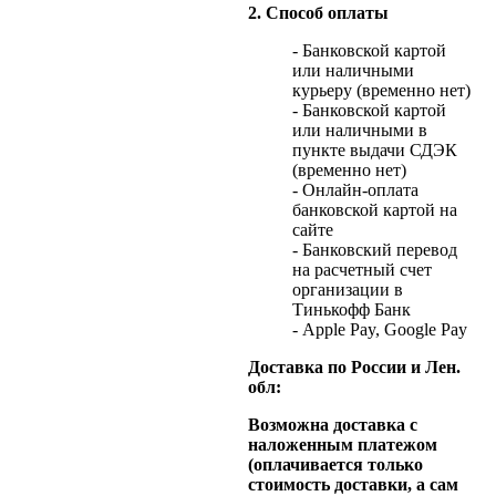
2. Способ оплаты
- Банковской картой
или наличными
курьеру (временно нет)
- Банковской картой
или наличными в
пункте выдачи СДЭК
(временно нет)
- Онлайн-оплата
банковской картой на
сайте
- Банковский перевод
на расчетный счет
организации в
Тинькофф Банк
- Apple Pay, Google Pay
Доставка по России и Лен.
обл:
Возможна доставка с
наложенным платежом
(оплачивается только
стоимость доставки, а сам