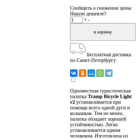
Сообщить о снижении цены
Нашли дешевле?
+
-
Бесплатная доставка
по Санкт-Петербургу
Одноместная туристическая
палатка
Tramp Bicycle Light
v2
устанавливается при
помощи всего одной дуги и
колышков. Тем не менее,
палатка обладает хорошей
устойчивостью. Легко
устанавливается одним
человеком. Изготовлена из