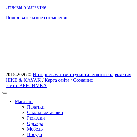
Отзывы о магазине
Пользовательское соглашение
2016-2026 ©
Интернет-магазин туристического снаряжения
HIKE & KAYAK
/
Карта сайта
/
Создание
сайта
ВЕБСИМКА
Магазин
Палатки
Спальные мешки
Рюкзаки
Одежда
Мебель
Посуда