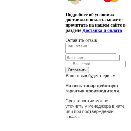
Подробнее об условиях
доставки и оплаты можете
прочитать на нашем сайте в
разделе
Доставка и оплата
Оставить отзыв
Ваш отзыв будет первым.
На весь товар действует
гарантия производителя.
Срок гарантии можно
уточнить у менеджера в чате
или при подтверждении
заказа.