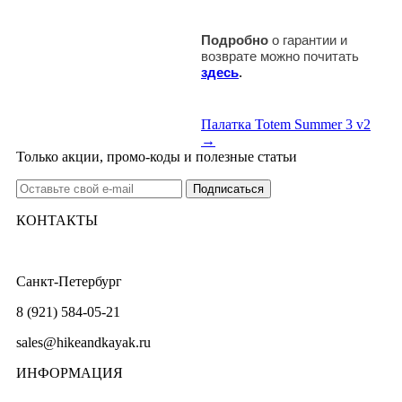
Подробно
о гарантии и
возврате можно почитать
здесь
.
Палатка Totem Summer 3 v2
→
Только акции, промо-коды и полезные статьи
КОНТАКТЫ
Санкт-Петербург
8 (921) 584-05-21
sales@hikeandkayak.ru
ИНФОРМАЦИЯ