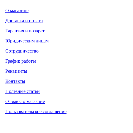
О магазине
Доставка и оплата
Гарантия и возврат
Юридическим лицам
Сотрудничество
График работы
Реквизиты
Контакты
Полезные статьи
Отзывы о магазине
Пользовательское соглашение