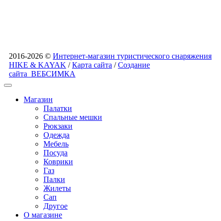
2016-2026 ©
Интернет-магазин туристического снаряжения
HIKE & KAYAK
/
Карта сайта
/
Создание
сайта
ВЕБСИМКА
Магазин
Палатки
Спальные мешки
Рюкзаки
Одежда
Мебель
Посуда
Коврики
Газ
Палки
Жилеты
Сап
Другое
О магазине