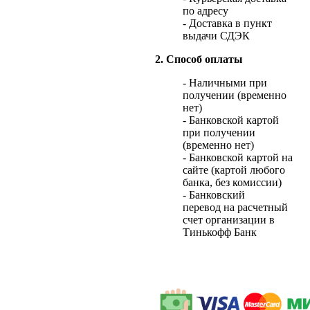
по адресу
- Доставка в пункт
выдачи СДЭК
2. Способ оплаты
- Наличными при
получении (временно
нет)
- Банковской картой
при получении
(временно нет)
- Банковской картой на
сайте (картой любого
банка, без комиссии)
- Банковский
перевод на расчетный
счет организации в
Тинькофф Банк