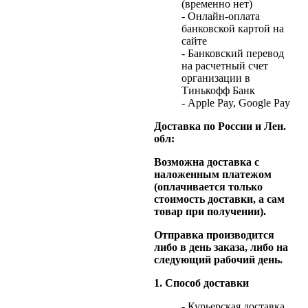
(временно нет)
- Онлайн-оплата
банковской картой на
сайте
- Банковский перевод
на расчетный счет
организации в
Тинькофф Банк
- Apple Pay, Google Pay
Доставка по России и Лен.
обл:
Возможна доставка с
наложенным платежом
(оплачивается только
стоимость доставки, а сам
товар при получении).
Отправка производится
либо в день заказа, либо на
следующий рабочий день.
1. Способ доставки
- Курьерская доставка