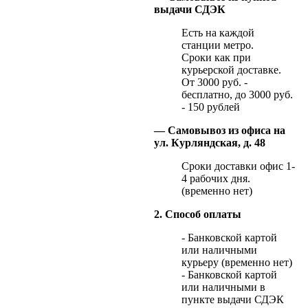
выдачи СДЭК
Есть на каждой
станции метро.
Сроки как при
курьерской доставке.
От 3000 руб. -
бесплатно, до 3000 руб.
- 150 рублей
— Самовывоз из офиса на
ул. Курляндская, д. 48
Сроки доставки офис 1-
4 рабочих дня.
(временно нет)
2. Способ оплаты
- Банковской картой
или наличными
курьеру (временно нет)
- Банковской картой
или наличными в
пункте выдачи СДЭК