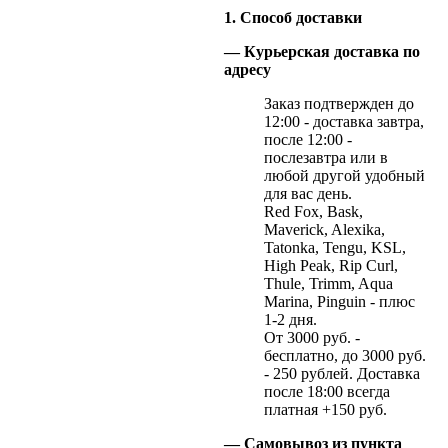
1. Способ доставки
— Курьерская доставка по
адресу
Заказ подтвержден до
12:00 - доставка завтра,
после 12:00 -
послезавтра или в
любой другой удобный
для вас день.
Red Fox, Bask,
Maverick, Alexika,
Tatonka, Tengu, KSL,
High Peak, Rip Curl,
Thule, Trimm, Aqua
Marina, Pinguin - плюс
1-2 дня.
От 3000 руб. -
бесплатно, до 3000 руб.
- 250 рублей. Доставка
после 18:00 всегда
платная +150 руб.
— Самовывоз из пункта