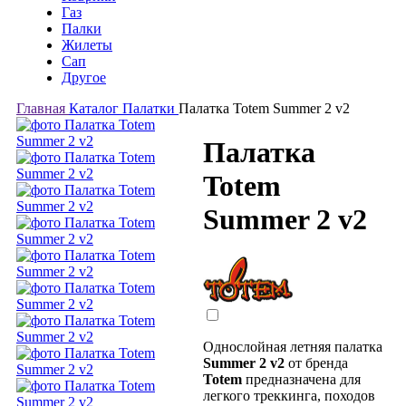
Газ
Палки
Жилеты
Сап
Другое
Главная
Каталог
Палатки
Палатка Totem Summer 2 v2
Палатка
Totem
Summer 2 v2
Однослойная летняя палатка
Summer 2 v2
от бренда
Totem
предназначена для
легкого треккинга, походов