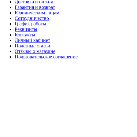
Доставка и оплата
Гарантия и возврат
Юридическим лицам
Сотрудничество
График работы
Реквизиты
Контакты
Личный кабинет
Полезные статьи
Отзывы о магазине
Пользовательское соглашение