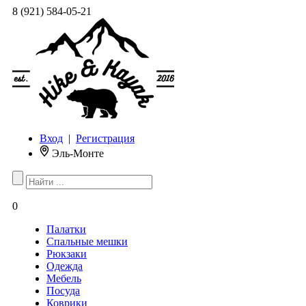
8 (921) 584-05-21
Вход
|
Регистрация
Эль-Монте
0
Палатки
Спальные мешки
Рюкзаки
Одежда
Мебель
Посуда
Коврики