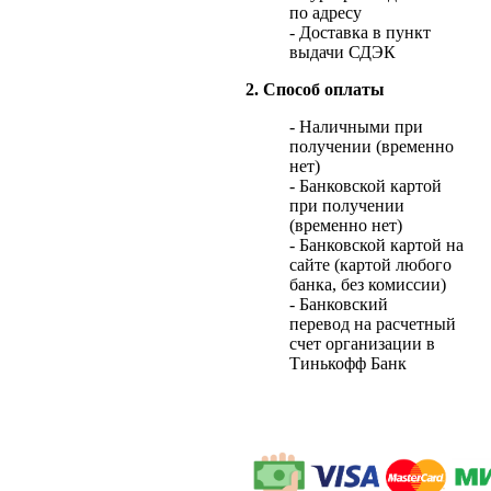
по адресу
- Доставка в пункт
выдачи СДЭК
2. Способ оплаты
- Наличными при
получении (временно
нет)
- Банковской картой
при получении
(временно нет)
- Банковской картой на
сайте (картой любого
банка, без комиссии)
- Банковский
перевод на расчетный
счет организации в
Тинькофф Банк