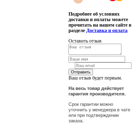
Подробнее об условиях
доставки и оплаты можете
прочитать на нашем сайте в
разделе
Доставка и оплата
Оставить отзыв
Ваш отзыв будет первым.
На весь товар действует
гарантия производителя.
Срок гарантии можно
уточнить у менеджера в чате
или при подтверждении
заказа.