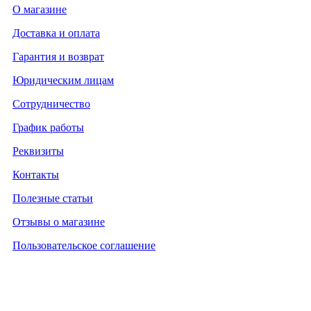
О магазине
Доставка и оплата
Гарантия и возврат
Юридическим лицам
Сотрудничество
График работы
Реквизиты
Контакты
Полезные статьи
Отзывы о магазине
Пользовательское соглашение