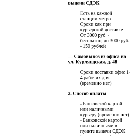
выдачи СДЭК
Есть на каждой
станции метро.
Сроки как при
курьерской доставке.
От 3000 руб. -
бесплатно, до 3000 руб.
- 150 рублей
— Самовывоз из офиса на
ул. Курляндская, д. 48
Сроки доставки офис 1-
4 рабочих дня.
(временно нет)
2. Способ оплаты
- Банковской картой
или наличными
курьеру (временно нет)
- Банковской картой
или наличными в
пункте выдачи СДЭК