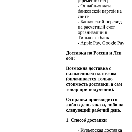
(временно нет)
- Онлайн-оплата
банковской картой на
сайте
- Банковский перевод
на расчетный счет
организации в
Тинькофф Банк
- Apple Pay, Google Pay
Доставка по России и Лен.
обл:
Возможна доставка с
наложенным платежом
(оплачивается только
стоимость доставки, а сам
товар при получении).
Отправка производится
либо в день заказа, либо на
следующий рабочий день.
1. Способ доставки
- Курьерская доставка