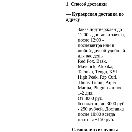
1. Способ доставки
— Курьерская доставка по
адресу
Заказ подтвержден до
12:00 - доставка завтра,
после 12:00 -
послезавтра или в
любой другой удобный
для вас день.
Red Fox, Bask,
Maverick, Alexika,
Tatonka, Tengu, KSL,
High Peak, Rip Curl,
Thule, Trimm, Aqua
Marina, Pinguin - плюс
1-2 дня.
От 3000 руб. -
бесплатно, до 3000 руб.
- 250 рублей. Доставка
после 18:00 всегда
платная +150 руб.
— Самовывоз из пункта