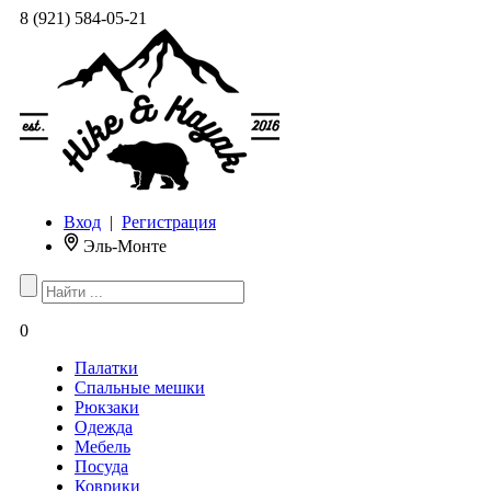
8 (921) 584-05-21
Вход
|
Регистрация
Эль-Монте
0
Палатки
Спальные мешки
Рюкзаки
Одежда
Мебель
Посуда
Коврики