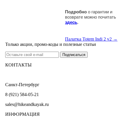
Подробно
о гарантии и
возврате можно почитать
здесь
.
Палатка Totem Indi 2 v2 →
Только акции, промо-коды и полезные статьи
КОНТАКТЫ
Санкт-Петербург
8 (921) 584-05-21
sales@hikeandkayak.ru
ИНФОРМАЦИЯ