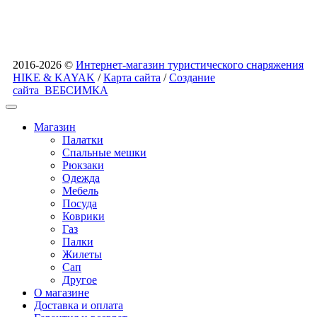
2016-2026 ©
Интернет-магазин туристического снаряжения
HIKE & KAYAK
/
Карта сайта
/
Создание
сайта
ВЕБСИМКА
Магазин
Палатки
Спальные мешки
Рюкзаки
Одежда
Мебель
Посуда
Коврики
Газ
Палки
Жилеты
Сап
Другое
О магазине
Доставка и оплата