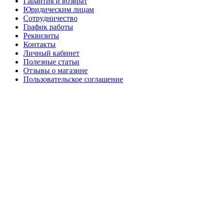
Гарантия и возврат
Юридическим лицам
Сотрудничество
График работы
Реквизиты
Контакты
Личный кабинет
Полезные статьи
Отзывы о магазине
Пользовательское соглашение