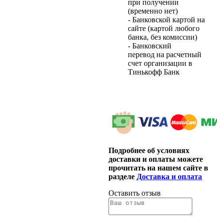
при получении
(временно нет)
- Банковской картой на
сайте (картой любого
банка, без комиссии)
- Банковский
перевод на расчетный
счет организации в
Тинькофф Банк
Подробнее об условиях
доставки и оплаты можете
прочитать на нашем сайте в
разделе
Доставка и оплата
Оставить отзыв