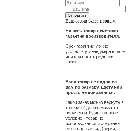
Ваш отзыв будет первым.
На весь товар действует
гарантия производителя.
Срок гарантии можно
уточнить у менеджера в чате
или при подтверждении
заказа.
Если товар не подошел
вам по размеру, цвету или
просто не понравился.
Такой заказ можно вернуть в
течение 7 дней с момента
получения. Единственное
условие - товар не
использовался и сохранен
его товарный вид (бирки,