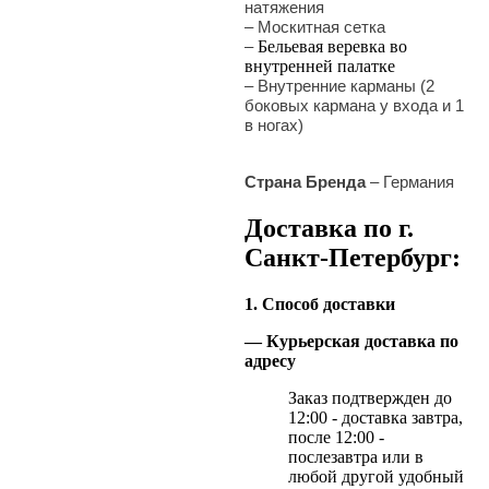
натяжения
–
Москитная сетка
–
Бельевая веревка во
внутренней палатке
–
Внутренние карманы (2
боковых кармана у входа и 1
в ногах)
Страна Бренда
– Германия
Доставка по г.
Санкт-Петербург:
1. Способ доставки
— Курьерская доставка по
адресу
Заказ подтвержден до
12:00 - доставка завтра,
после 12:00 -
послезавтра или в
любой другой удобный