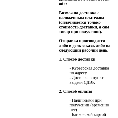
обл:
Возможна доставка с
наложенным платежом
(оплачивается только
стоимость доставки, а сам
товар при получении).
Отправка производится
либо в день заказа, либо на
следующий рабочий день.
1. Способ доставки
- Курьерская доставка
по адресу
- Доставка в пункт
выдачи СДЭК
2. Способ оплаты
- Наличными при
получении (временно
нет)
- Банковской картой