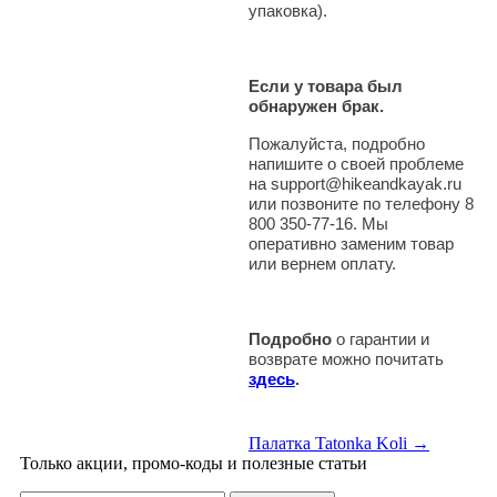
упаковка).
Если у товара был
обнаружен брак.
Пожалуйста, подробно
напишите о своей проблеме
на support@hikeandkayak.ru
или позвоните по телефону 8
800 350-77-16. Мы
оперативно заменим товар
или вернем оплату.
Подробно
о гарантии и
возврате можно почитать
здесь
.
Палатка Tatonka Koli →
Только акции, промо-коды и полезные статьи