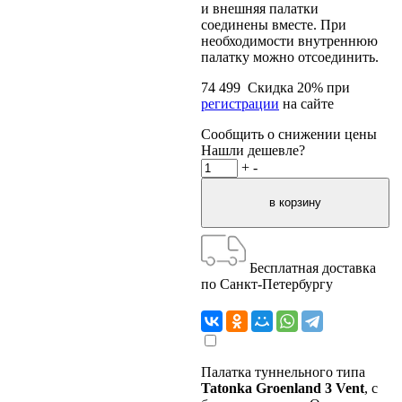
и внешняя палатки
соединены вместе. При
необходимости внутреннюю
палатку можно отсоединить.
74 499
Скидка
20
% при
регистрации
на сайте
Сообщить о снижении цены
Нашли дешевле?
+
-
Бесплатная доставка
по Санкт-Петербургу
Палатка туннельного типа
Tatonka Groenland 3 Vent
, с