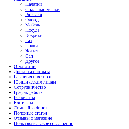
Палатки
Спальные мешки
Рюкзаки
Одежда
Мебель
Посуда
Коврики
Газ
Палки
Жилеты
Сап
Другое
О магазине
Доставка и оплата
Гарантия и возврат
Юридическим лицам
Сотрудничество
График работы
Реквизиты
Контакты
Личный кабинет
Полезные статьи
Отзывы о магазине
Пользовательское соглашение