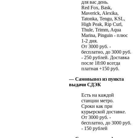
для вас день.
Red Fox, Bask,
Maverick, Alexika,
Tatonka, Tengu, KSL,
High Peak, Rip Curl,
Thule, Trimm, Aqua
Marina, Pinguin - плюс
1-2 дня.
От 3000 руб. -
бесплатно, до 3000 руб.
- 250 рублей. Доставка
после 18:00 всегда
платная +150 руб.
— Самовывоз из пункта
выдачи СДЭК
Есть на каждой
станции метро.
Сроки как при
курьерской доставке.
От 3000 руб. -
бесплатно, до 3000 руб.
- 150 рублей