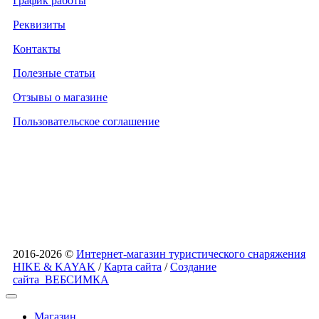
График работы
Реквизиты
Контакты
Полезные статьи
Отзывы о магазине
Пользовательское соглашение
2016-2026 ©
Интернет-магазин туристического снаряжения
HIKE & KAYAK
/
Карта сайта
/
Создание
сайта
ВЕБСИМКА
Магазин