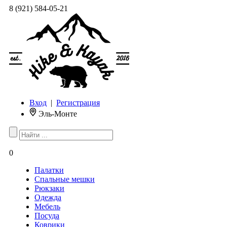
8 (921) 584-05-21
Вход
|
Регистрация
Эль-Монте
0
Палатки
Спальные мешки
Рюкзаки
Одежда
Мебель
Посуда
Коврики