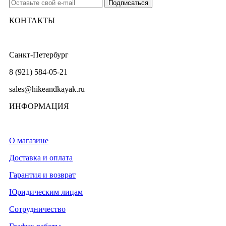
КОНТАКТЫ
Санкт-Петербург
8 (921) 584-05-21
sales@hikeandkayak.ru
ИНФОРМАЦИЯ
О магазине
Доставка и оплата
Гарантия и возврат
Юридическим лицам
Сотрудничество