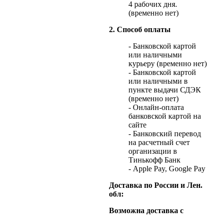
4 рабочих дня.
(временно нет)
2. Способ оплаты
- Банковской картой
или наличными
курьеру (временно нет)
- Банковской картой
или наличными в
пункте выдачи СДЭК
(временно нет)
- Онлайн-оплата
банковской картой на
сайте
- Банковский перевод
на расчетный счет
организации в
Тинькофф Банк
- Apple Pay, Google Pay
Доставка по России и Лен.
обл:
Возможна доставка с