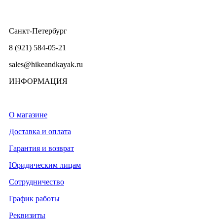
Санкт-Петербург
8 (921) 584-05-21
sales@hikeandkayak.ru
ИНФОРМАЦИЯ
О магазине
Доставка и оплата
Гарантия и возврат
Юридическим лицам
Сотрудничество
График работы
Реквизиты