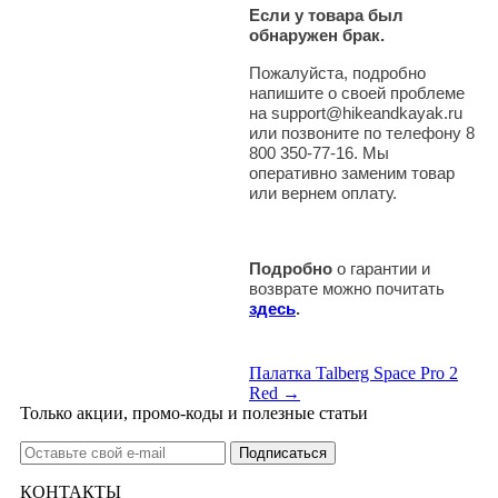
Если у товара был
обнаружен брак.
Пожалуйста, подробно
напишите о своей проблеме
на support@hikeandkayak.ru
или позвоните по телефону 8
800 350-77-16. Мы
оперативно заменим товар
или вернем оплату.
Подробно
о гарантии и
возврате можно почитать
здесь
.
Палатка Talberg Space Pro 2
Red →
Только акции, промо-коды и полезные статьи
КОНТАКТЫ