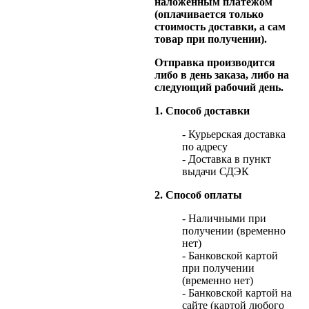
наложенным платежом
(оплачивается только
стоимость доставки, а сам
товар при получении).
Отправка производится
либо в день заказа, либо на
следующий рабочий день.
1. Способ доставки
- Курьерская доставка
по адресу
- Доставка в пункт
выдачи СДЭК
2. Способ оплаты
- Наличными при
получении (временно
нет)
- Банковской картой
при получении
(временно нет)
- Банковской картой на
сайте (картой любого