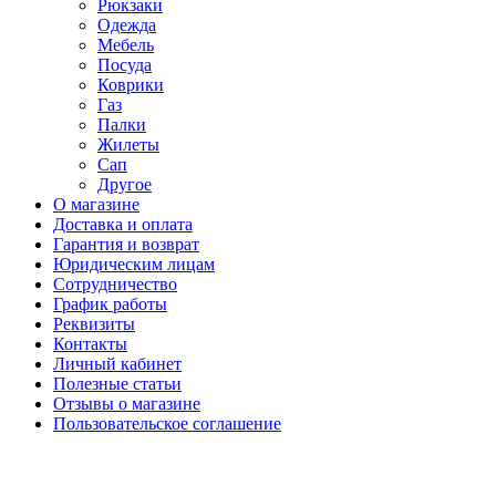
Рюкзаки
Одежда
Мебель
Посуда
Коврики
Газ
Палки
Жилеты
Сап
Другое
О магазине
Доставка и оплата
Гарантия и возврат
Юридическим лицам
Сотрудничество
График работы
Реквизиты
Контакты
Личный кабинет
Полезные статьи
Отзывы о магазине
Пользовательское соглашение