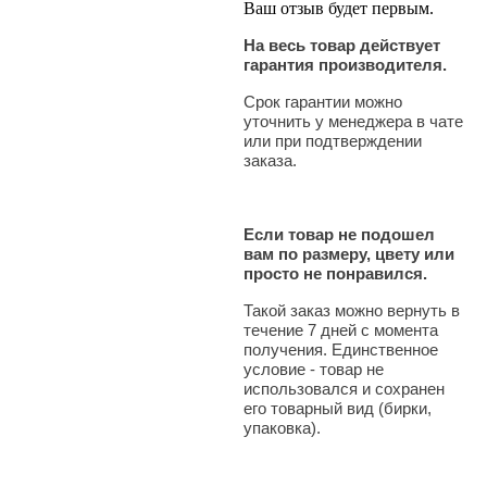
Ваш отзыв будет первым.
На весь товар действует
гарантия производителя.
Срок гарантии можно
уточнить у менеджера в чате
или при подтверждении
заказа.
Если товар не подошел
вам по размеру, цвету или
просто не понравился.
Такой заказ можно вернуть в
течение 7 дней с момента
получения. Единственное
условие - товар не
использовался и сохранен
его товарный вид (бирки,
упаковка).