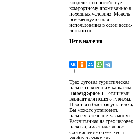
конденсат и способствует
комфортному проживанию в
походных условиях. Модель
рекомендуется для
использования в сезон весна-
лето-осень.
Нет в наличии
Трех-дуговая туристическая
палатка с внешним каркасом
Talberg Space 3
– отличный
вариант для пешего туризма.
Простая и быстрая установка,
Вы можете установить
палатку в течение 3-5 минут.
Рассчитанная на трех человек
палатка, имеет идеальное
соотношение объем-вес и
удобную сумку для