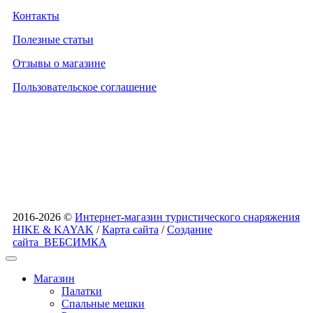
Контакты
Полезные статьи
Отзывы о магазине
Пользовательское соглашение
2016-2026 ©
Интернет-магазин туристического снаряжения
HIKE & KAYAK
/
Карта сайта
/
Создание
сайта
ВЕБСИМКА
Магазин
Палатки
Спальные мешки