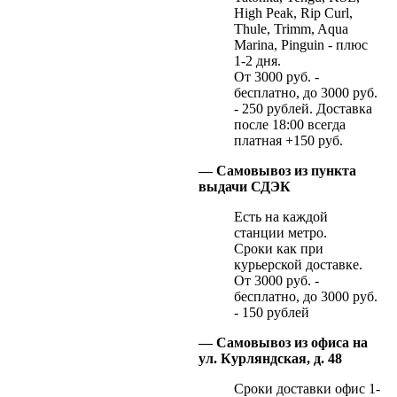
High Peak, Rip Curl,
Thule, Trimm, Aqua
Marina, Pinguin - плюс
1-2 дня.
От 3000 руб. -
бесплатно, до 3000 руб.
- 250 рублей. Доставка
после 18:00 всегда
платная +150 руб.
— Самовывоз из пункта
выдачи СДЭК
Есть на каждой
станции метро.
Сроки как при
курьерской доставке.
От 3000 руб. -
бесплатно, до 3000 руб.
- 150 рублей
— Самовывоз из офиса на
ул. Курляндская, д. 48
Сроки доставки офис 1-