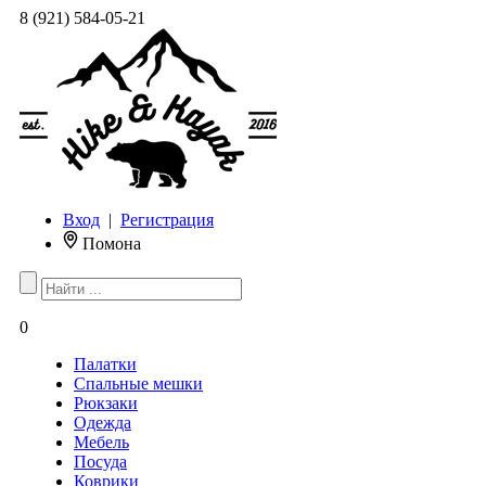
8 (921) 584-05-21
Вход
|
Регистрация
Помона
0
Палатки
Спальные мешки
Рюкзаки
Одежда
Мебель
Посуда
Коврики