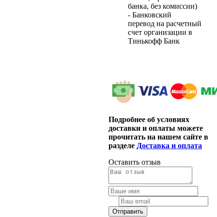
банка, без комиссии)
- Банковский
перевод на расчетный
счет организации в
Тинькофф Банк
Подробнее об условиях
доставки и оплаты можете
прочитать на нашем сайте в
разделе
Доставка и оплата
Оставить отзыв