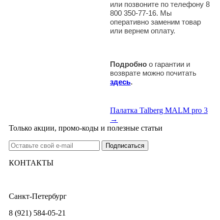
или позвоните по телефону 8
800 350-77-16. Мы
оперативно заменим товар
или вернем оплату.
Подробно
о гарантии и
возврате можно почитать
здесь
.
Палатка Talberg MALM pro 3
→
Только акции, промо-коды и полезные статьи
КОНТАКТЫ
Санкт-Петербург
8 (921) 584-05-21