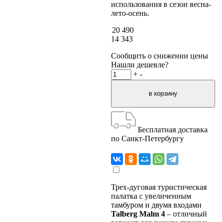
использования в сезон весна-
лето-осень.
20 490
14 343
Сообщить о снижении цены
Нашли дешевле?
+
-
Бесплатная доставка
по Санкт-Петербургу
Трех-дуговая туристическая
палатка с увеличенным
тамбуром и двумя входами
Talberg Malm 4
– отличный