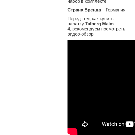
набор в комплекте.
Страна Бренда
– Германия
Перед тем, как купить
палатку
Talberg Malm
4
, рекомендуем посмотреть
видео-обзор