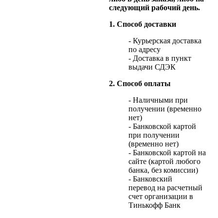
следующий рабочий день.
1. Способ доставки
- Курьерская доставка
по адресу
- Доставка в пункт
выдачи СДЭК
2. Способ оплаты
- Наличными при
получении (временно
нет)
- Банковской картой
при получении
(временно нет)
- Банковской картой на
сайте (картой любого
банка, без комиссии)
- Банковский
перевод на расчетный
счет организации в
Тинькофф Банк