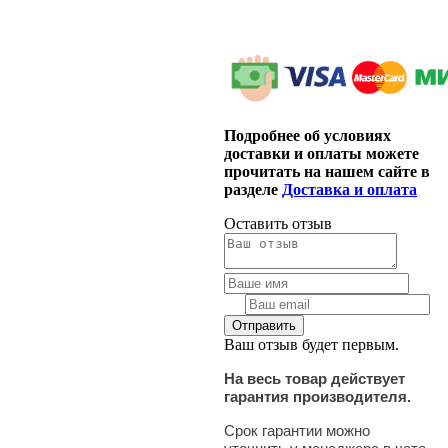
Подробнее об условиях
доставки и оплаты можете
прочитать на нашем сайте в
разделе
Доставка и оплата
Оставить отзыв
Ваш отзыв будет первым.
На весь товар действует
гарантия производителя.
Срок гарантии можно