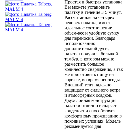
Простая и быстрая установка,
Вы можете установить
палатку в течение 3-5 минут.
Рассчитанная на четырех
человек палатка, имеет
идеальное соотношение
объем-вес и удобную сумку
для переноски. Благодаря
использованию
дополнительной дуги,
палатка получила большой
тамбур, в котором можно
разместить большое
количество снаряжения, а так
же приготовить пищу на
горелке, во время непогоды.
Внешний тент надежно
защищает от сильного ветра
и атмосферных осадков.
Двухслойная конструкция
палатки отлично испаряет
конденсат и способствует
комфортному проживанию в
походных условиях. Модель
рекомендуется для