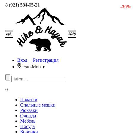
8 (921) 584-05-21
- 30 %
Вход
|
Регистрация
Эль-Монте
0
Палатки
Спальные мешки
Рюкзаки
Одежда
Мебель
Посуда
Коврики