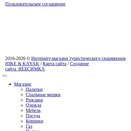
Пользовательское соглашение
2016-2026 ©
Интернет-магазин туристического снаряжения
HIKE & KAYAK
/
Карта сайта
/
Создание
сайта
ВЕБСИМКА
Магазин
Палатки
Спальные мешки
Рюкзаки
Одежда
Мебель
Посуда
Коврики
Газ