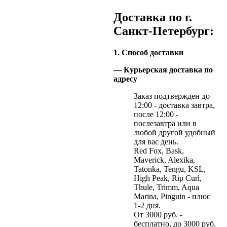
Доставка по г.
Санкт-Петербург:
1. Способ доставки
— Курьерская доставка по
адресу
Заказ подтвержден до
12:00 - доставка завтра,
после 12:00 -
послезавтра или в
любой другой удобный
для вас день.
Red Fox, Bask,
Maverick, Alexika,
Tatonka, Tengu, KSL,
High Peak, Rip Curl,
Thule, Trimm, Aqua
Marina, Pinguin - плюс
1-2 дня.
От 3000 руб. -
бесплатно, до 3000 руб.