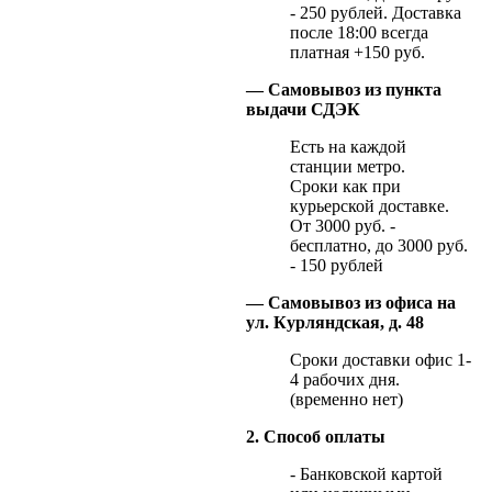
- 250 рублей. Доставка
после 18:00 всегда
платная +150 руб.
— Самовывоз из пункта
выдачи СДЭК
Есть на каждой
станции метро.
Сроки как при
курьерской доставке.
От 3000 руб. -
бесплатно, до 3000 руб.
- 150 рублей
— Самовывоз из офиса на
ул. Курляндская, д. 48
Сроки доставки офис 1-
4 рабочих дня.
(временно нет)
2. Способ оплаты
- Банковской картой