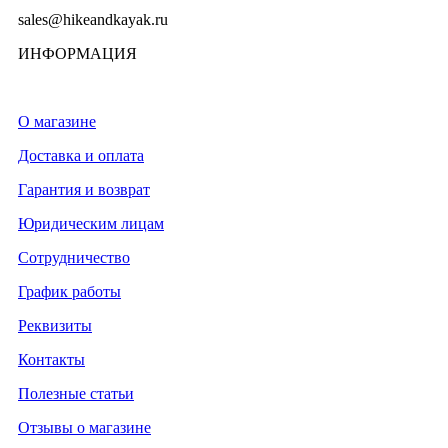
sales@hikeandkayak.ru
ИНФОРМАЦИЯ
О магазине
Доставка и оплата
Гарантия и возврат
Юридическим лицам
Сотрудничество
График работы
Реквизиты
Контакты
Полезные статьи
Отзывы о магазине