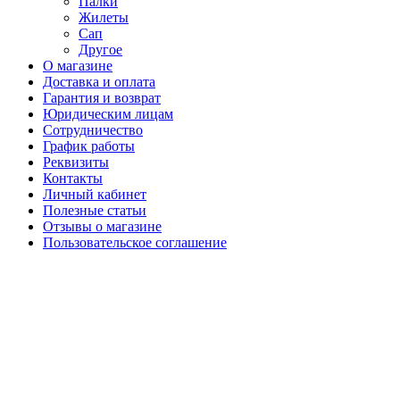
Палки
Жилеты
Сап
Другое
О магазине
Доставка и оплата
Гарантия и возврат
Юридическим лицам
Сотрудничество
График работы
Реквизиты
Контакты
Личный кабинет
Полезные статьи
Отзывы о магазине
Пользовательское соглашение