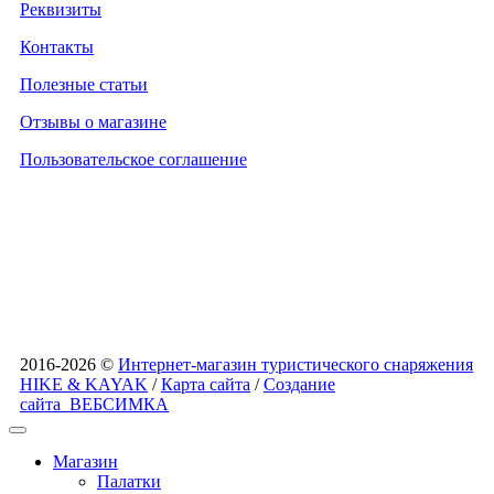
Реквизиты
Контакты
Полезные статьи
Отзывы о магазине
Пользовательское соглашение
2016-2026 ©
Интернет-магазин туристического снаряжения
HIKE & KAYAK
/
Карта сайта
/
Создание
сайта
ВЕБСИМКА
Магазин
Палатки