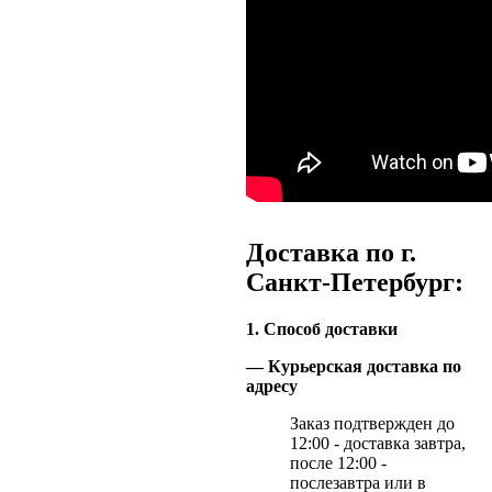
Доставка по г.
Санкт-Петербург:
1. Способ доставки
— Курьерская доставка по
адресу
Заказ подтвержден до
12:00 - доставка завтра,
после 12:00 -
послезавтра или в