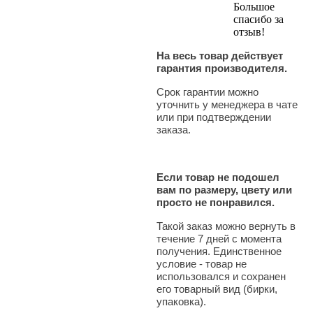
Большое
спасибо за
отзыв!
На весь товар действует
гарантия производителя.
Срок гарантии можно
уточнить у менеджера в чате
или при подтверждении
заказа.
Если товар не подошел
вам по размеру, цвету или
просто не понравился.
Такой заказ можно вернуть в
течение 7 дней с момента
получения. Единственное
условие - товар не
использовался и сохранен
его товарный вид (бирки,
упаковка).