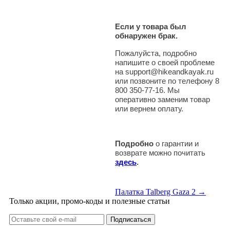
Если у товара был
обнаружен брак.
Пожалуйста, подробно
напишите о своей проблеме
на support@hikeandkayak.ru
или позвоните по телефону 8
800 350-77-16. Мы
оперативно заменим товар
или вернем оплату.
Подробно
о гарантии и
возврате можно почитать
здесь
.
Палатка Talberg Gaza 2 →
Только акции, промо-коды и полезные статьи