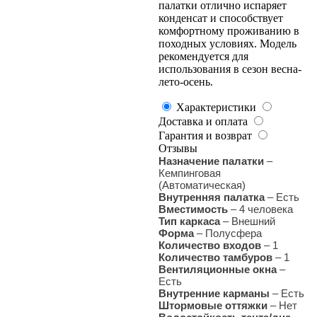
палатки отлично испаряет
конденсат и способствует
комфортному проживанию в
походных условиях. Модель
рекомендуется для
использования в сезон весна-
лето-осень.
Характеристики
Доставка и оплата
Гарантия и возврат
Отзывы
Назначение палатки
–
Кемпинговая
(Автоматическая)
Внутренняя палатка
– Есть
Вместимость
– 4 человека
Тип каркаса
– Внешний
Форма
– Полусфера
Количество входов
– 1
Количество тамбуров
– 1
Вентиляционные окна
–
Есть
Внутренние карманы
– Есть
Штормовые оттяжки
– Нет