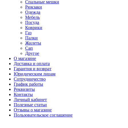
Спальные мешки
Рюкзаки
Одежда
Мебель
Посуда
Коврики
Газ
Палки
Жилеты
Сап
Другое
О магазине
Доставка и оплата
Гарантия и возврат
Юридическим лицам
Сотрудничество
График работы
Реквизиты
Контакты
Личный кабинет
Полезные статьи
Отзывы о магазине
Пользовательское соглашение