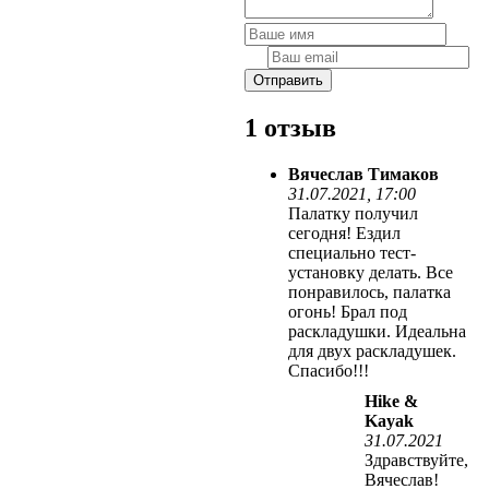
1 отзыв
Вячеслав Тимаков
31.07.2021, 17:00
Палатку получил
сегодня! Ездил
специально тест-
установку делать. Все
понравилось, палатка
огонь! Брал под
раскладушки. Идеальна
для двух раскладушек.
Спасибо!!!
Hike &
Kayak
31.07.2021
Здравствуйте,
Вячеслав!