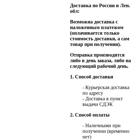
Доставка по России и Лен.
обл:
Возможна доставка с
наложенным платежом
(оплачивается только
стоимость доставки, а сам
товар при получении).
Отправка производится
либо в день заказа, либо на
следующий рабочий день.
1. Способ доставки
- Курьерская доставка
по адресу
- Доставка в пункт
выдачи СДЭК
2. Способ оплаты
- Наличными при
получении (временно
нет)