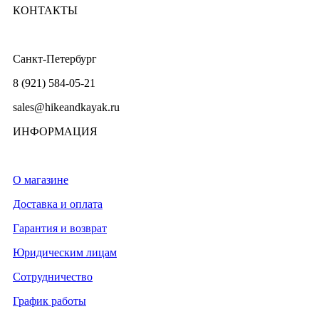
КОНТАКТЫ
Санкт-Петербург
8 (921) 584-05-21
sales@hikeandkayak.ru
ИНФОРМАЦИЯ
О магазине
Доставка и оплата
Гарантия и возврат
Юридическим лицам
Сотрудничество
График работы