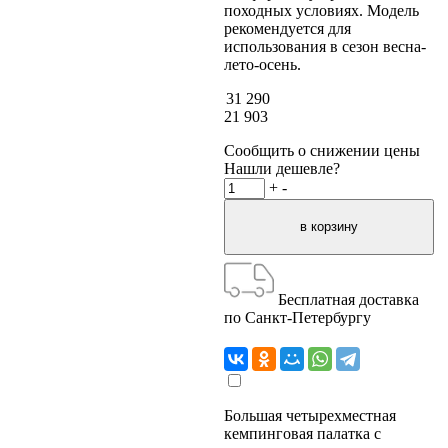
походных условиях. Модель
рекомендуется для
использования в сезон весна-
лето-осень.
31 290
21 903
Сообщить о снижении цены
Нашли дешевле?
+
-
Бесплатная доставка
по Санкт-Петербургу
Большая четырехместная
кемпинговая палатка с