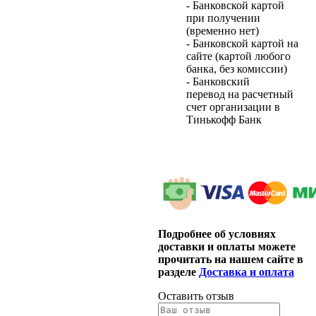
- Банковской картой
при получении
(временно нет)
- Банковской картой на
сайте (картой любого
банка, без комиссии)
- Банковский
перевод на расчетный
счет организации в
Тинькофф Банк
Подробнее об условиях
доставки и оплаты можете
прочитать на нашем сайте в
разделе
Доставка и оплата
Оставить отзыв