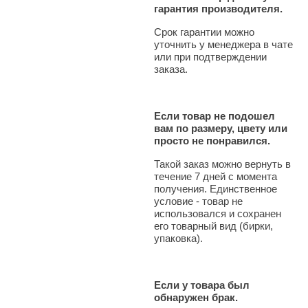
гарантия производителя.
Срок гарантии можно
уточнить у менеджера в чате
или при подтверждении
заказа.
Если товар не подошел
вам по размеру, цвету или
просто не понравился.
Такой заказ можно вернуть в
течение 7 дней с момента
получения. Единственное
условие - товар не
использовался и сохранен
его товарный вид (бирки,
упаковка).
Если у товара был
обнаружен брак.