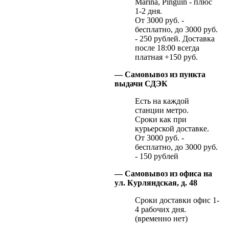
Marina, Pinguin - плюс
1-2 дня.
От 3000 руб. -
бесплатно, до 3000 руб.
- 250 рублей. Доставка
после 18:00 всегда
платная +150 руб.
— Самовывоз из пункта
выдачи СДЭК
Есть на каждой
станции метро.
Сроки как при
курьерской доставке.
От 3000 руб. -
бесплатно, до 3000 руб.
- 150 рублей
— Самовывоз из офиса на
ул. Курляндская, д. 48
Сроки доставки офис 1-
4 рабочих дня.
(временно нет)