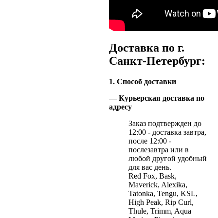
Доставка по г.
Санкт-Петербург:
1. Способ доставки
— Курьерская доставка по
адресу
Заказ подтвержден до
12:00 - доставка завтра,
после 12:00 -
послезавтра или в
любой другой удобный
для вас день.
Red Fox, Bask,
Maverick, Alexika,
Tatonka, Tengu, KSL,
High Peak, Rip Curl,
Thule, Trimm, Aqua