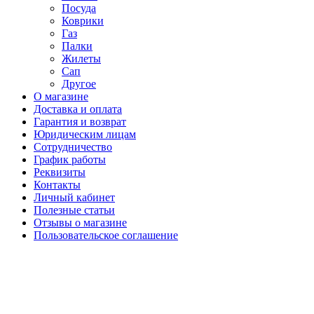
Посуда
Коврики
Газ
Палки
Жилеты
Сап
Другое
О магазине
Доставка и оплата
Гарантия и возврат
Юридическим лицам
Сотрудничество
График работы
Реквизиты
Контакты
Личный кабинет
Полезные статьи
Отзывы о магазине
Пользовательское соглашение