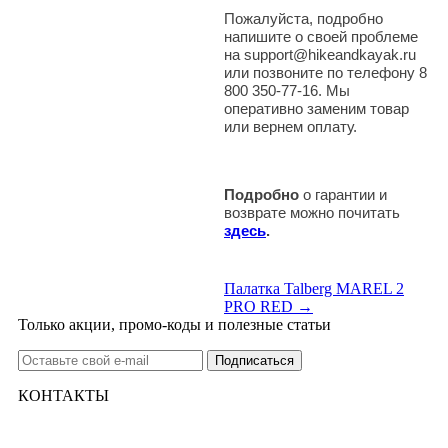
Пожалуйста, подробно
напишите о своей проблеме
на support@hikeandkayak.ru
или позвоните по телефону 8
800 350-77-16. Мы
оперативно заменим товар
или вернем оплату.
Подробно
о гарантии и
возврате можно почитать
здесь
.
Палатка Talberg MAREL 2
PRO RED →
Только акции, промо-коды и полезные статьи
КОНТАКТЫ