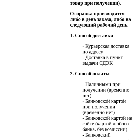
товар при получении).
Отправка производится
либо в день заказа, либо на
следующий рабочий день.
1. Способ доставки
- Курьерская доставка
по адресу
- Доставка в пункт
выдачи СДЭК
2. Способ оплаты
- Наличными при
получении (временно
нет)
- Банковской картой
при получении
(временно нет)
- Банковской картой на
сайте (картой любого
банка, без комиссии)
- Банковский