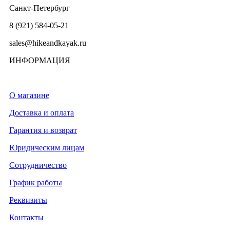
Санкт-Петербург
8 (921) 584-05-21
sales@hikeandkayak.ru
ИНФОРМАЦИЯ
О магазине
Доставка и оплата
Гарантия и возврат
Юридическим лицам
Сотрудничество
График работы
Реквизиты
Контакты