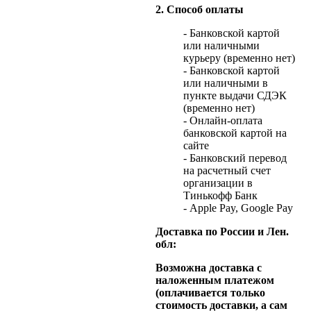
2. Способ оплаты
- Банковской картой
или наличными
курьеру (временно нет)
- Банковской картой
или наличными в
пункте выдачи СДЭК
(временно нет)
- Онлайн-оплата
банковской картой на
сайте
- Банковский перевод
на расчетный счет
организации в
Тинькофф Банк
- Apple Pay, Google Pay
Доставка по России и Лен.
обл:
Возможна доставка с
наложенным платежом
(оплачивается только
стоимость доставки, а сам