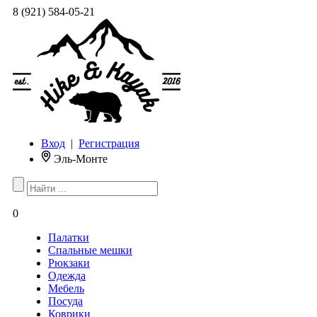
8 (921) 584-05-21
Вход
|
Регистрация
Эль-Монте
0
Палатки
Спальные мешки
Рюкзаки
Одежда
Мебель
Посуда
Коврики