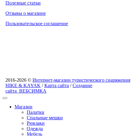
Полезные статьи
Отзывы о магазине
Пользовательское соглашение
2016-2026 ©
Интернет-магазин туристического снаряжения
HIKE & KAYAK
/
Карта сайта
/
Создание
сайта
ВЕБСИМКА
Магазин
Палатки
Спальные мешки
Рюкзаки
Одежда
Мебель