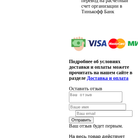
перевод на расчетный
счет организации в
Тинькофф Банк
Подробнее об условиях
доставки и оплаты можете
прочитать на нашем сайте в
разделе
Доставка и оплата
Оставить отзыв
Ваш отзыв будет первым.
На весь товар действует