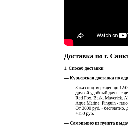
Доставка по г. Санк
1. Способ доставки
— Курьерская доставка по адр
Заказ подтвержден до 12:00
другой удобный для вас де
Red Fox, Bask, Maverick, Al
Aqua Marina, Pinguin - плю
От 3000 руб. - бесплатно, 
+150 руб.
— Самовывоз из пункта выд