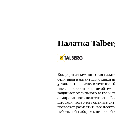
Палатка Talberg
Комфортная кемпинговая палатк
отличный вариант для отдыха на
установить палатку в течение 10
идеальное соотношение объем-в
защищает от сильного ветра и 
армированного полиэтилена. Бо
шторкой, позволяет оценить сит
позволяет разместить все необх
небольшой набор кемпинговой 