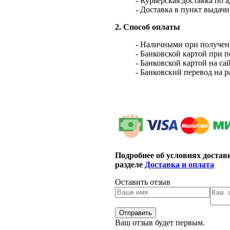
- Курьерская доставка по 
- Доставка в пункт выдач
2. Способ оплаты
- Наличными при получен
- Банковской картой при 
- Банковской картой на са
- Банковский перевод на 
Подробнее об условиях достав
разделе
Доставка и оплата
Оставить отзыв
Ваш отзыв будет первым.