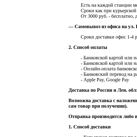
Есть на каждой станции м
Сроки как при курьерской 
От 3000 руб. - бесплатно, 
— Самовывоз из офиса на ул. 
Сроки доставки офис 1-4 р
2. Способ оплаты
- Банковской картой или 
- Банковской картой или 
- Онлайн-оплата банковско
- Банковский перевод на 
- Apple Pay, Google Pay
Доставка по России и Лен. обл
Возможна доставка с наложенн
сам товар при получении).
Отправка производится либо в
1. Способ доставки