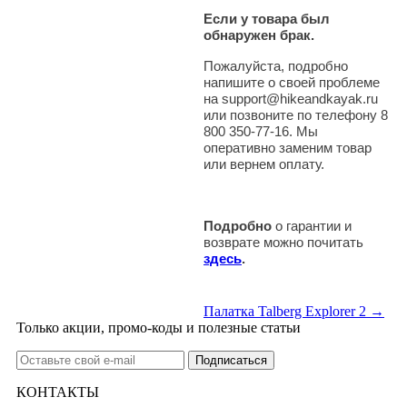
Если у товара был
обнаружен брак.
Пожалуйста, подробно
напишите о своей проблеме
на support@hikeandkayak.ru
или позвоните по телефону 8
800 350-77-16. Мы
оперативно заменим товар
или вернем оплату.
Подробно
о гарантии и
возврате можно почитать
здесь
.
Палатка Talberg Explorer 2 →
Только акции, промо-коды и полезные статьи
КОНТАКТЫ