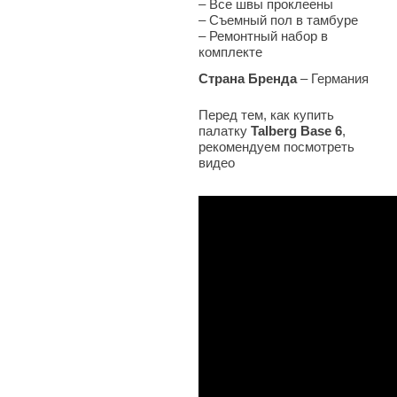
– Все швы проклеены
– Съемный пол в тамбуре
– Ремонтный набор в
комплекте
Страна Бренда
– Германия
Перед тем, как купить
палатку
Talberg Base 6
,
рекомендуем посмотреть
видео