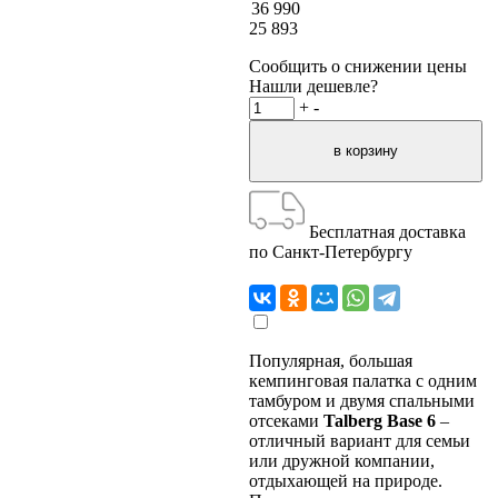
36 990
25 893
Сообщить о снижении цены
Нашли дешевле?
+
-
Бесплатная доставка
по Санкт-Петербургу
Популярная, большая
кемпинговая палатка с одним
тамбуром и двумя спальными
отсеками
Talberg Base 6
–
отличный вариант для семьи
или дружной компании,
отдыхающей на природе.