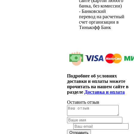
сайте (картой любого
банка, без комиссии)
- Банковский
перевод на расчетный
счет организации в
Тинькофф Банк
Подробнее об условиях
доставки и оплаты можете
прочитать на нашем сайте в
разделе
Доставка и оплата
Оставить отзыв