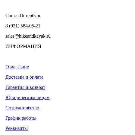
Санкт-Петербург
8 (921) 584-05-21
sales@hikeandkayak.ru
ИНФОРМАЦИЯ
О магазине
Доставка и оплата
Гарантия и возврат
Юридическим лицам
Сотрудничество
График работы
Реквизиты