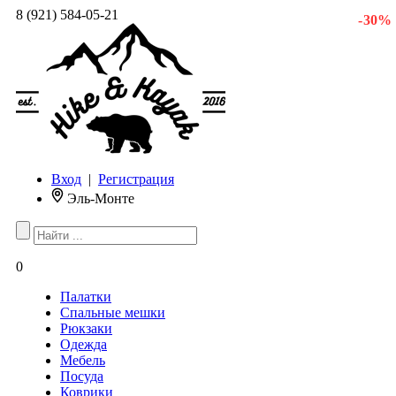
8 (921) 584-05-21
- 30 %
Вход
|
Регистрация
Эль-Монте
0
Палатки
Спальные мешки
Рюкзаки
Одежда
Мебель
Посуда
Коврики