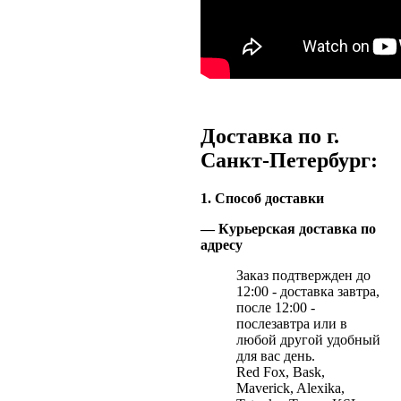
Доставка по г.
Санкт-Петербург:
1. Способ доставки
— Курьерская доставка по
адресу
Заказ подтвержден до
12:00 - доставка завтра,
после 12:00 -
послезавтра или в
любой другой удобный
для вас день.
Red Fox, Bask,
Maverick, Alexika,