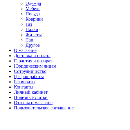
Одежда
Мебель
Посуда
Коврики
Газ
Палки
Жилеты
Сап
Другое
О магазине
Доставка и оплата
Гарантия и возврат
Юридическим лицам
Сотрудничество
График работы
Реквизиты
Контакты
Личный кабинет
Полезные статьи
Отзывы о магазине
Пользовательское соглашение