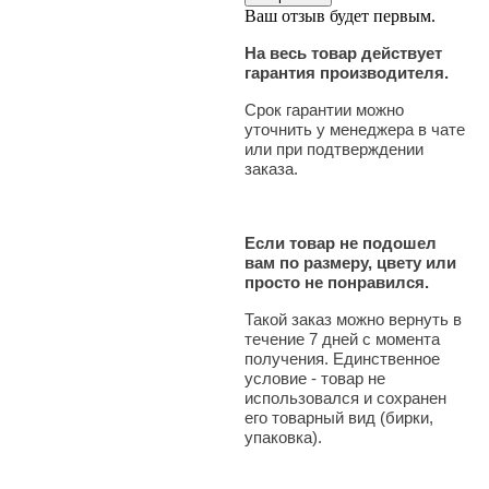
Ваш отзыв будет первым.
На весь товар действует
гарантия производителя.
Срок гарантии можно
уточнить у менеджера в чате
или при подтверждении
заказа.
Если товар не подошел
вам по размеру, цвету или
просто не понравился.
Такой заказ можно вернуть в
течение 7 дней с момента
получения. Единственное
условие - товар не
использовался и сохранен
его товарный вид (бирки,
упаковка).