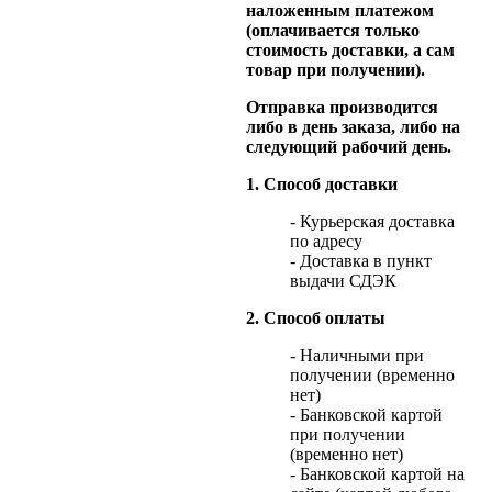
наложенным платежом
(оплачивается только
стоимость доставки, а сам
товар при получении).
Отправка производится
либо в день заказа, либо на
следующий рабочий день.
1. Способ доставки
- Курьерская доставка
по адресу
- Доставка в пункт
выдачи СДЭК
2. Способ оплаты
- Наличными при
получении (временно
нет)
- Банковской картой
при получении
(временно нет)
- Банковской картой на