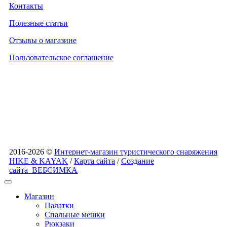
Контакты
Полезные статьи
Отзывы о магазине
Пользовательское соглашение
2016-2026 ©
Интернет-магазин туристического снаряжения
HIKE & KAYAK
/
Карта сайта
/
Создание
сайта
ВЕБСИМКА
Магазин
Палатки
Спальные мешки
Рюкзаки