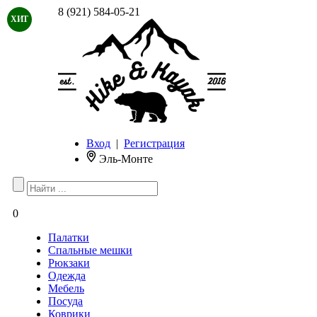
8 (921) 584-05-21
ХИТ
Вход
|
Регистрация
Эль-Монте
0
Палатки
Спальные мешки
Рюкзаки
Одежда
Мебель
Посуда
Коврики