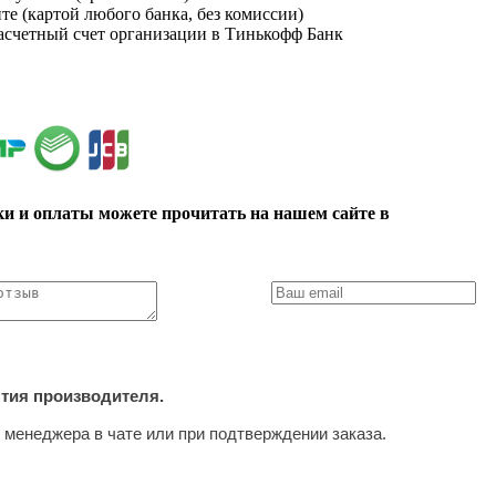
йте (картой любого банка, без комиссии)
расчетный счет организации в Тинькофф Банк
ки и оплаты можете прочитать на нашем сайте в
нтия производителя.
 менеджера в чате или при подтверждении заказа.