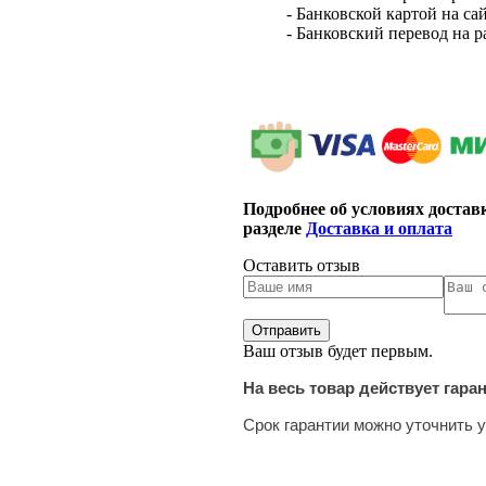
- Банковской картой на са
- Банковский перевод на 
Подробнее об условиях достав
разделе
Доставка и оплата
Оставить отзыв
Ваш отзыв будет первым.
На весь товар действует гара
Срок гарантии можно уточнить у