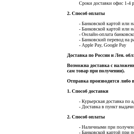
Сроки доставки офис 1-4 р
2. Способ оплаты
- Банковской картой или 
- Банковской картой или 
- Онлайн-оплата банковско
- Банковский перевод на 
- Apple Pay, Google Pay
Доставка по России и Лен. обл
Возможна доставка с наложенн
сам товар при получении).
Отправка производится либо в
1. Способ доставки
- Курьерская доставка по 
- Доставка в пункт выдач
2. Способ оплаты
- Наличными при получен
- Банковской картой при 