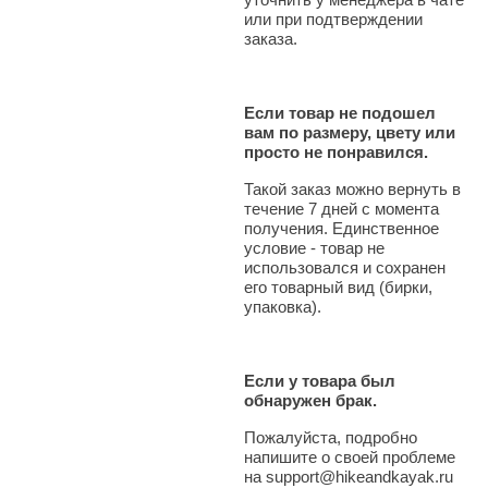
или при подтверждении
заказа.
Если товар не подошел
вам по размеру, цвету или
просто не понравился.
Такой заказ можно вернуть в
течение 7 дней с момента
получения. Единственное
условие - товар не
использовался и сохранен
его товарный вид (бирки,
упаковка).
Если у товара был
обнаружен брак.
Пожалуйста, подробно
напишите о своей проблеме
на support@hikeandkayak.ru