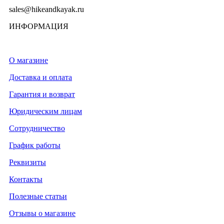
sales@hikeandkayak.ru
ИНФОРМАЦИЯ
О магазине
Доставка и оплата
Гарантия и возврат
Юридическим лицам
Сотрудничество
График работы
Реквизиты
Контакты
Полезные статьи
Отзывы о магазине