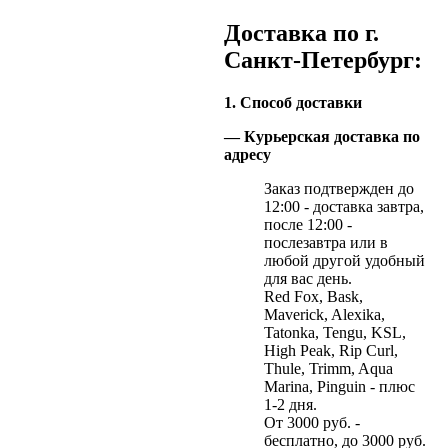
Доставка по г.
Санкт-Петербург:
1. Способ доставки
— Курьерская доставка по
адресу
Заказ подтвержден до
12:00 - доставка завтра,
после 12:00 -
послезавтра или в
любой другой удобный
для вас день.
Red Fox, Bask,
Maverick, Alexika,
Tatonka, Tengu, KSL,
High Peak, Rip Curl,
Thule, Trimm, Aqua
Marina, Pinguin - плюс
1-2 дня.
От 3000 руб. -
бесплатно, до 3000 руб.