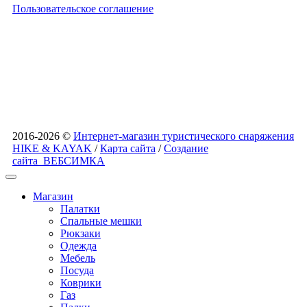
Пользовательское соглашение
2016-2026 ©
Интернет-магазин туристического снаряжения
HIKE & KAYAK
/
Карта сайта
/
Создание
сайта
ВЕБСИМКА
Магазин
Палатки
Спальные мешки
Рюкзаки
Одежда
Мебель
Посуда
Коврики
Газ