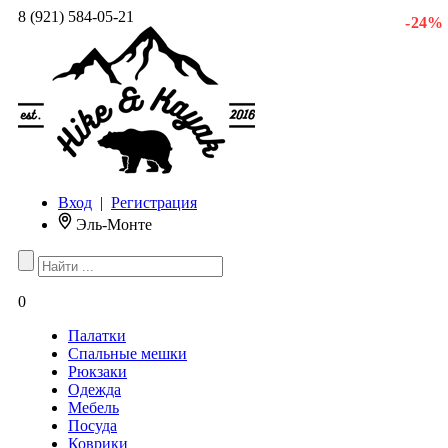
8 (921) 584-05-21
- 24 %
Вход
|
Регистрация
Эль-Монте
0
Палатки
Спальные мешки
Рюкзаки
Одежда
Мебель
Посуда
Коврики