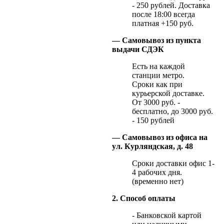
- 250 рублей. Доставка
после 18:00 всегда
платная +150 руб.
— Самовывоз из пункта
выдачи СДЭК
Есть на каждой
станции метро.
Сроки как при
курьерской доставке.
От 3000 руб. -
бесплатно, до 3000 руб.
- 150 рублей
— Самовывоз из офиса на
ул. Курляндская, д. 48
Сроки доставки офис 1-
4 рабочих дня.
(временно нет)
2. Способ оплаты
- Банковской картой