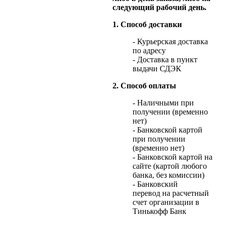
следующий рабочий день.
1. Способ доставки
- Курьерская доставка
по адресу
- Доставка в пункт
выдачи СДЭК
2. Способ оплаты
- Наличными при
получении (временно
нет)
- Банковской картой
при получении
(временно нет)
- Банковской картой на
сайте (картой любого
банка, без комиссии)
- Банковский
перевод на расчетный
счет организации в
Тинькофф Банк