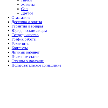
Палки
Жилеты
Сап
Другое
О магазине
Доставка и оплата
Гарантия и возврат
Юридическим лицам
Сотрудничество
График работы
Реквизиты
Контакты
Личный кабинет
Полезные статьи
Отзывы о магазине
Пользовательское соглашение