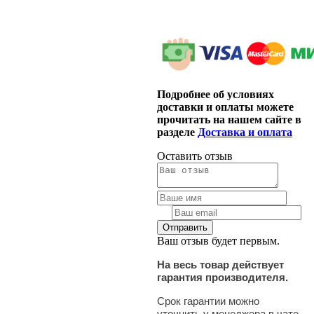
Подробнее об условиях
доставки и оплаты можете
прочитать на нашем сайте в
разделе
Доставка и оплата
Оставить отзыв
Ваш отзыв будет первым.
На весь товар действует
гарантия производителя.
Срок гарантии можно
уточнить у менеджера в чате