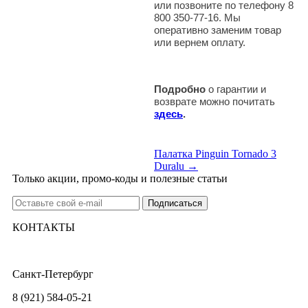
или позвоните по телефону 8
800 350-77-16. Мы
оперативно заменим товар
или вернем оплату.
Подробно
о гарантии и
возврате можно почитать
здесь
.
Палатка Pinguin Tornado 3
Duralu →
Только акции, промо-коды и полезные статьи
КОНТАКТЫ
Санкт-Петербург
8 (921) 584-05-21