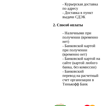
- Курьерская доставка
по адресу
- Доставка в пункт
выдачи СДЭК
2. Способ оплаты
- Наличными при
получении (временно
нет)
- Банковской картой
при получении
(временно нет)
- Банковской картой на
сайте (картой любого
банка, без комиссии)
- Банковский
перевод на расчетный
счет организации в
Тинькофф Банк