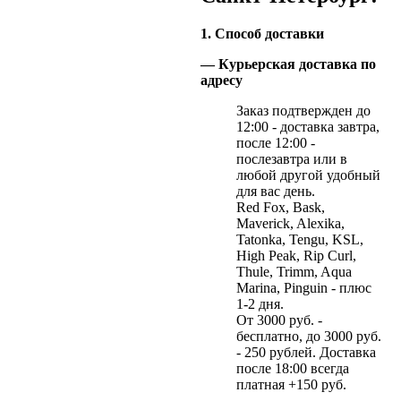
1. Способ доставки
— Курьерская доставка по
адресу
Заказ подтвержден до
12:00 - доставка завтра,
после 12:00 -
послезавтра или в
любой другой удобный
для вас день.
Red Fox, Bask,
Maverick, Alexika,
Tatonka, Tengu, KSL,
High Peak, Rip Curl,
Thule, Trimm, Aqua
Marina, Pinguin - плюс
1-2 дня.
От 3000 руб. -
бесплатно, до 3000 руб.
- 250 рублей. Доставка
после 18:00 всегда
платная +150 руб.