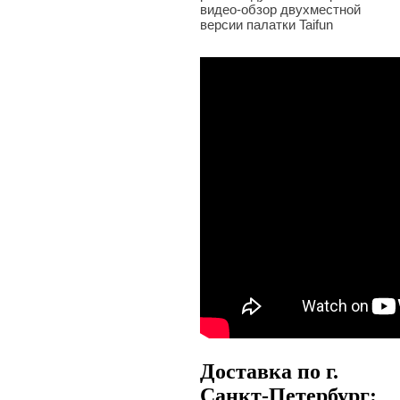
видео-обзор двухместной
версии палатки Taifun
Доставка по г.
Санкт-Петербург: