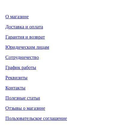
О магазине
Доставка и оплата
Гарантия и возврат
Юридическим лицам
Сотрудничество
График работы
Реквизиты
Контакты
Полезные статьи
Отзывы о магазине
Пользовательское соглашение