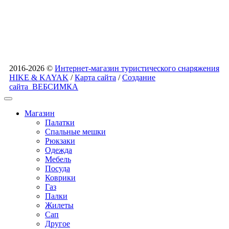
2016-2026 ©
Интернет-магазин туристического снаряжения
HIKE & KAYAK
/
Карта сайта
/
Создание
сайта
ВЕБСИМКА
Магазин
Палатки
Спальные мешки
Рюкзаки
Одежда
Мебель
Посуда
Коврики
Газ
Палки
Жилеты
Сап
Другое