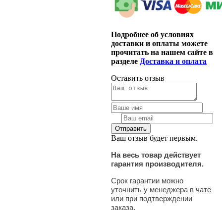
Подробнее об условиях
доставки и оплаты можете
прочитать на нашем сайте в
разделе
Доставка и оплата
Оставить отзыв
Ваш отзыв будет первым.
На весь товар действует
гарантия производителя.
Срок гарантии можно
уточнить у менеджера в чате
или при подтверждении
заказа.