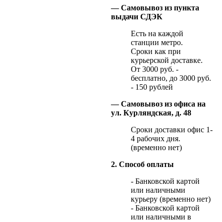
— Самовывоз из пункта
выдачи СДЭК
Есть на каждой
станции метро.
Сроки как при
курьерской доставке.
От 3000 руб. -
бесплатно, до 3000 руб.
- 150 рублей
— Самовывоз из офиса на
ул. Курляндская, д. 48
Сроки доставки офис 1-
4 рабочих дня.
(временно нет)
2. Способ оплаты
- Банковской картой
или наличными
курьеру (временно нет)
- Банковской картой
или наличными в