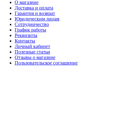
О магазине
Доставка и оплата
Гарантия и возврат
Юридическим лицам
Сотрудничество
График работы
Реквизиты
Контакты
Личный кабинет
Полезные статьи
Отзывы о магазине
Пользовательское соглашение