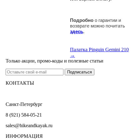
Подробно
о гарантии и
возврате можно почитать
здесь
.
Палатка Pinguin Gemini 210
→
Только акции, промо-коды и полезные статьи
КОНТАКТЫ
Санкт-Петербург
8 (921) 584-05-21
sales@hikeandkayak.ru
ИНФОРМАЦИЯ