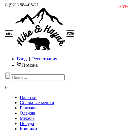
8 (921) 584-05-21
- 25 %
Вход
|
Регистрация
Помона
0
Палатки
Спальные мешки
Рюкзаки
Одежда
Мебель
Посуда
Коврики