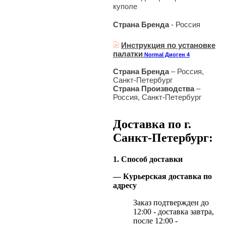
куполе
Страна Бренда
- Россия
Инструкция по установке
палатки
Normal Диоген 4
Страна Бренда
– Россия,
Санкт-Петербург
Страна Производства
–
Россия, Санкт-Петербург
Доставка по г.
Санкт-Петербург:
1. Способ доставки
— Курьерская доставка по
адресу
Заказ подтвержден до
12:00 - доставка завтра,
после 12:00 -