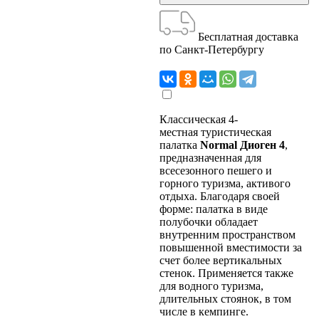
Бесплатная доставка
по Санкт-Петербургу
Классическая 4-
местная туристическая
палатка
Normal Диоген 4
,
предназначенная для
всесезонного пешего и
горного туризма, активого
отдыха. Благодаря своей
форме: палатка в виде
полубочки обладает
внутренним пространством
повышенной вместимости за
счет более вертикальных
стенок. Применяется также
для водного туризма,
длительных стоянок, в том
числе в кемпинге.