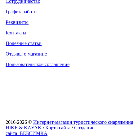
Сотрудничество
График работы
Реквизиты
Контакты
Полезные статьи
Отзывы о магазине
Пользовательское соглашение
2016-2026 ©
Интернет-магазин туристического снаряжения
HIKE & KAYAK
/
Карта сайта
/
Создание
сайта
ВЕБСИМКА