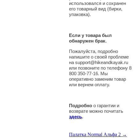
использовался и сохранен
его товарный вид (бирки,
упаковка).
Если у товара был
обнаружен брак.
Пожалуйста, подробно
напишите о своей проблеме
на support@hikeandkayak.ru
или позвоните по телефону 8
800 350-77-16. Мы
оперативно заменим товар
или вернем оплату.
Подробно
о гарантии и
возврате можно почитать
здесь
.
Палатка Normal Альфа 2 →