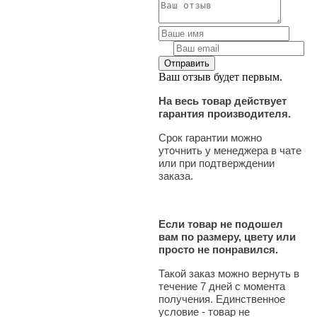
Ваш отзыв будет первым.
На весь товар действует
гарантия производителя.
Срок гарантии можно
уточнить у менеджера в чате
или при подтверждении
заказа.
Если товар не подошел
вам по размеру, цвету или
просто не понравился.
Такой заказ можно вернуть в
течение 7 дней с момента
получения. Единственное
условие - товар не