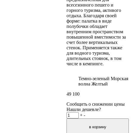
всесезонного пешего и
горного туризма, активого
отдыха. Благодаря своей
форме: палатка в виде
полубочки обладает
внутренним пространством
повышенной вместимости за
счет более вертикальных
стенок. Применяется также
для водного туризма,
длительных стоянок, в том
числе в кемпинге.
Темно-зеленый
Морская
волна
Желтый
49 100
Сообщить о снижении цены
Нашли дешевле?
+
-