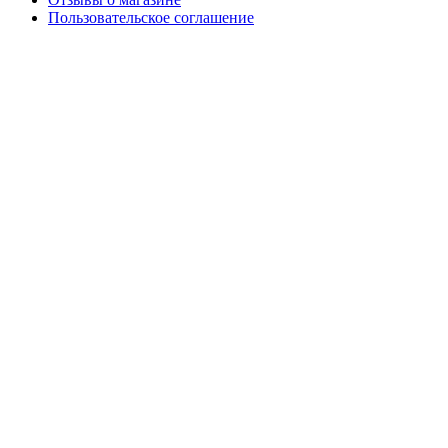
Пользовательское соглашение