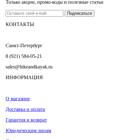
Только акции, промо-коды и полезные статьи
КОНТАКТЫ
Санкт-Петербург
8 (921) 584-05-21
sales@hikeandkayak.ru
ИНФОРМАЦИЯ
О магазине
Доставка и оплата
Гарантия и возврат
Юридическим лицам