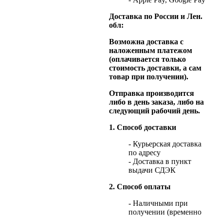
Доставка по России и Лен.
обл:
Возможна доставка с
наложенным платежом
(оплачивается только
стоимость доставки, а сам
товар при получении).
Отправка производится
либо в день заказа, либо на
следующий рабочий день.
1. Способ доставки
- Курьерская доставка
по адресу
- Доставка в пункт
выдачи СДЭК
2. Способ оплаты
- Наличными при
получении (временно