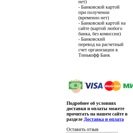
нет)
- Банковской картой
при получении
(временно нет)
- Банковской картой на
сайте (картой любого
банка, без комиссии)
- Банковский
перевод на расчетный
счет организации в
Тинькофф Банк
Подробнее об условиях
доставки и оплаты можете
прочитать на нашем сайте в
разделе
Доставка и оплата
Оставить отзыв