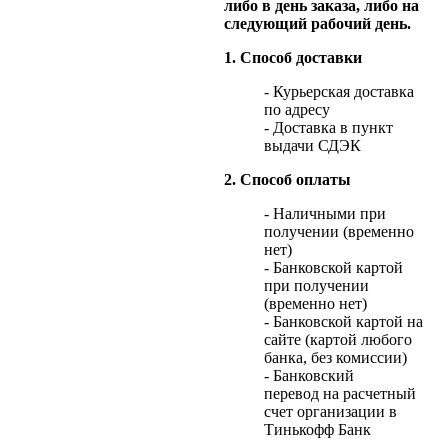
либо в день заказа, либо на
следующий рабочий день.
1. Способ доставки
- Курьерская доставка
по адресу
- Доставка в пункт
выдачи СДЭК
2. Способ оплаты
- Наличными при
получении (временно
нет)
- Банковской картой
при получении
(временно нет)
- Банковской картой на
сайте (картой любого
банка, без комиссии)
- Банковский
перевод на расчетный
счет организации в
Тинькофф Банк