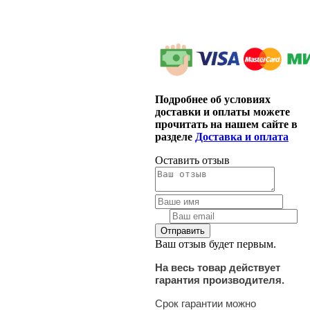
Подробнее об условиях
доставки и оплаты можете
прочитать на нашем сайте в
разделе
Доставка и оплата
Оставить отзыв
Ваш отзыв будет первым.
На весь товар действует
гарантия производителя.
Срок гарантии можно