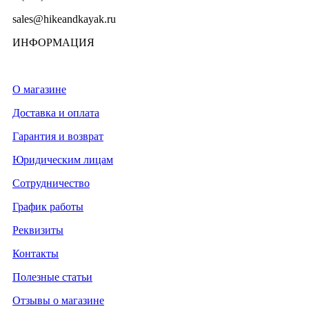
sales@hikeandkayak.ru
ИНФОРМАЦИЯ
О магазине
Доставка и оплата
Гарантия и возврат
Юридическим лицам
Сотрудничество
График работы
Реквизиты
Контакты
Полезные статьи
Отзывы о магазине