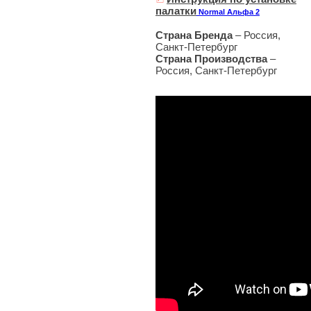
палатки
Normal Альфа 2
Страна Бренда
– Россия,
Санкт-Петербург
Страна Производства
–
Россия, Санкт-Петербург