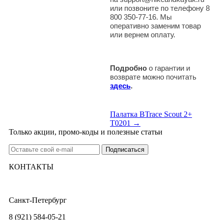
или позвоните по телефону 8
800 350-77-16. Мы
оперативно заменим товар
или вернем оплату.
Подробно
о гарантии и
возврате можно почитать
здесь
.
Палатка BTrace Scout 2+
T0201 →
Только акции, промо-коды и полезные статьи
КОНТАКТЫ
Санкт-Петербург
8 (921) 584-05-21