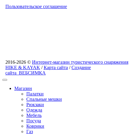
Пользовательское соглашение
2016-2026 ©
Интернет-магазин туристического снаряжения
HIKE & KAYAK
/
Карта сайта
/
Создание
сайта
ВЕБСИМКА
Магазин
Палатки
Спальные мешки
Рюкзаки
Одежда
Мебель
Посуда
Коврики
Газ