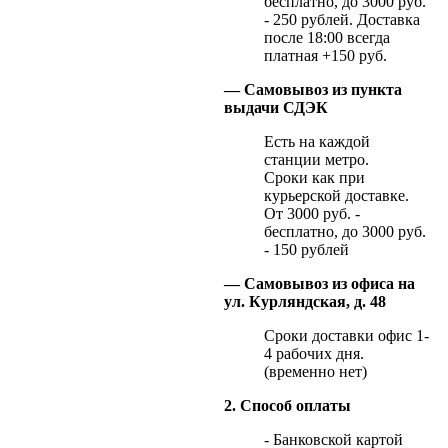
бесплатно, до 3000 руб.
- 250 рублей. Доставка
после 18:00 всегда
платная +150 руб.
— Самовывоз из пункта
выдачи СДЭК
Есть на каждой
станции метро.
Сроки как при
курьерской доставке.
От 3000 руб. -
бесплатно, до 3000 руб.
- 150 рублей
— Самовывоз из офиса на
ул. Курляндская, д. 48
Сроки доставки офис 1-
4 рабочих дня.
(временно нет)
2. Способ оплаты
- Банковской картой