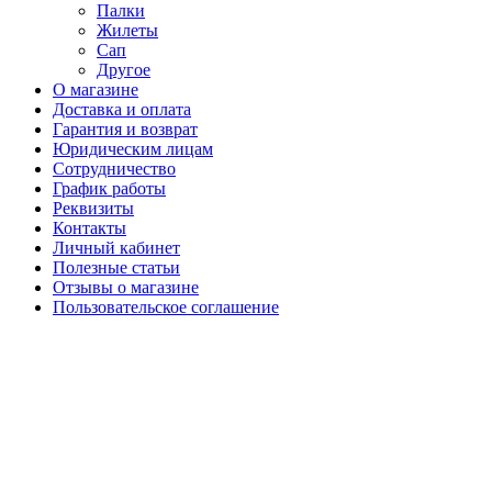
Палки
Жилеты
Сап
Другое
О магазине
Доставка и оплата
Гарантия и возврат
Юридическим лицам
Сотрудничество
График работы
Реквизиты
Контакты
Личный кабинет
Полезные статьи
Отзывы о магазине
Пользовательское соглашение