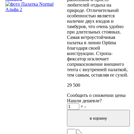
любителей отдыха на
природе. Отличительной
особенностью является
наличие двух входов и
тамбуров, что очень удобно
при длительных стоянках.
Самая ветроустойчивая
палатка в линии Optima
благодаря своей
конструкции. Стропа-
фиксатор исключает
соприкосновение внешнего
тента с внутренней палаткой,
тем самым, оставляя ее сухой.
29 500
Сообщить о снижении цены
Нашли дешевле?
+
-