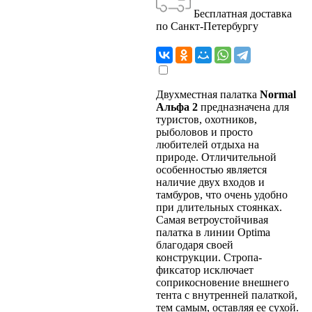
Бесплатная доставка
по Санкт-Петербургу
Двухместная палатка
Normal
Альфа 2
предназначена для
туристов, охотников,
рыболовов и просто
любителей отдыха на
природе. Отличительной
особенностью является
наличие двух входов и
тамбуров, что очень удобно
при длительных стоянках.
Самая ветроустойчивая
палатка в линии Optima
благодаря своей
конструкции. Стропа-
фиксатор исключает
соприкосновение внешнего
тента с внутренней палаткой,
тем самым, оставляя ее сухой.