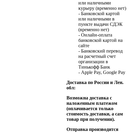
или наличными
курьеру (временно нет)
- Банковской картой
или наличными в
пункте выдачи СДЭК
(временно нет)
- Онлайн-оплата
банковской картой на
сайте
- Банковский перевод
на расчетный счет
организации в
Тинькофф Банк
- Apple Pay, Google Pay
Доставка по России и Лен.
обл:
Возможна доставка с
наложенным платежом
(оплачивается только
стоимость доставки, а сам
товар при получении).
Отправка производится