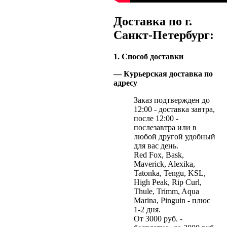
Доставка по г.
Санкт-Петербург:
1. Способ доставки
— Курьерская доставка по
адресу
Заказ подтвержден до
12:00 - доставка завтра,
после 12:00 -
послезавтра или в
любой другой удобный
для вас день.
Red Fox, Bask,
Maverick, Alexika,
Tatonka, Tengu, KSL,
High Peak, Rip Curl,
Thule, Trimm, Aqua
Marina, Pinguin - плюс
1-2 дня.
От 3000 руб. -