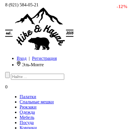
8 (921) 584-05-21
- 12 %
Вход
|
Регистрация
Эль-Монте
0
Палатки
Спальные мешки
Рюкзаки
Одежда
Мебель
Посуда
Коврики