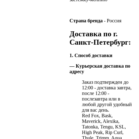
Страна бренда
- Россия
Доставка по г.
Санкт-Петербург:
1. Способ доставки
— Курьерская доставка по
адресу
Заказ подтвержден до
12:00 - доставка завтра,
после 12:00 -
послезавтра или в
любой другой удобный
для вас день.
Red Fox, Bask,
Maverick, Alexika,
Tatonka, Tengu, KSL,
High Peak, Rip Curl,
Thule, Trimm, Aqua