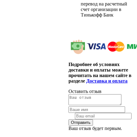
перевод на расчетный
счет организации в
Тинькофф Банк
Подробнее об условиях
доставки и оплаты можете
прочитать на нашем сайте в
разделе
Доставка и оплата
Оставить отзыв
Ваш отзыв будет первым.