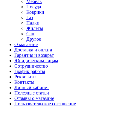
Мебель
Посуда
Коврики
Газ
Палки
Жилеты
Сап
Другое
О магазине
Доставка и оплата
Гарантия и возврат
Юридическим лицам
Сотрудничество
График работы
Реквизиты
Контакты
Личный кабинет
Полезные статьи
Отзывы о магазине
Пользовательское соглашение