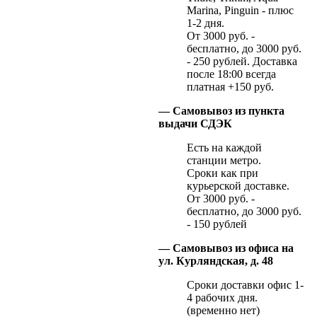
Marina, Pinguin - плюс
1-2 дня.
От 3000 руб. -
бесплатно, до 3000 руб.
- 250 рублей. Доставка
после 18:00 всегда
платная +150 руб.
— Самовывоз из пункта
выдачи СДЭК
Есть на каждой
станции метро.
Сроки как при
курьерской доставке.
От 3000 руб. -
бесплатно, до 3000 руб.
- 150 рублей
— Самовывоз из офиса на
ул. Курляндская, д. 48
Сроки доставки офис 1-
4 рабочих дня.
(временно нет)