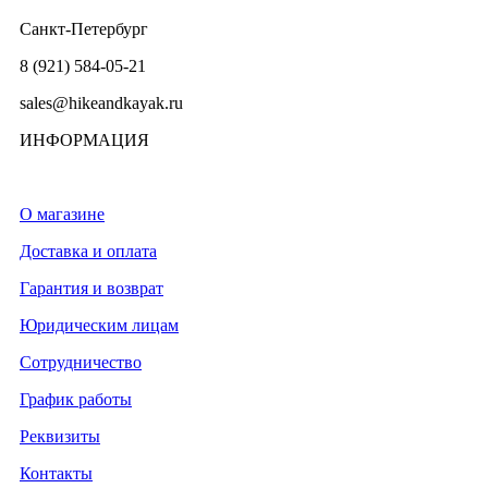
Санкт-Петербург
8 (921) 584-05-21
sales@hikeandkayak.ru
ИНФОРМАЦИЯ
О магазине
Доставка и оплата
Гарантия и возврат
Юридическим лицам
Сотрудничество
График работы
Реквизиты
Контакты