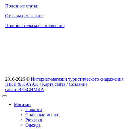
Полезные статьи
Отзывы о магазине
Пользовательское соглашение
2016-2026 ©
Интернет-магазин туристического снаряжения
HIKE & KAYAK
/
Карта сайта
/
Создание
сайта
ВЕБСИМКА
Магазин
Палатки
Спальные мешки
Рюкзаки
Одежда