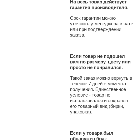
На весь товар действует
гарантия производителя.
Срок гарантии можно
уточнить у менеджера в чате
или при подтверждении
заказа.
Если товар не подошел
вам по размеру, цвету или
просто не понравился.
Такой заказ можно вернуть в
течение 7 дней с момента
получения. Единственное
условие - товар не
использовался и сохранен
его товарный вид (бирки,
упаковка).
Если у товара был
обнаружен брак.