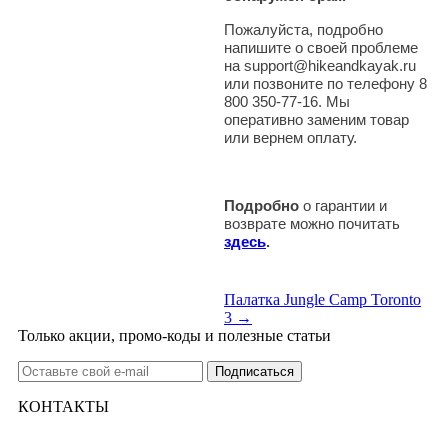
Пожалуйста, подробно
напишите о своей проблеме
на support@hikeandkayak.ru
или позвоните по телефону 8
800 350-77-16. Мы
оперативно заменим товар
или вернем оплату.
Подробно
о гарантии и
возврате можно почитать
здесь
.
Палатка Jungle Camp Toronto
3 →
Только акции, промо-коды и полезные статьи
КОНТАКТЫ