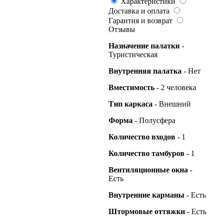
Характеристики
Доставка и оплата
Гарантия и возврат
Отзывы
Назначение палатки
-
Туристическая
Внутренняя палатка
- Нет
Вместимость
- 2 человека
Тип каркаса
- Внешний
Форма
- Полусфера
Количество входов
- 1
Количество тамбуров
- 1
Вентиляционные окна
-
Есть
Внутренние карманы
- Есть
Штормовые оттяжки
- Есть