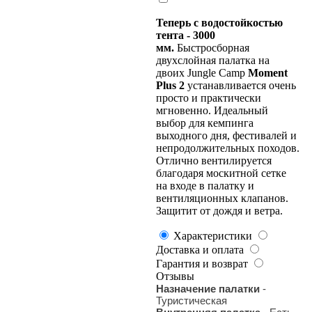
Теперь с водостойкостью
тента - 3000
мм.
Быстросборная
двухслойная палатка на
двоих Jungle Camp
Moment
Plus 2
устанавливается очень
просто и практически
мгновенно. Идеальный
выбор для кемпинга
выходного дня, фестивалей и
непродолжительных походов.
Отлично вентилируется
благодаря москитной сетке
на входе в палатку и
вентиляционных клапанов.
Защитит от дождя и ветра.
Характеристики
Доставка и оплата
Гарантия и возврат
Отзывы
Назначение палатки
-
Туристическая