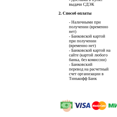
выдачи СДЭК
2. Способ оплаты
- Наличными при
получении (временно
нет)
- Банковской картой
при получении
(временно нет)
- Банковской картой на
сайте (картой любого
банка, без комиссии)
- Банковский
перевод на расчетный
счет организации в
Тинькофф Банк