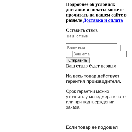
Подробнее об условиях
доставки и оплаты можете
прочитать на нашем сайте в
разделе
Доставка и оплата
Оставить отзыв
Ваш отзыв будет первым.
На весь товар действует
гарантия производителя.
Срок гарантии можно
уточнить у менеджера в чате
или при подтверждении
заказа.
Если товар не подошел