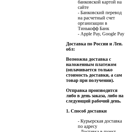
банковской картой на
сайте
- Банковский перевод
на расчетный счет
организации в
Тинькофф Банк
- Apple Pay, Google Pay
Доставка по России и Лен.
обл:
Возможна доставка с
наложенным платежом
(оплачивается только
стоимость доставки, а сам
товар при получении).
Отправка производится
либо в день заказа, либо на
следующий рабочий день.
1. Способ доставки
- Курьерская доставка
по адресу
- Доставка в пункт