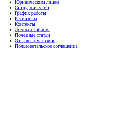
Юридическим лицам
Сотрудничество
График работы
Реквизиты
Контакты
Личный кабинет
Полезные статьи
Отзывы о магазине
Пользовательское соглашение