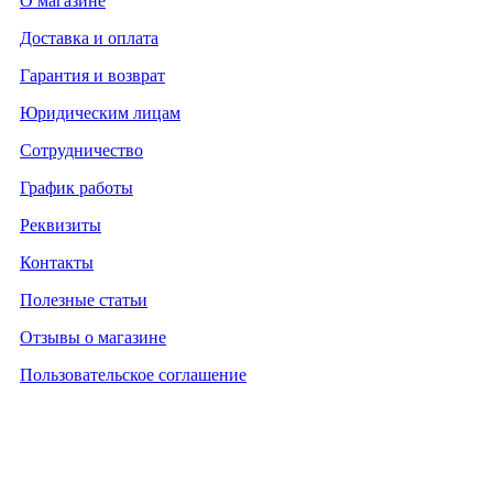
О магазине
Доставка и оплата
Гарантия и возврат
Юридическим лицам
Сотрудничество
График работы
Реквизиты
Контакты
Полезные статьи
Отзывы о магазине
Пользовательское соглашение