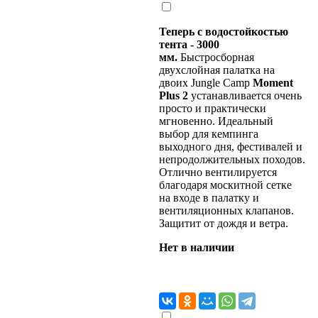
Теперь с водостойкостью
тента - 3000
мм.
Быстросборная
двухслойная палатка на
двоих Jungle Camp
Moment
Plus 2
устанавливается очень
просто и практически
мгновенно. Идеальный
выбор для кемпинга
выходного дня, фестивалей и
непродолжительных походов.
Отлично вентилируется
благодаря москитной сетке
на входе в палатку и
вентиляционных клапанов.
Защитит от дождя и ветра.
Нет в наличии