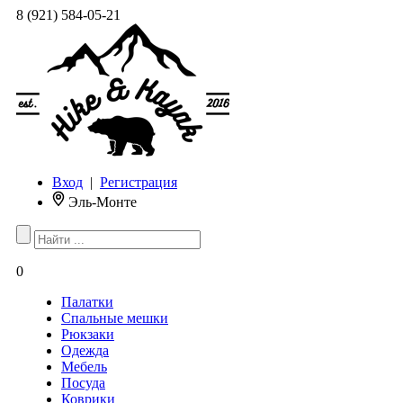
8 (921) 584-05-21
Вход
|
Регистрация
Эль-Монте
0
Палатки
Спальные мешки
Рюкзаки
Одежда
Мебель
Посуда
Коврики