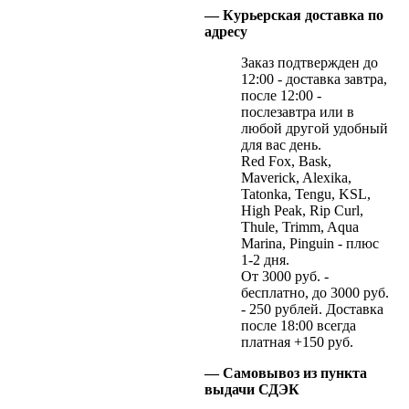
— Курьерская доставка по
адресу
Заказ подтвержден до
12:00 - доставка завтра,
после 12:00 -
послезавтра или в
любой другой удобный
для вас день.
Red Fox, Bask,
Maverick, Alexika,
Tatonka, Tengu, KSL,
High Peak, Rip Curl,
Thule, Trimm, Aqua
Marina, Pinguin - плюс
1-2 дня.
От 3000 руб. -
бесплатно, до 3000 руб.
- 250 рублей. Доставка
после 18:00 всегда
платная +150 руб.
— Самовывоз из пункта
выдачи СДЭК