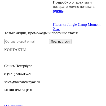
Подробно
о гарантии и
возврате можно почитать
здесь
.
Палатка Jungle Camp Moment
2 →
Только акции, промо-коды и полезные статьи
КОНТАКТЫ
Санкт-Петербург
8 (921) 584-05-21
sales@hikeandkayak.ru
ИНФОРМАЦИЯ