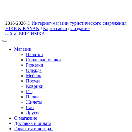
2016-2026 ©
Интернет-магазин туристического снаряжения
HIKE & KAYAK
/
Карта сайта
/
Создание
сайта
ВЕБСИМКА
Магазин
Палатки
Спальные мешки
Рюкзаки
Одежда
Мебель
Посуда
Коврики
Газ
Палки
Жилеты
Сап
Другое
О магазине
Доставка и оплата
Гарантия и возврат