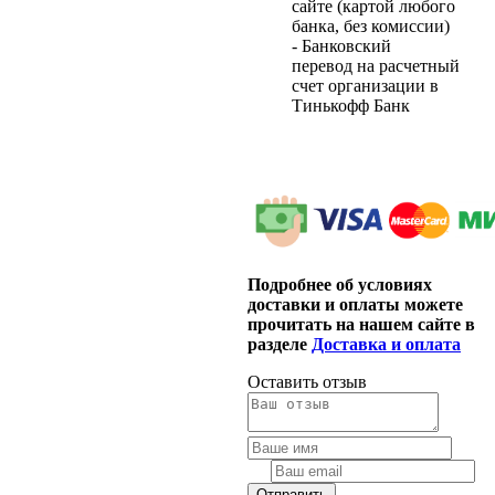
сайте (картой любого
банка, без комиссии)
- Банковский
перевод на расчетный
счет организации в
Тинькофф Банк
Подробнее об условиях
доставки и оплаты можете
прочитать на нашем сайте в
разделе
Доставка и оплата
Оставить отзыв