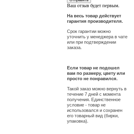
Ваш отзыв будет первым.
На весь товар действует
гарантия производителя.
Срок гарантии можно
уточнить у менеджера в чате
или при подтверждении
заказа.
Если товар не подошел
вам по размеру, цвету или
просто не понравился.
Такой заказ можно вернуть в
течение 7 дней с момента
получения. Единственное
условие - товар не
использовался и сохранен
его товарный вид (бирки,
упаковка).