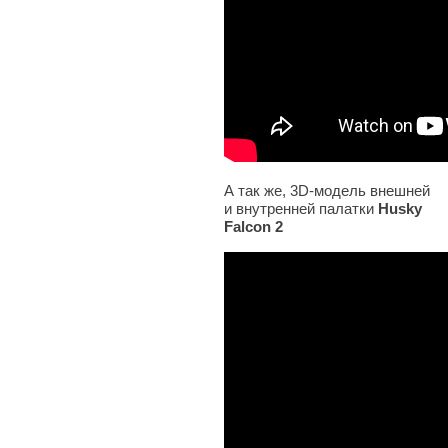
А так же, 3D-модель внешней
и внутренней палатки
Husky
Falcon 2