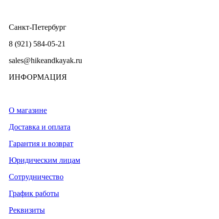
Санкт-Петербург
8 (921) 584-05-21
sales@hikeandkayak.ru
ИНФОРМАЦИЯ
О магазине
Доставка и оплата
Гарантия и возврат
Юридическим лицам
Сотрудничество
График работы
Реквизиты