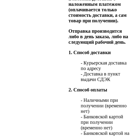
наложенным платежом
(оплачивается только
стоимость доставки, а сам
товар при получении).
Отправка производится
либо в день заказа, либо на
следующий рабочий день.
1. Способ доставки
- Курьерская доставка
по адресу
- Доставка в пункт
выдачи СДЭК
2. Способ оплаты
- Наличными при
получении (временно
нет)
- Банковской картой
при получении
(временно нет)
- Банковской картой на