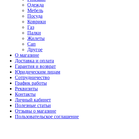
Одежда
Мебель
Посуда
Коврики
Газ
Палки
Жилеты
Сап
Другое
О магазине
Доставка и оплата
Гарантия и возврат
Юридическим лицам
Сотрудничество
График работы
Реквизиты
Контакты
Личный кабинет
Полезные статьи
Отзывы о магазине
Пользовательское соглашение