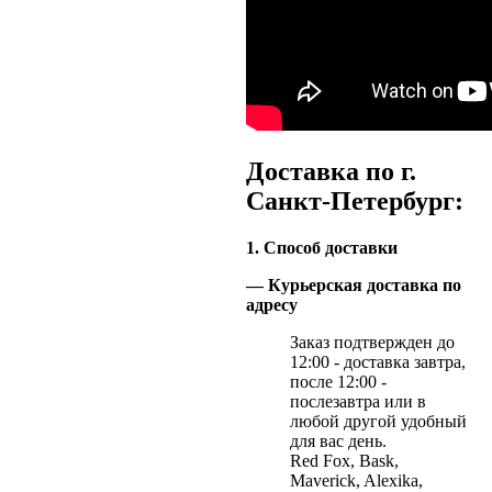
Доставка по г.
Санкт-Петербург:
1. Способ доставки
— Курьерская доставка по
адресу
Заказ подтвержден до
12:00 - доставка завтра,
после 12:00 -
послезавтра или в
любой другой удобный
для вас день.
Red Fox, Bask,
Maverick, Alexika,