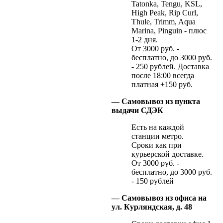
Tatonka, Tengu, KSL,
High Peak, Rip Curl,
Thule, Trimm, Aqua
Marina, Pinguin - плюс
1-2 дня.
От 3000 руб. -
бесплатно, до 3000 руб.
- 250 рублей. Доставка
после 18:00 всегда
платная +150 руб.
— Самовывоз из пункта
выдачи СДЭК
Есть на каждой
станции метро.
Сроки как при
курьерской доставке.
От 3000 руб. -
бесплатно, до 3000 руб.
- 150 рублей
— Самовывоз из офиса на
ул. Курляндская, д. 48