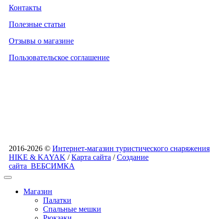
Контакты
Полезные статьи
Отзывы о магазине
Пользовательское соглашение
2016-2026 ©
Интернет-магазин туристического снаряжения
HIKE & KAYAK
/
Карта сайта
/
Создание
сайта
ВЕБСИМКА
Магазин
Палатки
Спальные мешки
Рюкзаки