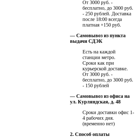
От 3000 руб. -
бесплатно, до 3000 руб.
- 250 рублей. Доставка
после 18:00 всегда
платная +150 руб.
— Самовывоз из пункта
выдачи СДЭК
Есть на каждой
станции метро.
Сроки как при
курьерской доставке.
От 3000 руб. -
бесплатно, до 3000 руб.
- 150 рублей
— Самовывоз из офиса на
ул. Курляндская, д. 48
Сроки доставки офис 1-
4 рабочих дня.
(временно нет)
2. Способ оплаты