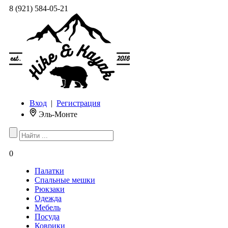
8 (921) 584-05-21
Вход
|
Регистрация
Эль-Монте
0
Палатки
Спальные мешки
Рюкзаки
Одежда
Мебель
Посуда
Коврики