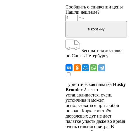
Сообщить о снижении цены
Нашли дешевле?
+
-
Бесплатная доставка
по Санкт-Петербургу
Туристическая палатка
Husky
Bronder 2
легко
устанавливается, очень
устойчива и может
использоваться при любой
погоде. Каркас из трёх
дюралевых дуг не даст
палатке упасть даже во время
очень сильного ветра. В