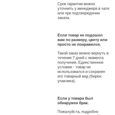
Срок гарантии можно
уточнить у менеджера в чате
или при подтверждении
заказа.
Если товар не подошел
вам по размеру, цвету или
просто не понравился.
Такой заказ можно вернуть в
течение 7 дней с момента
получения. Единственное
условие - товар не
использовался и сохранен
его товарный вид (бирки,
упаковка).
Если у товара был
обнаружен брак.
Пожалуйста, подробно