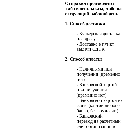
Отправка производится
либо в день заказа, либо на
следующий рабочий день.
1. Способ доставки
- Курьерская доставка
по адресу
- Доставка в пункт
выдачи СДЭК
2. Способ оплаты
- Наличными при
получении (временно
нет)
- Банковской картой
при получении
(временно нет)
- Банковской картой на
сайте (картой любого
банка, без комиссии)
- Банковский
перевод на расчетный
счет организации в