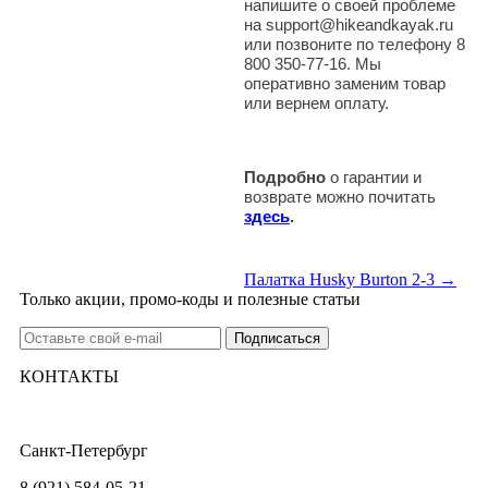
напишите о своей проблеме
на support@hikeandkayak.ru
или позвоните по телефону 8
800 350-77-16. Мы
оперативно заменим товар
или вернем оплату.
Подробно
о гарантии и
возврате можно почитать
здесь
.
Палатка Husky Burton 2-3 →
Только акции, промо-коды и полезные статьи
КОНТАКТЫ
Санкт-Петербург
8 (921) 584-05-21