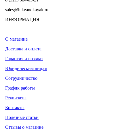
sales@hikeandkayak.ru
ИНФОРМАЦИЯ
О магазине
Доставка и оплата
Гарантия и возврат
Юридическим лицам
Сотрудничество
График работы
Реквизиты
Контакты
Полезные статьи
Отзывы о магазине