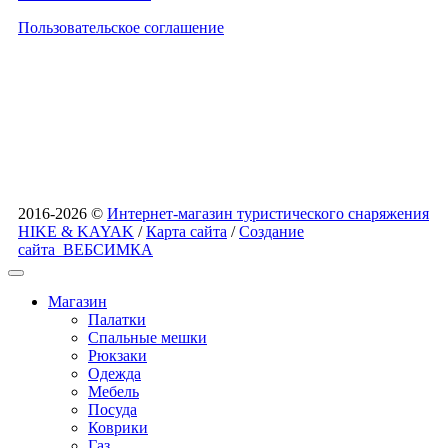
Пользовательское соглашение
2016-2026 ©
Интернет-магазин туристического снаряжения
HIKE & KAYAK
/
Карта сайта
/
Создание
сайта
ВЕБСИМКА
Магазин
Палатки
Спальные мешки
Рюкзаки
Одежда
Мебель
Посуда
Коврики
Газ