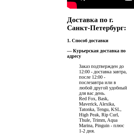
Доставка по г.
Санкт-Петербург:
1. Способ доставки
— Курьерская доставка по
адресу
Заказ подтвержден до
12:00 - доставка завтра,
после 12:00 -
послезавтра или в
любой другой удобный
для вас день.
Red Fox, Bask,
Maverick, Alexika,
Tatonka, Tengu, KSL,
High Peak, Rip Curl,
Thule, Trimm, Aqua
Marina, Pinguin - плюс
1-2 дня.