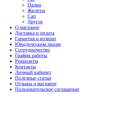
Палки
Жилеты
Сап
Другое
О магазине
Доставка и оплата
Гарантия и возврат
Юридическим лицам
Сотрудничество
График работы
Реквизиты
Контакты
Личный кабинет
Полезные статьи
Отзывы о магазине
Пользовательское соглашение