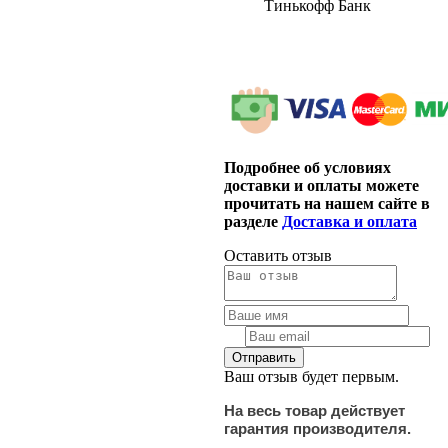
Тинькофф Банк
Подробнее об условиях
доставки и оплаты можете
прочитать на нашем сайте в
разделе
Доставка и оплата
Оставить отзыв
Ваш отзыв будет первым.
На весь товар действует
гарантия производителя.