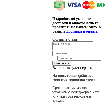
Подробнее об условиях
доставки и оплаты можете
прочитать на нашем сайте в
разделе
Доставка и оплата
Оставить отзыв
Ваш отзыв будет первым.
На весь товар действует
гарантия производителя.
Срок гарантии можно
уточнить у менеджера в чате
или при подтверждении
заказа.