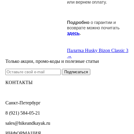
или вернем оплату.
Подробно
о гарантии и
возврате можно почитать
здесь
.
Палатка Husky Bizon Classic 3
→
Только акции, промо-коды и полезные статьи
КОНТАКТЫ
Санкт-Петербург
8 (921) 584-05-21
sales@hikeandkayak.ru
ИНФОРМАЦИЯ