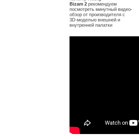
Bizam 2
рекомендуем
посмотреть минутный видео-
обзор от производителя с
3D-моделью внешней и
внутренней палатки