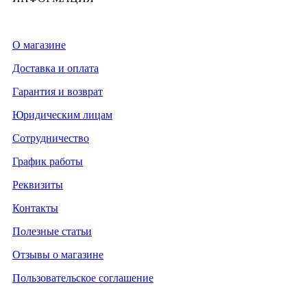
О магазине
Доставка и оплата
Гарантия и возврат
Юридическим лицам
Сотрудничество
График работы
Реквизиты
Контакты
Полезные статьи
Отзывы о магазине
Пользовательское соглашение