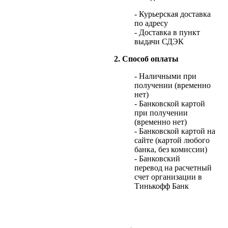
- Курьерская доставка
по адресу
- Доставка в пункт
выдачи СДЭК
2. Способ оплаты
- Наличными при
получении (временно
нет)
- Банковской картой
при получении
(временно нет)
- Банковской картой на
сайте (картой любого
банка, без комиссии)
- Банковский
перевод на расчетный
счет организации в
Тинькофф Банк