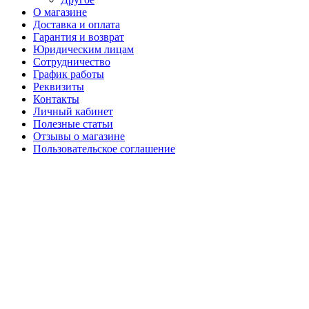
О магазине
Доставка и оплата
Гарантия и возврат
Юридическим лицам
Сотрудничество
График работы
Реквизиты
Контакты
Личный кабинет
Полезные статьи
Отзывы о магазине
Пользовательское соглашение