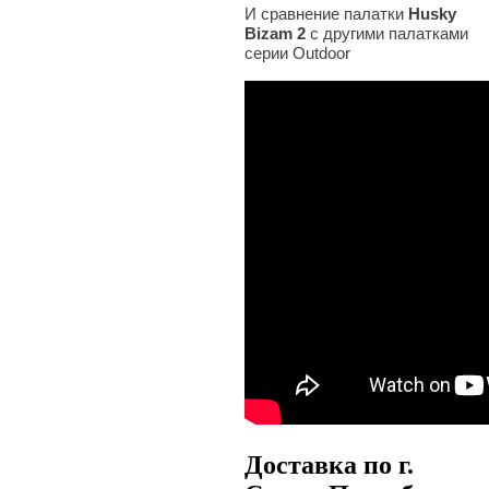
И сравнение палатки
Husky
Bizam 2
с другими палатками
серии Outdoor
Доставка по г.