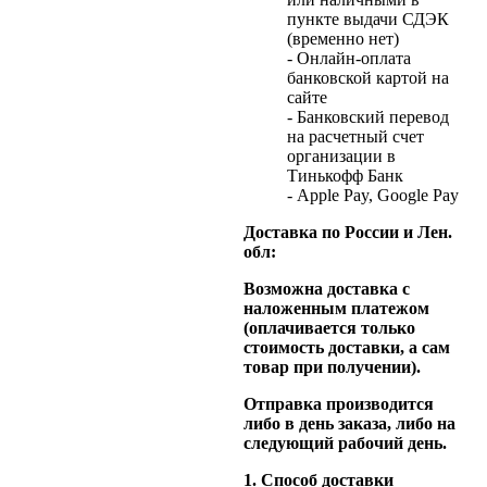
пункте выдачи СДЭК
(временно нет)
- Онлайн-оплата
банковской картой на
сайте
- Банковский перевод
на расчетный счет
организации в
Тинькофф Банк
- Apple Pay, Google Pay
Доставка по России и Лен.
обл:
Возможна доставка с
наложенным платежом
(оплачивается только
стоимость доставки, а сам
товар при получении).
Отправка производится
либо в день заказа, либо на
следующий рабочий день.
1. Способ доставки