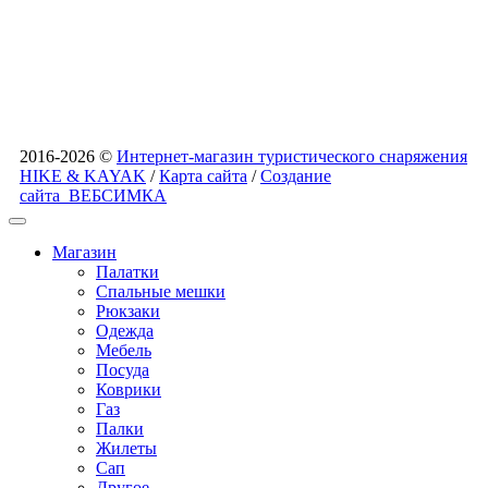
2016-2026 ©
Интернет-магазин туристического снаряжения
HIKE & KAYAK
/
Карта сайта
/
Создание
сайта
ВЕБСИМКА
Магазин
Палатки
Спальные мешки
Рюкзаки
Одежда
Мебель
Посуда
Коврики
Газ
Палки
Жилеты
Сап
Другое