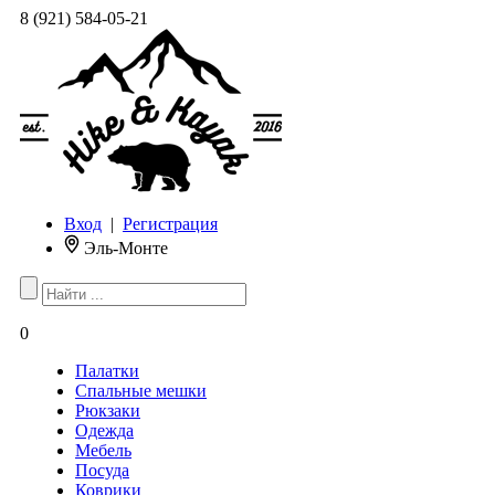
8 (921) 584-05-21
Вход
|
Регистрация
Эль-Монте
0
Палатки
Спальные мешки
Рюкзаки
Одежда
Мебель
Посуда
Коврики