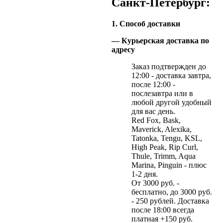
Санкт-Петербург:
1. Способ доставки
— Курьерская доставка по
адресу
Заказ подтвержден до
12:00 - доставка завтра,
после 12:00 -
послезавтра или в
любой другой удобный
для вас день.
Red Fox, Bask,
Maverick, Alexika,
Tatonka, Tengu, KSL,
High Peak, Rip Curl,
Thule, Trimm, Aqua
Marina, Pinguin - плюс
1-2 дня.
От 3000 руб. -
бесплатно, до 3000 руб.
- 250 рублей. Доставка
после 18:00 всегда
платная +150 руб.