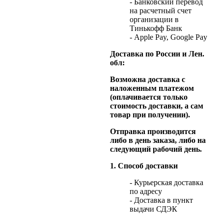
- Банковский перевод
на расчетный счет
организации в
Тинькофф Банк
- Apple Pay, Google Pay
Доставка по России и Лен.
обл:
Возможна доставка с
наложенным платежом
(оплачивается только
стоимость доставки, а сам
товар при получении).
Отправка производится
либо в день заказа, либо на
следующий рабочий день.
1. Способ доставки
- Курьерская доставка
по адресу
- Доставка в пункт
выдачи СДЭК