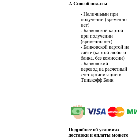
2. Способ оплаты
- Наличными при
получении (временно
нет)
- Банковской картой
при получении
(временно нет)
- Банковской картой на
сайте (картой любого
банка, без комиссии)
- Банковский
перевод на расчетный
счет организации в
Тинькофф Банк
Подробнее об условиях
доставки и оплаты можете