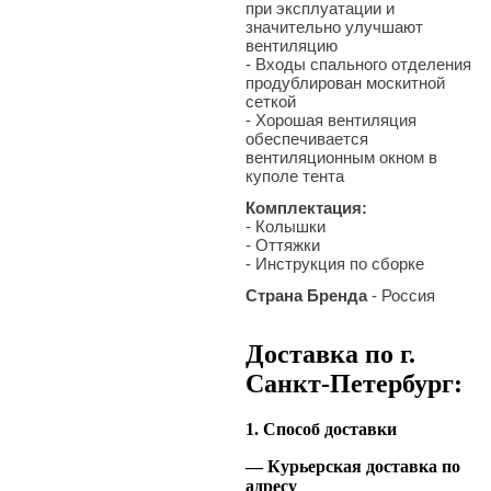
при эксплуатации и
значительно улучшают
вентиляцию
- Входы спального отделения
продублирован москитной
сеткой
- Хорошая вентиляция
обеспечивается
вентиляционным окном в
куполе тента
Комплектация:
- Колышки
- Оттяжки
- Инструкция по сборке
Страна Бренда
- Россия
Доставка по г.
Санкт-Петербург:
1. Способ доставки
— Курьерская доставка по
адресу