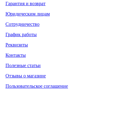
Гарантия и возврат
Юридическим лицам
Сотрудничество
График работы
Реквизиты
Контакты
Полезные статьи
Отзывы о магазине
Пользовательское соглашение