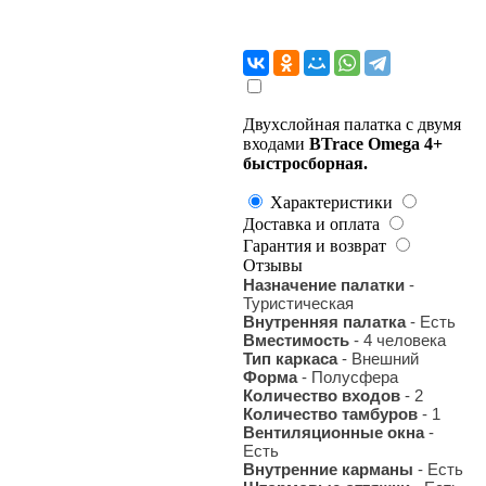
Двухслойная палатка с двумя
входами
BTrace Omega 4+
быстросборная.
Характеристики
Доставка и оплата
Гарантия и возврат
Отзывы
Назначение палатки
-
Туристическая
Внутренняя палатка
- Есть
Вместимость
- 4 человека
Тип каркаса
- Внешний
Форма
- Полусфера
Количество входов
- 2
Количество тамбуров
- 1
Вентиляционные окна
-
Есть
Внутренние карманы
- Есть