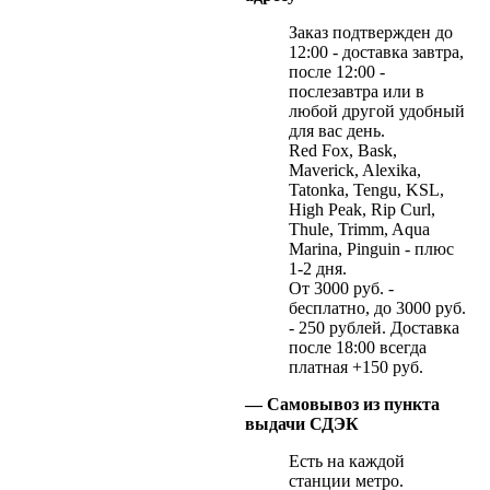
Заказ подтвержден до
12:00 - доставка завтра,
после 12:00 -
послезавтра или в
любой другой удобный
для вас день.
Red Fox, Bask,
Maverick, Alexika,
Tatonka, Tengu, KSL,
High Peak, Rip Curl,
Thule, Trimm, Aqua
Marina, Pinguin - плюс
1-2 дня.
От 3000 руб. -
бесплатно, до 3000 руб.
- 250 рублей. Доставка
после 18:00 всегда
платная +150 руб.
— Самовывоз из пункта
выдачи СДЭК
Есть на каждой
станции метро.