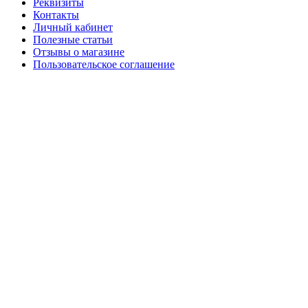
Реквизиты
Контакты
Личный кабинет
Полезные статьи
Отзывы о магазине
Пользовательское соглашение