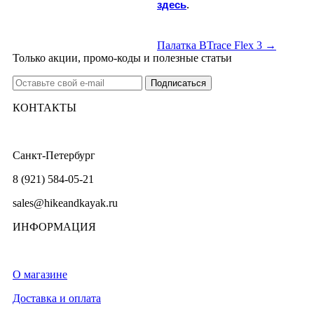
здесь
.
Палатка BTrace Flex 3 →
Только акции, промо-коды и полезные статьи
КОНТАКТЫ
Санкт-Петербург
8 (921) 584-05-21
sales@hikeandkayak.ru
ИНФОРМАЦИЯ
О магазине
Доставка и оплата