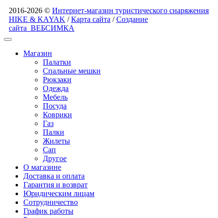
2016-2026 ©
Интернет-магазин туристического снаряжения
HIKE & KAYAK
/
Карта сайта
/
Создание
сайта
ВЕБСИМКА
Магазин
Палатки
Спальные мешки
Рюкзаки
Одежда
Мебель
Посуда
Коврики
Газ
Палки
Жилеты
Сап
Другое
О магазине
Доставка и оплата
Гарантия и возврат
Юридическим лицам
Сотрудничество
График работы