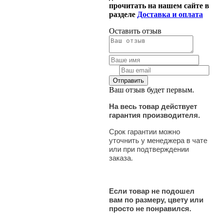
прочитать на нашем сайте в
разделе
Доставка и оплата
Оставить отзыв
Ваш отзыв будет первым.
На весь товар действует
гарантия производителя.
Срок гарантии можно
уточнить у менеджера в чате
или при подтверждении
заказа.
Если товар не подошел
вам по размеру, цвету или
просто не понравился.