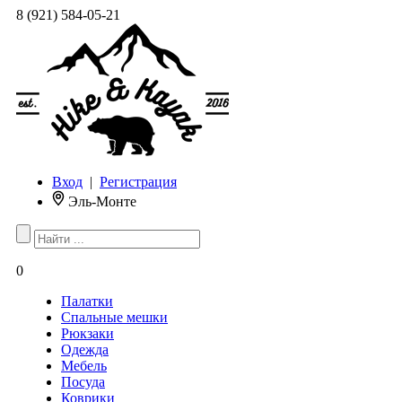
8 (921) 584-05-21
Вход
|
Регистрация
Эль-Монте
0
Палатки
Спальные мешки
Рюкзаки
Одежда
Мебель
Посуда
Коврики