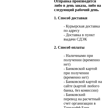
Отправка производится
либо в день заказа, либо на
следующий рабочий день.
1. Способ доставки
- Курьерская доставка
по адресу
- Доставка в пункт
выдачи СДЭК
2. Способ оплаты
- Наличными при
получении (временно
нет)
- Банковской картой
при получении
(временно нет)
- Банковской картой на
сайте (картой любого
банка, без комиссии)
- Банковский
перевод на расчетный
счет организации в
Тинькофф Банк