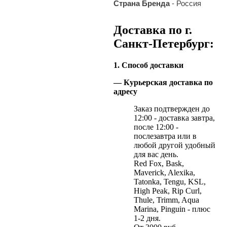
Страна Бренда
- Россия
Доставка по г.
Санкт-Петербург:
1. Способ доставки
— Курьерская доставка по
адресу
Заказ подтвержден до
12:00 - доставка завтра,
после 12:00 -
послезавтра или в
любой другой удобный
для вас день.
Red Fox, Bask,
Maverick, Alexika,
Tatonka, Tengu, KSL,
High Peak, Rip Curl,
Thule, Trimm, Aqua
Marina, Pinguin - плюс
1-2 дня.