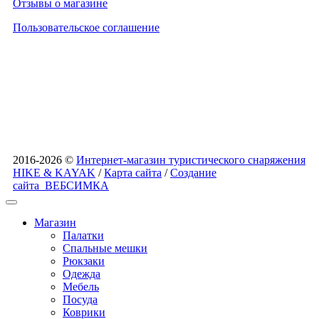
Отзывы о магазине
Пользовательское соглашение
2016-2026 ©
Интернет-магазин туристического снаряжения
HIKE & KAYAK
/
Карта сайта
/
Создание
сайта
ВЕБСИМКА
Магазин
Палатки
Спальные мешки
Рюкзаки
Одежда
Мебель
Посуда
Коврики