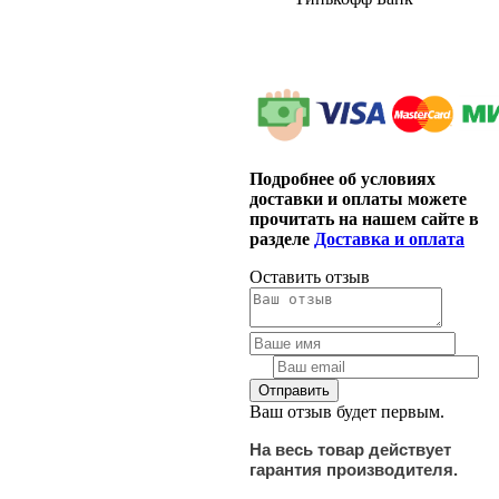
Подробнее об условиях
доставки и оплаты можете
прочитать на нашем сайте в
разделе
Доставка и оплата
Оставить отзыв
Ваш отзыв будет первым.
На весь товар действует
гарантия производителя.