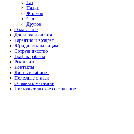
Газ
Палки
Жилеты
Сап
Другое
О магазине
Доставка и оплата
Гарантия и возврат
Юридическим лицам
Сотрудничество
График работы
Реквизиты
Контакты
Личный кабинет
Полезные статьи
Отзывы о магазине
Пользовательское соглашение