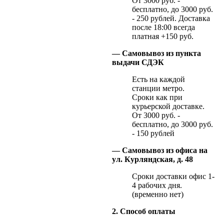
От 3000 руб. -
бесплатно, до 3000 руб.
- 250 рублей. Доставка
после 18:00 всегда
платная +150 руб.
— Самовывоз из пункта
выдачи СДЭК
Есть на каждой
станции метро.
Сроки как при
курьерской доставке.
От 3000 руб. -
бесплатно, до 3000 руб.
- 150 рублей
— Самовывоз из офиса на
ул. Курляндская, д. 48
Сроки доставки офис 1-
4 рабочих дня.
(временно нет)
2. Способ оплаты