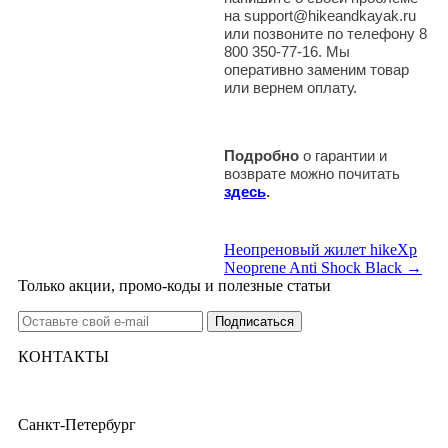
на support@hikeandkayak.ru
или позвоните по телефону 8
800 350-77-16. Мы
оперативно заменим товар
или вернем оплату.
Подробно
о гарантии и
возврате можно почитать
здесь
.
Неопреновый жилет hikeXp
Neoprene Anti Shock Black →
Только акции, промо-коды и полезные статьи
КОНТАКТЫ
Санкт-Петербург