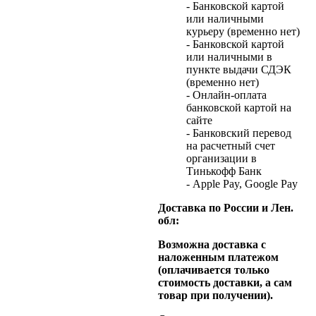
- Банковской картой
или наличными
курьеру (временно нет)
- Банковской картой
или наличными в
пункте выдачи СДЭК
(временно нет)
- Онлайн-оплата
банковской картой на
сайте
- Банковский перевод
на расчетный счет
организации в
Тинькофф Банк
- Apple Pay, Google Pay
Доставка по России и Лен.
обл:
Возможна доставка с
наложенным платежом
(оплачивается только
стоимость доставки, а сам
товар при получении).