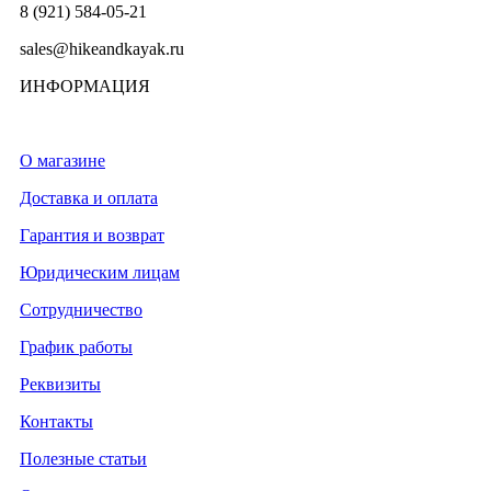
8 (921) 584-05-21
sales@hikeandkayak.ru
ИНФОРМАЦИЯ
О магазине
Доставка и оплата
Гарантия и возврат
Юридическим лицам
Сотрудничество
График работы
Реквизиты
Контакты
Полезные статьи