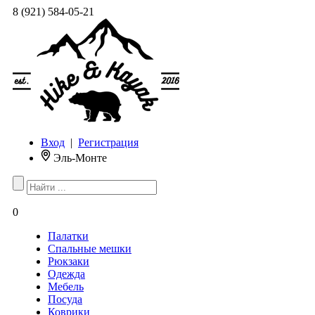
8 (921) 584-05-21
Вход
|
Регистрация
Эль-Монте
0
Палатки
Спальные мешки
Рюкзаки
Одежда
Мебель
Посуда
Коврики