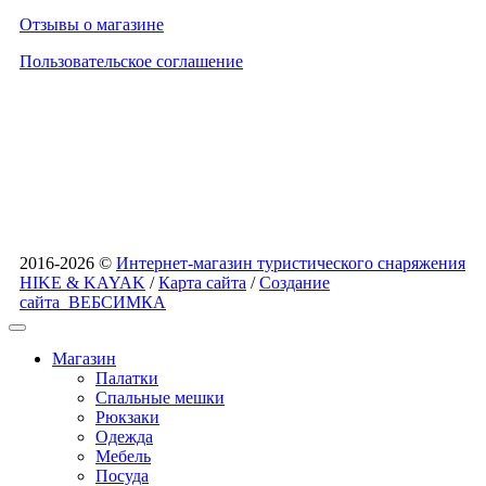
Отзывы о магазине
Пользовательское соглашение
2016-2026 ©
Интернет-магазин туристического снаряжения
HIKE & KAYAK
/
Карта сайта
/
Создание
сайта
ВЕБСИМКА
Магазин
Палатки
Спальные мешки
Рюкзаки
Одежда
Мебель
Посуда