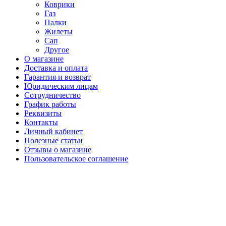
Коврики
Газ
Палки
Жилеты
Сап
Другое
О магазине
Доставка и оплата
Гарантия и возврат
Юридическим лицам
Сотрудничество
График работы
Реквизиты
Контакты
Личный кабинет
Полезные статьи
Отзывы о магазине
Пользовательское соглашение