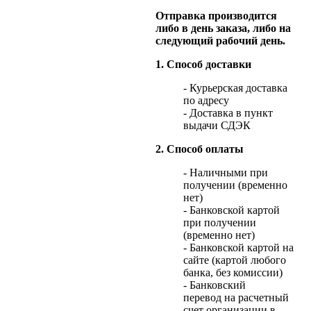
Отправка производится
либо в день заказа, либо на
следующий рабочий день.
1. Способ доставки
- Курьерская доставка
по адресу
- Доставка в пункт
выдачи СДЭК
2. Способ оплаты
- Наличными при
получении (временно
нет)
- Банковской картой
при получении
(временно нет)
- Банковской картой на
сайте (картой любого
банка, без комиссии)
- Банковский
перевод на расчетный
счет организации в