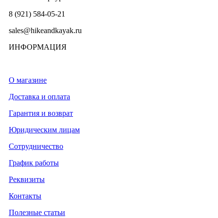
8 (921) 584-05-21
sales@hikeandkayak.ru
ИНФОРМАЦИЯ
О магазине
Доставка и оплата
Гарантия и возврат
Юридическим лицам
Сотрудничество
График работы
Реквизиты
Контакты
Полезные статьи