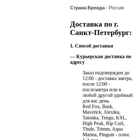
Страна Бренда
- Россия
Доставка по г.
Санкт-Петербург:
1. Способ доставки
— Курьерская доставка по
адресу
Заказ подтвержден до
12:00 - доставка завтра,
после 12:00 -
послезавтра или в
любой другой удобный
для вас день.
Red Fox, Bask,
Maverick, Alexika,
Tatonka, Tengu, KSL,
High Peak, Rip Curl,
Thule, Trimm, Aqua
Marina, Pinguin - плюс