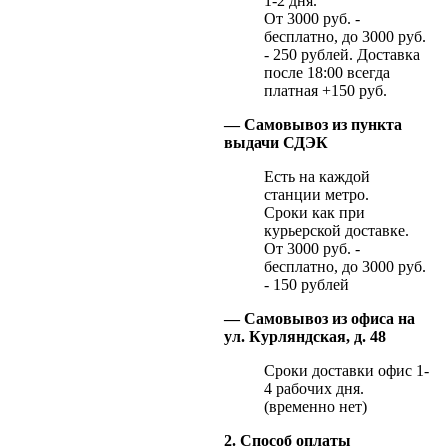
1-2 дня.
От 3000 руб. -
бесплатно, до 3000 руб.
- 250 рублей. Доставка
после 18:00 всегда
платная +150 руб.
— Самовывоз из пункта
выдачи СДЭК
Есть на каждой
станции метро.
Сроки как при
курьерской доставке.
От 3000 руб. -
бесплатно, до 3000 руб.
- 150 рублей
— Самовывоз из офиса на
ул. Курляндская, д. 48
Сроки доставки офис 1-
4 рабочих дня.
(временно нет)
2. Способ оплаты