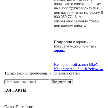
напишите о своей проблеме
на support@hikeandkayak.ru
или позвоните по телефону 8
800 350-77-16. Мы
оперативно заменим товар
или вернем оплату.
Подробно
о гарантии и
возврате можно почитать
здесь
.
Неопреновый жилет hikeXp
Neoprene Anti Shock Yellow →
Только акции, промо-коды и полезные статьи
КОНТАКТЫ
Санкт-Петербург