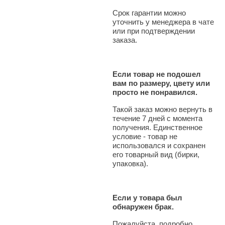
Срок гарантии можно
уточнить у менеджера в чате
или при подтверждении
заказа.
Если товар не подошел
вам по размеру, цвету или
просто не понравился.
Такой заказ можно вернуть в
течение 7 дней с момента
получения. Единственное
условие - товар не
использовался и сохранен
его товарный вид (бирки,
упаковка).
Если у товара был
обнаружен брак.
Пожалуйста, подробно