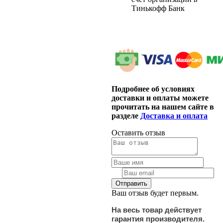
Тинькофф Банк
Подробнее об условиях
доставки и оплаты можете
прочитать на нашем сайте в
разделе
Доставка и оплата
Оставить отзыв
Ваш отзыв будет первым.
На весь товар действует
гарантия производителя.