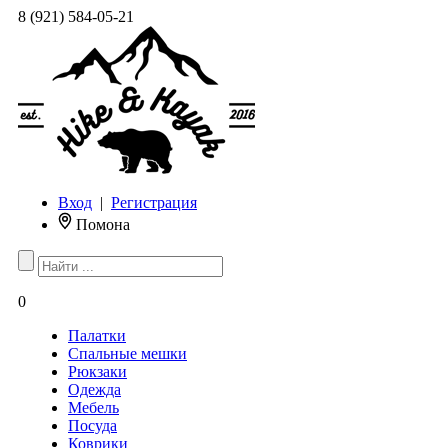
8 (921) 584-05-21
Вход
|
Регистрация
Помона
0
Палатки
Спальные мешки
Рюкзаки
Одежда
Мебель
Посуда
Коврики