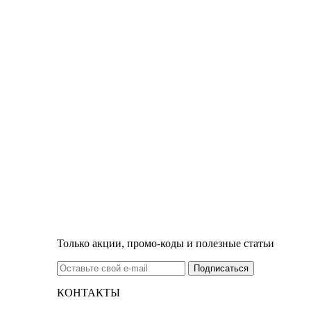
Только акции, промо-коды и полезные статьи
КОНТАКТЫ