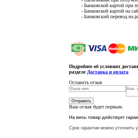
- Банковской картой при 
- Банковской картой на са
- Банковский перевод на 
Подробнее об условиях достав
разделе
Доставка и оплата
Оставить отзыв
Ваш отзыв будет первым.
На весь товар действует гара
Срок гарантии можно уточнить у