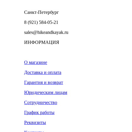
Санкт-Петербург
8 (921) 584-05-21
sales@hikeandkayak.ru
ИНФОРМАЦИЯ
О магазине
Доставка и оплата
Гарантия и возврат
Юридическим лицам
Сотрудничество
График работы
Реквизиты