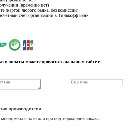
получении (временно нет)
йте (картой любого банка, без комиссии)
расчетный счет организации в Тинькофф Банк
ки и оплаты можете прочитать на нашем сайте в
нтия производителя.
 менеджера в чате или при подтверждении заказа.