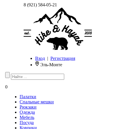
8 (921) 584-05-21
Вход
|
Регистрация
Эль-Монте
0
Палатки
Спальные мешки
Рюкзаки
Одежда
Мебель
Посуда
Коврики