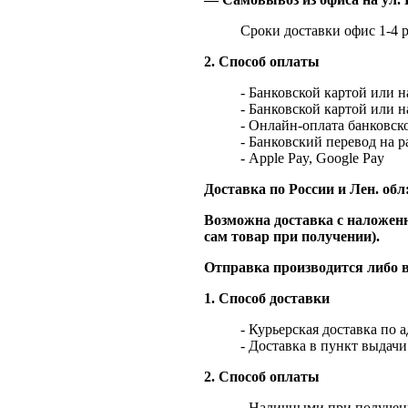
Сроки доставки офис 1-4 р
2. Способ оплаты
- Банковской картой или 
- Банковской картой или 
- Онлайн-оплата банковско
- Банковский перевод на 
- Apple Pay, Google Pay
Доставка по России и Лен. обл
Возможна доставка с наложенн
сам товар при получении).
Отправка производится либо в
1. Способ доставки
- Курьерская доставка по 
- Доставка в пункт выдач
2. Способ оплаты
- Наличными при получен