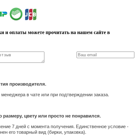
ки и оплаты можете прочитать на нашем сайте в
нтия производителя.
 менеджера в чате или при подтверждении заказа.
 размеру, цвету или просто не понравился.
чение 7 дней с момента получения. Единственное условие -
нен его товарный вид (бирки, упаковка).