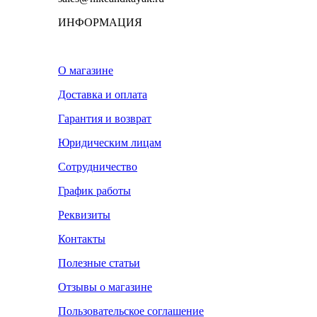
ИНФОРМАЦИЯ
О магазине
Доставка и оплата
Гарантия и возврат
Юридическим лицам
Сотрудничество
График работы
Реквизиты
Контакты
Полезные статьи
Отзывы о магазине
Пользовательское соглашение