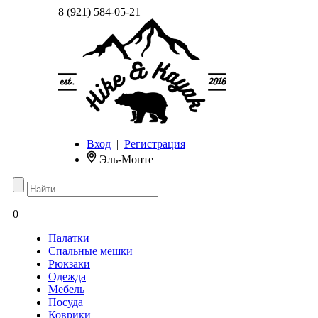
8 (921) 584-05-21
Вход
|
Регистрация
Эль-Монте
0
Палатки
Спальные мешки
Рюкзаки
Одежда
Мебель
Посуда
Коврики