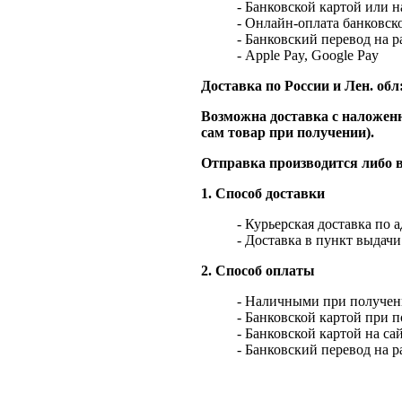
- Банковской картой или 
- Онлайн-оплата банковско
- Банковский перевод на 
- Apple Pay, Google Pay
Доставка по России и Лен. обл
Возможна доставка с наложенн
сам товар при получении).
Отправка производится либо в
1. Способ доставки
- Курьерская доставка по 
- Доставка в пункт выдач
2. Способ оплаты
- Наличными при получен
- Банковской картой при 
- Банковской картой на са
- Банковский перевод на 