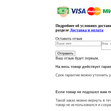
Подробнее об условиях достав
разделе
Доставка и оплата
Оставить отзыв
Ваш отзыв будет первым.
На весь товар действует гара
Срок гарантии можно уточнить у
Если товар не подошел вам по
Такой заказ можно вернуть в те
товар не использовался и сохра