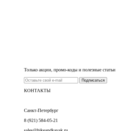
Только акции, промо-коды и полезные статьи
КОНТАКТЫ
Санкт-Петербург
8 (921) 584-05-21
sales@hikeandkayak.ru