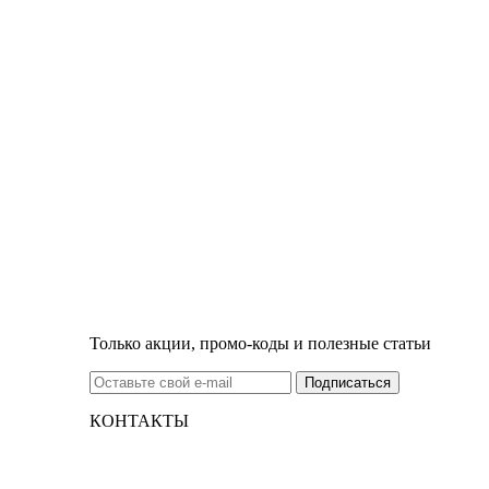
Только акции, промо-коды и полезные статьи
КОНТАКТЫ