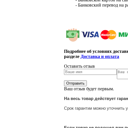
- Банковский перевод на 
Подробнее об условиях достав
разделе
Доставка и оплата
Оставить отзыв
Ваш отзыв будет первым.
На весь товар действует гара
Срок гарантии можно уточнить у
Если товар не подошел вам по