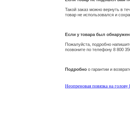
Такой заказ можно вернуть в те
товар не использовался и сохра
Если у товара был обнаружен
Пожалуйста, подробно напишите
позвоните по телефону 8 800 35
Подробно
о гарантии и возвра
Неопреновая повязка на голову