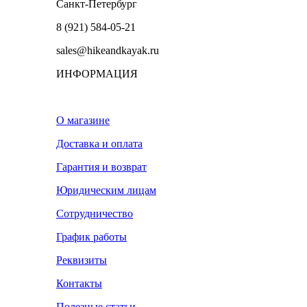
Санкт-Петербург
8 (921) 584-05-21
sales@hikeandkayak.ru
ИНФОРМАЦИЯ
О магазине
Доставка и оплата
Гарантия и возврат
Юридическим лицам
Сотрудничество
График работы
Реквизиты
Контакты
Полезные статьи