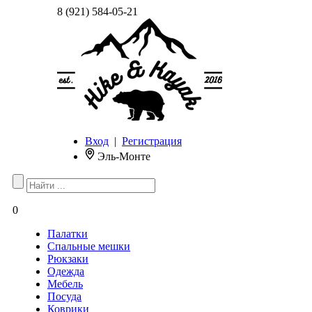
8 (921) 584-05-21
Вход
|
Регистрация
Эль-Монте
0
Палатки
Спальные мешки
Рюкзаки
Одежда
Мебель
Посуда
Коврики