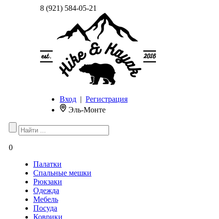
8 (921) 584-05-21
Вход
|
Регистрация
Эль-Монте
0
Палатки
Спальные мешки
Рюкзаки
Одежда
Мебель
Посуда
Коврики