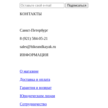
КОНТАКТЫ
Санкт-Петербург
8 (921) 584-05-21
sales@hikeandkayak.ru
ИНФОРМАЦИЯ
О магазине
Доставка и оплата
Гарантия и возврат
Юридическим лицам
Сотрудничество