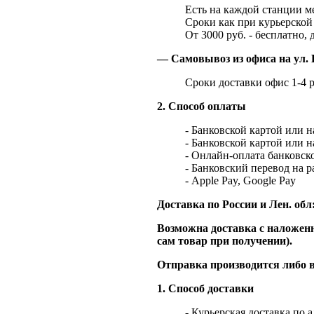
Есть на каждой станции м
Сроки как при курьерской 
От 3000 руб. - бесплатно, 
— Самовывоз из офиса на ул. 
Сроки доставки офис 1-4 р
2. Способ оплаты
- Банковской картой или 
- Банковской картой или 
- Онлайн-оплата банковско
- Банковский перевод на 
- Apple Pay, Google Pay
Доставка по России и Лен. обл
Возможна доставка с наложенн
сам товар при получении).
Отправка производится либо в
1. Способ доставки
- Курьерская доставка по 