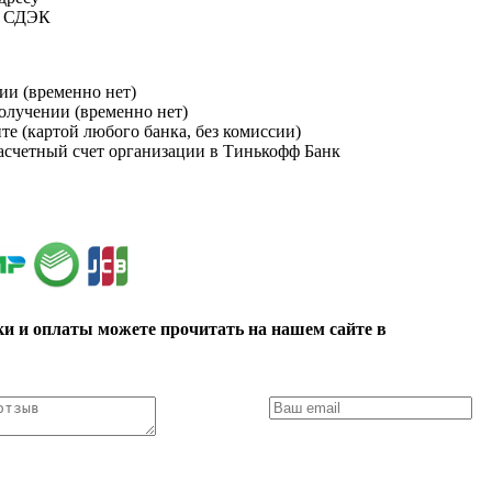
и СДЭК
ии (временно нет)
получении (временно нет)
йте (картой любого банка, без комиссии)
расчетный счет организации в Тинькофф Банк
ки и оплаты можете прочитать на нашем сайте в