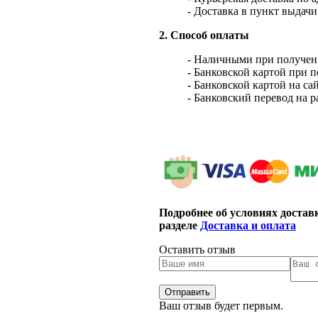
- Доставка в пункт выдач
2. Способ оплаты
- Наличными при получен
- Банковской картой при 
- Банковской картой на са
- Банковский перевод на 
Подробнее об условиях достав
разделе
Доставка и оплата
Оставить отзыв
Ваш отзыв будет первым.