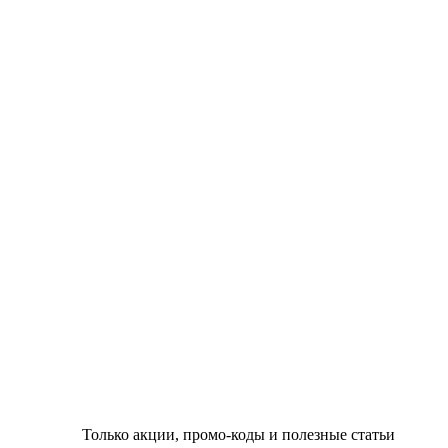
Только акции, промо-коды и полезные статьи