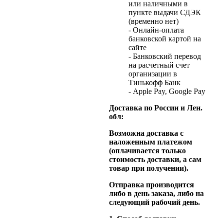
или наличными в
пункте выдачи СДЭК
(временно нет)
- Онлайн-оплата
банковской картой на
сайте
- Банковский перевод
на расчетный счет
организации в
Тинькофф Банк
- Apple Pay, Google Pay
Доставка по России и Лен.
обл:
Возможна доставка с
наложенным платежом
(оплачивается только
стоимость доставки, а сам
товар при получении).
Отправка производится
либо в день заказа, либо на
следующий рабочий день.