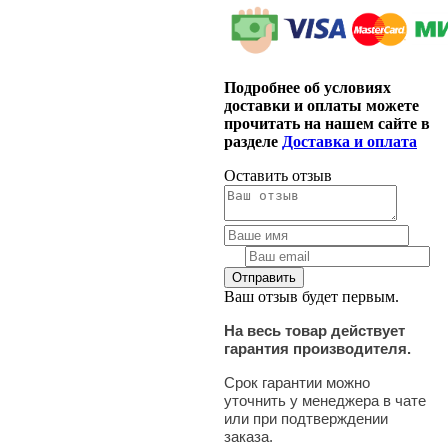
Подробнее об условиях
доставки и оплаты можете
прочитать на нашем сайте в
разделе
Доставка и оплата
Оставить отзыв
Ваш отзыв будет первым.
На весь товар действует
гарантия производителя.
Срок гарантии можно
уточнить у менеджера в чате
или при подтверждении
заказа.