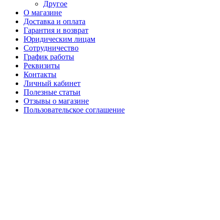
Другое
О магазине
Доставка и оплата
Гарантия и возврат
Юридическим лицам
Сотрудничество
График работы
Реквизиты
Контакты
Личный кабинет
Полезные статьи
Отзывы о магазине
Пользовательское соглашение