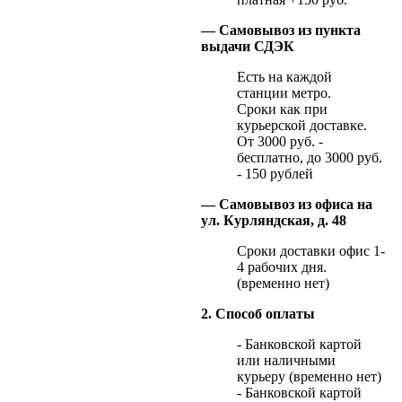
— Самовывоз из пункта
выдачи СДЭК
Есть на каждой
станции метро.
Сроки как при
курьерской доставке.
От 3000 руб. -
бесплатно, до 3000 руб.
- 150 рублей
— Самовывоз из офиса на
ул. Курляндская, д. 48
Сроки доставки офис 1-
4 рабочих дня.
(временно нет)
2. Способ оплаты
- Банковской картой
или наличными
курьеру (временно нет)
- Банковской картой