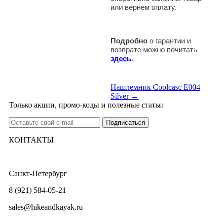
или вернем оплату.
Подробно
о гарантии и
возврате можно почитать
здесь
.
Нашлемник Coolcasc E004
Silver →
Только акции, промо-коды и полезные статьи
КОНТАКТЫ
Санкт-Петербург
8 (921) 584-05-21
sales@hikeandkayak.ru