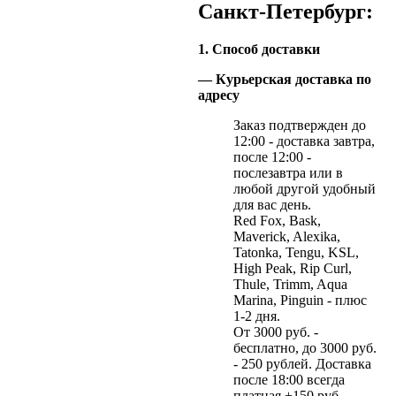
Санкт-Петербург:
1. Способ доставки
— Курьерская доставка по
адресу
Заказ подтвержден до
12:00 - доставка завтра,
после 12:00 -
послезавтра или в
любой другой удобный
для вас день.
Red Fox, Bask,
Maverick, Alexika,
Tatonka, Tengu, KSL,
High Peak, Rip Curl,
Thule, Trimm, Aqua
Marina, Pinguin - плюс
1-2 дня.
От 3000 руб. -
бесплатно, до 3000 руб.
- 250 рублей. Доставка
после 18:00 всегда
платная +150 руб.