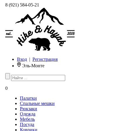
8 (921) 584-05-21
Вход
|
Регистрация
Эль-Монте
0
Палатки
Спальные мешки
Рюкзаки
Одежда
Мебель
Посуда
Коврики