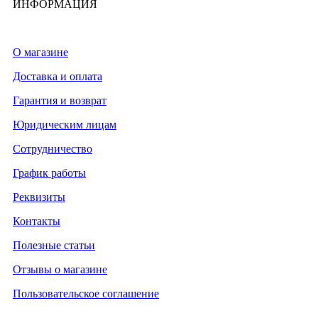
ИНФОРМАЦИЯ
О магазине
Доставка и оплата
Гарантия и возврат
Юридическим лицам
Сотрудничество
График работы
Реквизиты
Контакты
Полезные статьи
Отзывы о магазине
Пользовательское соглашение