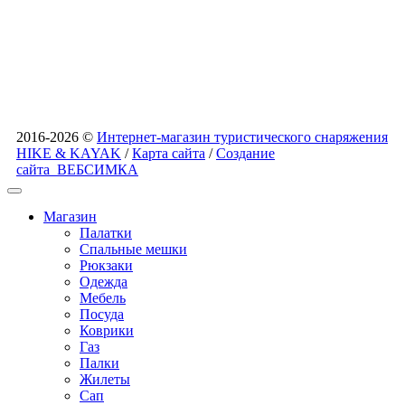
2016-2026 ©
Интернет-магазин туристического снаряжения
HIKE & KAYAK
/
Карта сайта
/
Создание
сайта
ВЕБСИМКА
Магазин
Палатки
Спальные мешки
Рюкзаки
Одежда
Мебель
Посуда
Коврики
Газ
Палки
Жилеты
Сап