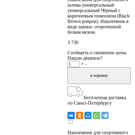
шлема универсальный
универсальный Чёрный с
коричневым помпоном (Black
Brown ponpon). Нашлемник в
виде шапки, отороченной
белым мехом.
3 730
Сообщить о снижении цены
Нашли дешевле?
+
-
Бесплатная доставка
по Санкт-Петербургу
Нашлемник для спортивного