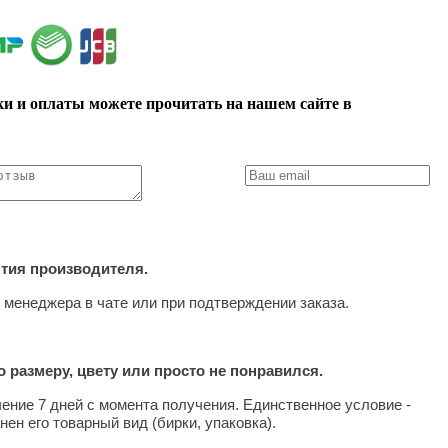
ки и оплаты можете прочитать на нашем сайте в
нтия производителя.
 менеджера в чате или при подтверждении заказа.
 размеру, цвету или просто не понравился.
чение 7 дней с момента получения. Единственное условие -
нен его товарный вид (бирки, упаковка).