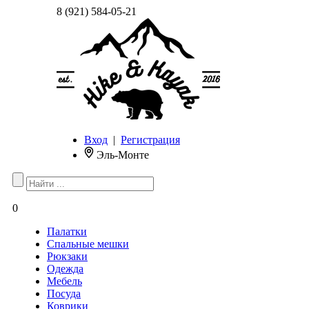
8 (921) 584-05-21
Вход
|
Регистрация
Эль-Монте
0
Палатки
Спальные мешки
Рюкзаки
Одежда
Мебель
Посуда
Коврики