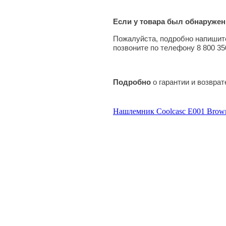
Если у товара был обнаружен
Пожалуйста, подробно напишите
позвоните по телефону 8 800 35
Подробно
о гарантии и возвра
Нашлемник Coolcasc E001 Brow