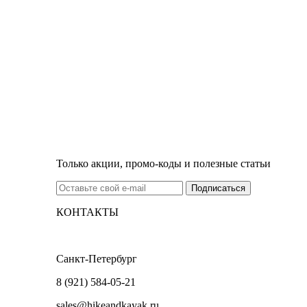
Только акции, промо-коды и полезные статьи
КОНТАКТЫ
Санкт-Петербург
8 (921) 584-05-21
sales@hikeandkayak.ru