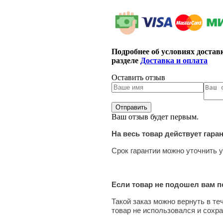
Подробнее об условиях достав
разделе
Доставка и оплата
Оставить отзыв
Ваш отзыв будет первым.
На весь товар действует гара
Срок гарантии можно уточнить у
Если товар не подошел вам по
Такой заказ можно вернуть в те
товар не использовался и сохра