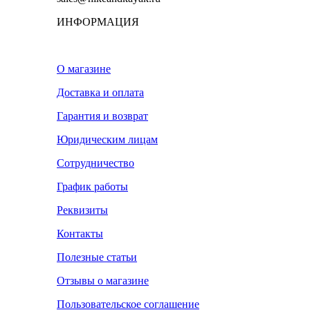
ИНФОРМАЦИЯ
О магазине
Доставка и оплата
Гарантия и возврат
Юридическим лицам
Сотрудничество
График работы
Реквизиты
Контакты
Полезные статьи
Отзывы о магазине
Пользовательское соглашение