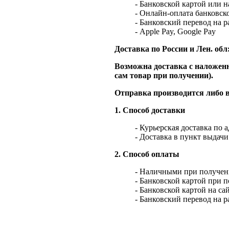
- Банковской картой или 
- Онлайн-оплата банковско
- Банковский перевод на 
- Apple Pay, Google Pay
Доставка по России и Лен. обл
Возможна доставка с наложенн
сам товар при получении).
Отправка производится либо в
1. Способ доставки
- Курьерская доставка по 
- Доставка в пункт выдач
2. Способ оплаты
- Наличными при получен
- Банковской картой при 
- Банковской картой на са
- Банковский перевод на 