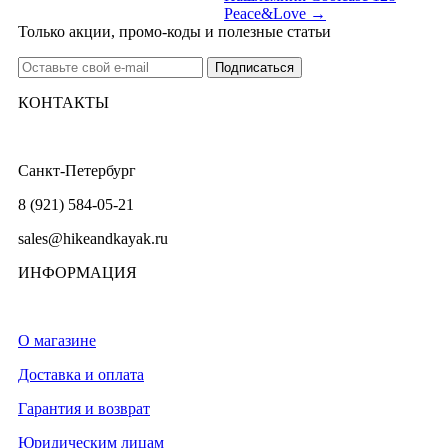
Peace&Love →
Только акции, промо-коды и полезные статьи
КОНТАКТЫ
Санкт-Петербург
8 (921) 584-05-21
sales@hikeandkayak.ru
ИНФОРМАЦИЯ
О магазине
Доставка и оплата
Гарантия и возврат
Юридическим лицам