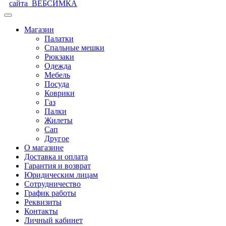
сайта
ВЕБСИМКА
Магазин
Палатки
Спальные мешки
Рюкзаки
Одежда
Мебель
Посуда
Коврики
Газ
Палки
Жилеты
Сап
Другое
О магазине
Доставка и оплата
Гарантия и возврат
Юридическим лицам
Сотрудничество
График работы
Реквизиты
Контакты
Личный кабинет