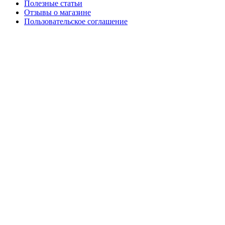
Полезные статьи
Отзывы о магазине
Пользовательское соглашение