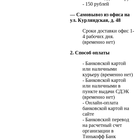
- 150 рублей
— Самовывоз из офиса на
ул. Курляндская, д. 48
Сроки доставки офис 1-
4 рабочих дня.
(временно нет)
2. Способ оплаты
- Банковской картой
или наличными
курьеру (временно нет)
- Банковской картой
или наличными в
пункте выдачи СДЭК
(временно нет)
- Онлайн-оплата
банковской картой на
сайте
- Банковский перевод
на расчетный счет
организации в
Тинькофф Банк