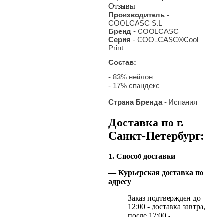
Отзывы
Производитель
-
COOLCASC S.L
Бренд
- COOLCASC
Серия
- COOLCASC®Cool
Print
Состав:
- 83% нейлон
- 17% спандекс
Страна Бренда
- Испания
Доставка по г.
Санкт-Петербург:
1. Способ доставки
— Курьерская доставка по
адресу
Заказ подтвержден до
12:00 - доставка завтра,
после 12:00 -