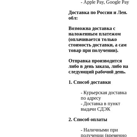
- Apple Pay, Google Pay
Доставка по России и Лен.
обл:
Возможна доставка с
наложенным платежом
(оплачивается только
стоимость доставки, а сам
товар при получении).
Отправка производится
либо в день заказа, либо на
следующий рабочий день.
1. Способ доставки
- Курьерская доставка
по адресу
- Доставка в пункт
выдачи СДЭК
2. Способ оплаты
- Наличными при
получении (временно