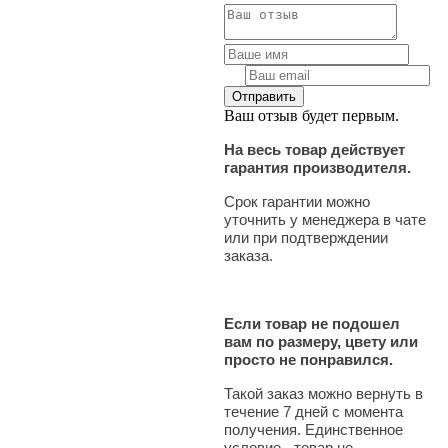
Ваш отзыв будет первым.
На весь товар действует
гарантия производителя.
Срок гарантии можно
уточнить у менеджера в чате
или при подтверждении
заказа.
Если товар не подошел
вам по размеру, цвету или
просто не понравился.
Такой заказ можно вернуть в
течение 7 дней с момента
получения. Единственное
условие - товар не