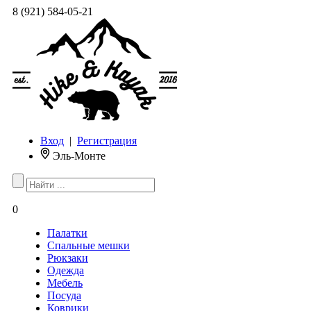
8 (921) 584-05-21
Вход
|
Регистрация
Эль-Монте
0
Палатки
Спальные мешки
Рюкзаки
Одежда
Мебель
Посуда
Коврики