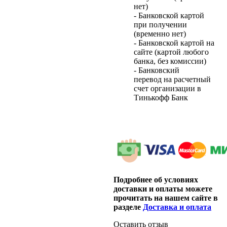
нет)
- Банковской картой
при получении
(временно нет)
- Банковской картой на
сайте (картой любого
банка, без комиссии)
- Банковский
перевод на расчетный
счет организации в
Тинькофф Банк
Подробнее об условиях
доставки и оплаты можете
прочитать на нашем сайте в
разделе
Доставка и оплата
Оставить отзыв