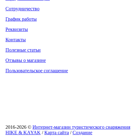
Сотрудничество
График работы
Реквизиты
Контакты
Полезные статьи
Отзывы о магазине
Пользовательское соглашение
2016-2026 ©
Интернет-магазин туристического снаряжения
HIKE & KAYAK
/
Карта сайта
/
Создание