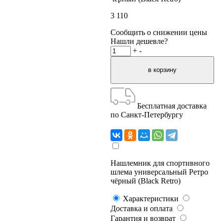
3 110
Сообщить о снижении цены
Нашли дешевле?
+
-
Бесплатная доставка
по Санкт-Петербургу
Нашлемник для спортивного
шлема универсальный Ретро
чёрный (Black Retro)
Характеристики
Доставка и оплата
Гарантия и возврат