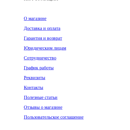
О магазине
Доставка и оплата
Гарантия и возврат
Юридическим лицам
Сотрудничество
График работы
Реквизиты
Контакты
Полезные статьи
Отзывы о магазине
Пользовательское соглашение