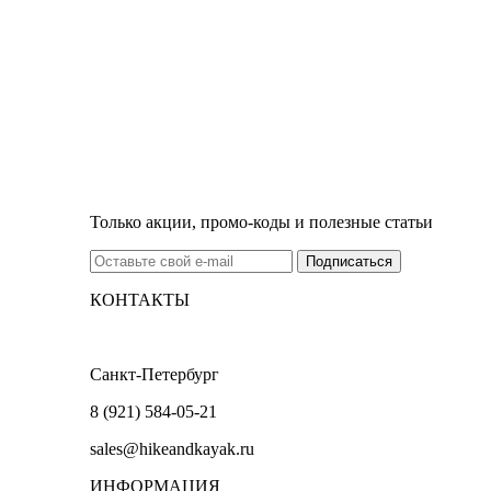
Только акции, промо-коды и полезные статьи
КОНТАКТЫ
Санкт-Петербург
8 (921) 584-05-21
sales@hikeandkayak.ru
ИНФОРМАЦИЯ