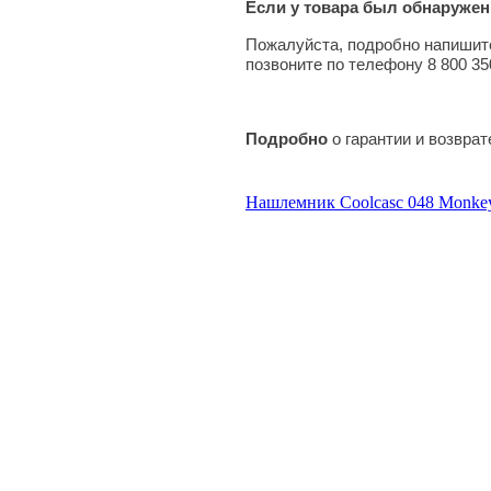
Если у товара был обнаружен
Пожалуйста, подробно напишите
позвоните по телефону 8 800 35
Подробно
о гарантии и возвра
Нашлемник Coolcasc 048 Monk