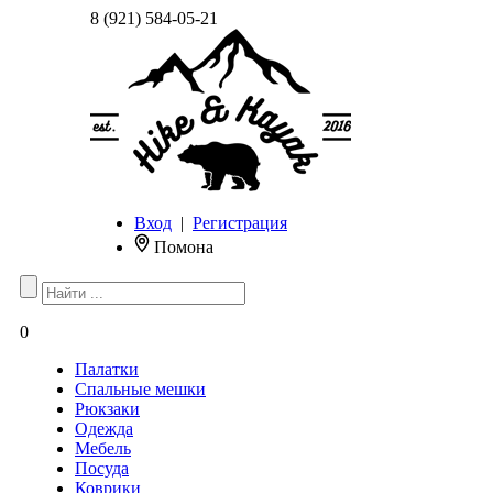
8 (921) 584-05-21
Вход
|
Регистрация
Помона
0
Палатки
Спальные мешки
Рюкзаки
Одежда
Мебель
Посуда
Коврики