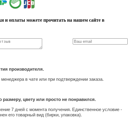
ки и оплаты можете прочитать на нашем сайте в
нтия производителя.
 менеджера в чате или при подтверждении заказа.
 размеру, цвету или просто не понравился.
чение 7 дней с момента получения. Единственное условие -
нен его товарный вид (бирки, упаковка).