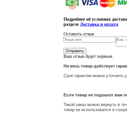
Подробнее об условиях достав
разделе
Доставка и оплата
Оставить отзыв
Ваш отзыв будет первым.
На весь товар действует гара
Срок гарантии можно уточнить у
Если товар не подошел вам по
Такой заказ можно вернуть в те
товар не использовался и сохра