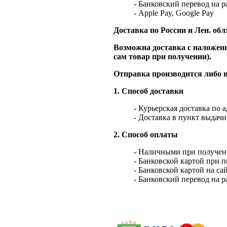
- Банковский перевод на 
- Apple Pay, Google Pay
Доставка по России и Лен. обл
Возможна доставка с наложенн
сам товар при получении).
Отправка производится либо в
1. Способ доставки
- Курьерская доставка по 
- Доставка в пункт выдач
2. Способ оплаты
- Наличными при получен
- Банковской картой при 
- Банковской картой на са
- Банковский перевод на 