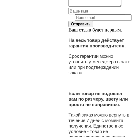
Ваш отзыв будет первым.
На весь товар действует
гарантия производителя.
Срок гарантии можно
уточнить у менеджера в чате
или при подтверждении
заказа.
Если товар не подошел
вам по размеру, цвету или
просто не понравился.
Такой заказ можно вернуть в
течение 7 дней с момента
получения. Единственное
условие - товар не
использовался и сохранен