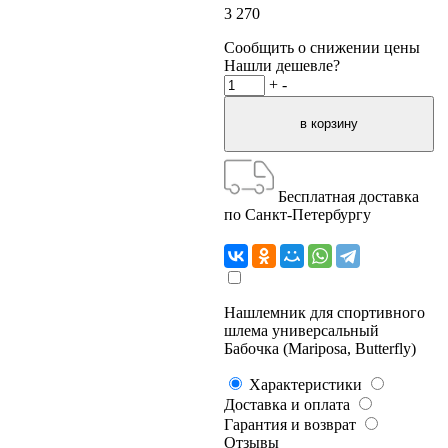
3 270
Сообщить о снижении цены
Нашли дешевле?
+
-
Бесплатная доставка
по Санкт-Петербургу
Нашлемник для спортивного
шлема универсальный
Бабочка (Mariposa, Butterfly)
Характеристики
Доставка и оплата
Гарантия и возврат
Отзывы