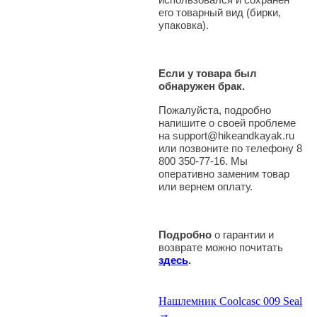
его товарный вид (бирки,
упаковка).
Если у товара был
обнаружен брак.
Пожалуйста, подробно
напишите о своей проблеме
на support@hikeandkayak.ru
или позвоните по телефону 8
800 350-77-16. Мы
оперативно заменим товар
или вернем оплату.
Подробно
о гарантии и
возврате можно почитать
здесь
.
Нашлемник Coolcasc 009 Seal
→