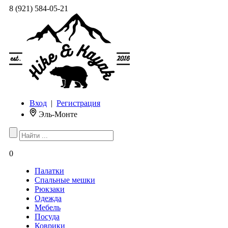
8 (921) 584-05-21
Вход
|
Регистрация
Эль-Монте
0
Палатки
Спальные мешки
Рюкзаки
Одежда
Мебель
Посуда
Коврики