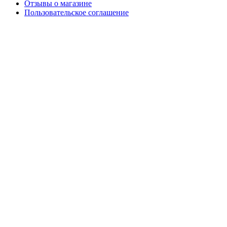
Отзывы о магазине
Пользовательское соглашение