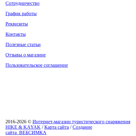
Сотрудничество
График работы
Реквизиты
Контакты
Полезные статьи
Отзывы о магазине
Пользовательское соглашение
2016-2026 ©
Интернет-магазин туристического снаряжения
HIKE & KAYAK
/
Карта сайта
/
Создание
сайта
ВЕБСИМКА