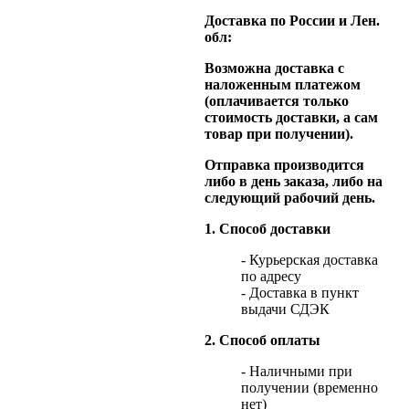
Доставка по России и Лен.
обл:
Возможна доставка с
наложенным платежом
(оплачивается только
стоимость доставки, а сам
товар при получении).
Отправка производится
либо в день заказа, либо на
следующий рабочий день.
1. Способ доставки
- Курьерская доставка
по адресу
- Доставка в пункт
выдачи СДЭК
2. Способ оплаты
- Наличными при
получении (временно
нет)