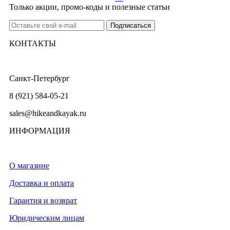
Только акции, промо-коды и полезные статьи
КОНТАКТЫ
Санкт-Петербург
8 (921) 584-05-21
sales@hikeandkayak.ru
ИНФОРМАЦИЯ
О магазине
Доставка и оплата
Гарантия и возврат
Юридическим лицам