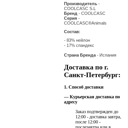
Производитель
-
COOLCASC S.L
Бренд
- COOLCASC
Серия
-
COOLCASC®Animals
Состав:
- 83% нейлон
- 17% спандекс
Страна Бренда
- Испания
Доставка по г.
Санкт-Петербург:
1. Способ доставки
— Курьерская доставка по
адресу
Заказ подтвержден до
12:00 - доставка завтра,
после 12:00 -
послезавтра или в