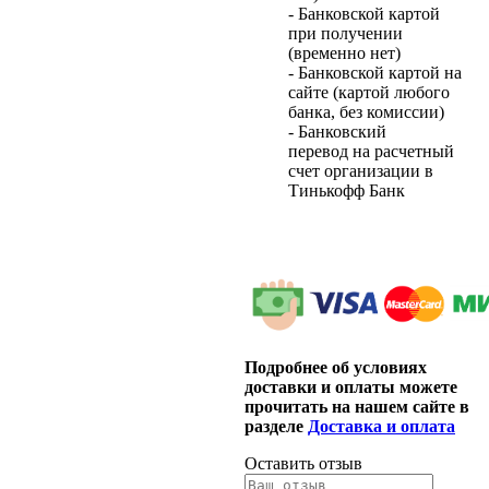
- Банковской картой
при получении
(временно нет)
- Банковской картой на
сайте (картой любого
банка, без комиссии)
- Банковский
перевод на расчетный
счет организации в
Тинькофф Банк
Подробнее об условиях
доставки и оплаты можете
прочитать на нашем сайте в
разделе
Доставка и оплата
Оставить отзыв