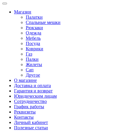
Магазин
Палатки
Спальные мешки
Рюкзаки
Одежда
Мебель
Посуда
Коврики
Газ
Палки
Жилеты
Сап
Другое
О магазине
Доставка и оплата
Гарантия и возврат
Юридическим лицам
Сотрудничество
График работы
Реквизиты
Контакты
Личный кабинет
Полезные статьи