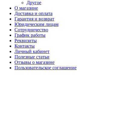
Другое
О магазине
Доставка и оплата
Гарантия и возврат
Юридическим лицам
Сотрудничество
График работы
Реквизиты
Контакты
Личный кабинет
Полезные статьи
Отзывы о магазине
Пользовательское соглашение