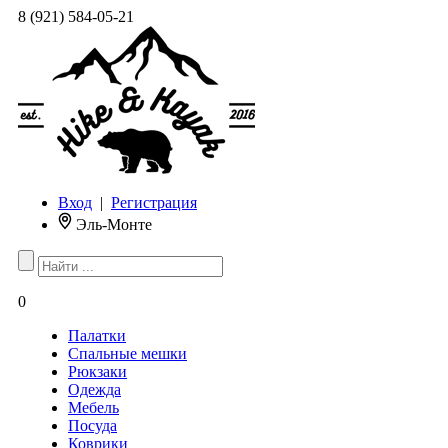
8 (921) 584-05-21
Вход
|
Регистрация
Эль-Монте
0
Палатки
Спальные мешки
Рюкзаки
Одежда
Мебель
Посуда
Коврики