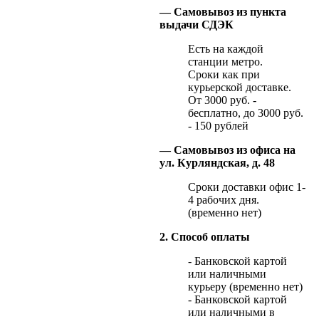
— Самовывоз из пункта
выдачи СДЭК
Есть на каждой
станции метро.
Сроки как при
курьерской доставке.
От 3000 руб. -
бесплатно, до 3000 руб.
- 150 рублей
— Самовывоз из офиса на
ул. Курляндская, д. 48
Сроки доставки офис 1-
4 рабочих дня.
(временно нет)
2. Способ оплаты
- Банковской картой
или наличными
курьеру (временно нет)
- Банковской картой
или наличными в