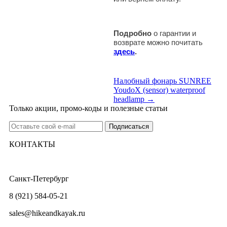
Подробно
о гарантии и
возврате можно почитать
здесь
.
Налобный фонарь SUNREE
YoudoX (sensor) waterproof
headlamp →
Только акции, промо-коды и полезные статьи
КОНТАКТЫ
Санкт-Петербург
8 (921) 584-05-21
sales@hikeandkayak.ru