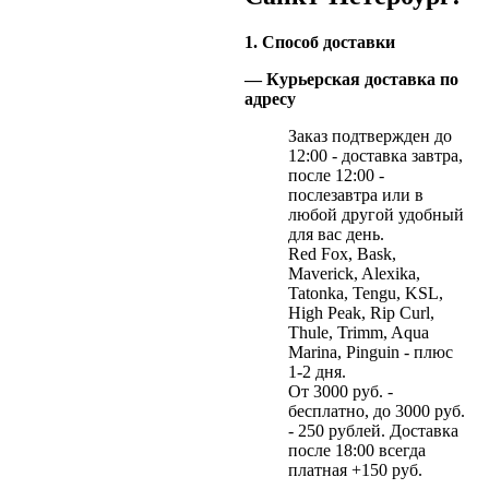
1. Способ доставки
— Курьерская доставка по
адресу
Заказ подтвержден до
12:00 - доставка завтра,
после 12:00 -
послезавтра или в
любой другой удобный
для вас день.
Red Fox, Bask,
Maverick, Alexika,
Tatonka, Tengu, KSL,
High Peak, Rip Curl,
Thule, Trimm, Aqua
Marina, Pinguin - плюс
1-2 дня.
От 3000 руб. -
бесплатно, до 3000 руб.
- 250 рублей. Доставка
после 18:00 всегда
платная +150 руб.