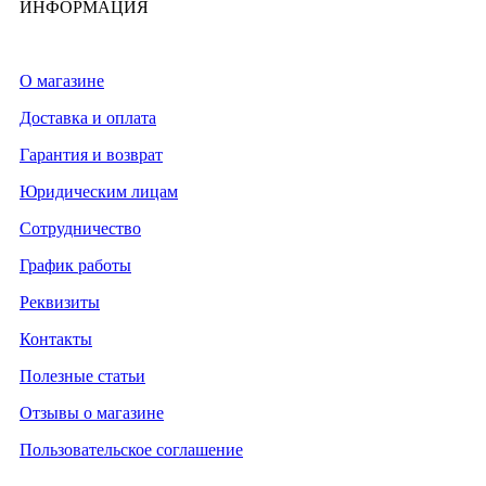
ИНФОРМАЦИЯ
О магазине
Доставка и оплата
Гарантия и возврат
Юридическим лицам
Сотрудничество
График работы
Реквизиты
Контакты
Полезные статьи
Отзывы о магазине
Пользовательское соглашение