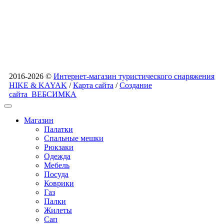
2016-2026 ©
Интернет-магазин туристического снаряжения
HIKE & KAYAK
/
Карта сайта
/
Создание
сайта
ВЕБСИМКА
Магазин
Палатки
Спальные мешки
Рюкзаки
Одежда
Мебель
Посуда
Коврики
Газ
Палки
Жилеты
Сап