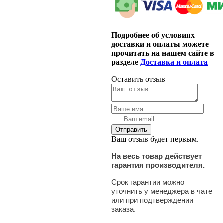
Подробнее об условиях
доставки и оплаты можете
прочитать на нашем сайте в
разделе
Доставка и оплата
Оставить отзыв
Ваш отзыв будет первым.
На весь товар действует
гарантия производителя.
Срок гарантии можно
уточнить у менеджера в чате
или при подтверждении
заказа.