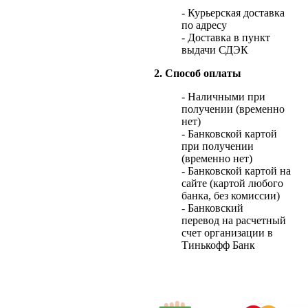
- Курьерская доставка
по адресу
- Доставка в пункт
выдачи СДЭК
2. Способ оплаты
- Наличными при
получении (временно
нет)
- Банковской картой
при получении
(временно нет)
- Банковской картой на
сайте (картой любого
банка, без комиссии)
- Банковский
перевод на расчетный
счет организации в
Тинькофф Банк