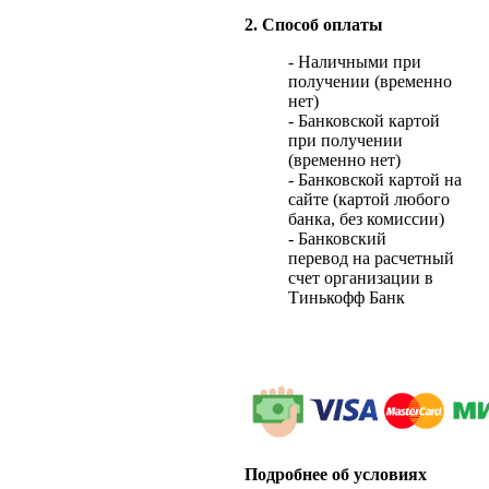
2. Способ оплаты
- Наличными при
получении (временно
нет)
- Банковской картой
при получении
(временно нет)
- Банковской картой на
сайте (картой любого
банка, без комиссии)
- Банковский
перевод на расчетный
счет организации в
Тинькофф Банк
Подробнее об условиях