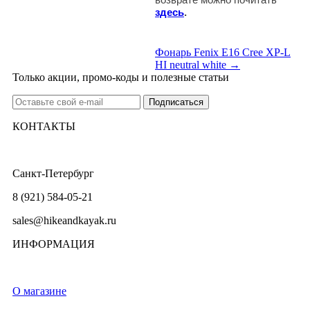
здесь
.
Фонарь Fenix E16 Cree XP-L
HI neutral white →
Только акции, промо-коды и полезные статьи
КОНТАКТЫ
Санкт-Петербург
8 (921) 584-05-21
sales@hikeandkayak.ru
ИНФОРМАЦИЯ
О магазине