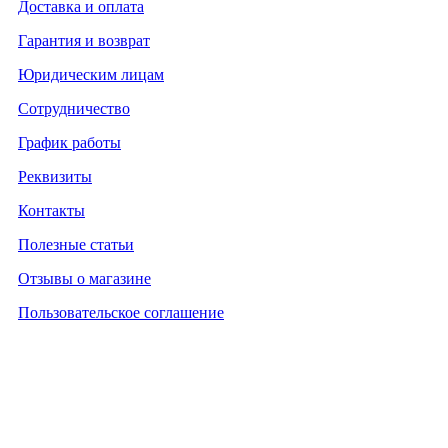
Доставка и оплата
Гарантия и возврат
Юридическим лицам
Сотрудничество
График работы
Реквизиты
Контакты
Полезные статьи
Отзывы о магазине
Пользовательское соглашение