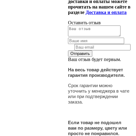
доставки и оплаты можете
прочитать на нашем сайте в
разделе
Доставка и оплата
Оставить отзыв
Ваш отзыв будет первым.
На весь товар действует
гарантия производителя.
Срок гарантии можно
уточнить у менеджера в чате
или при подтверждении
заказа.
Если товар не подошел
вам по размеру, цвету или
просто не понравился.