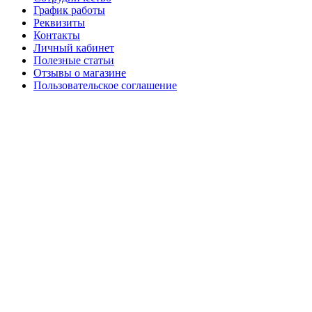
График работы
Реквизиты
Контакты
Личный кабинет
Полезные статьи
Отзывы о магазине
Пользовательское соглашение