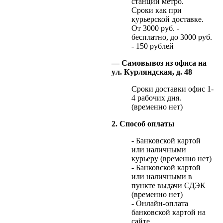
станции метро.
Сроки как при
курьерской доставке.
От 3000 руб. -
бесплатно, до 3000 руб.
- 150 рублей
— Самовывоз из офиса на
ул. Курляндская, д. 48
Сроки доставки офис 1-
4 рабочих дня.
(временно нет)
2. Способ оплаты
- Банковской картой
или наличными
курьеру (временно нет)
- Банковской картой
или наличными в
пункте выдачи СДЭК
(временно нет)
- Онлайн-оплата
банковской картой на
сайте