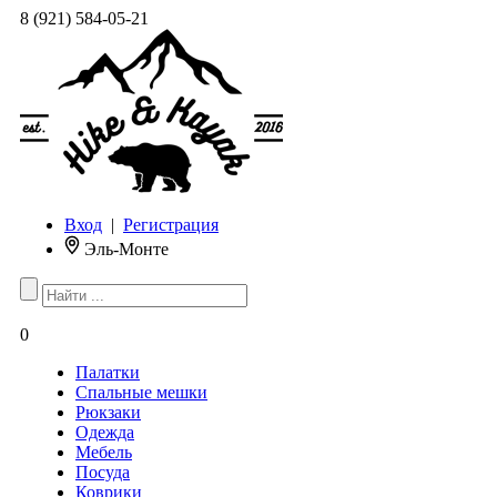
8 (921) 584-05-21
Вход
|
Регистрация
Эль-Монте
0
Палатки
Спальные мешки
Рюкзаки
Одежда
Мебель
Посуда
Коврики