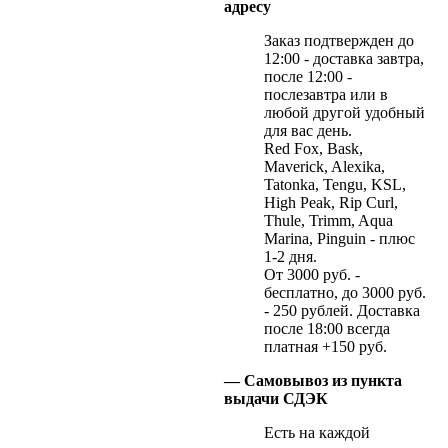
адресу
Заказ подтвержден до
12:00 - доставка завтра,
после 12:00 -
послезавтра или в
любой другой удобный
для вас день.
Red Fox, Bask,
Maverick, Alexika,
Tatonka, Tengu, KSL,
High Peak, Rip Curl,
Thule, Trimm, Aqua
Marina, Pinguin - плюс
1-2 дня.
От 3000 руб. -
бесплатно, до 3000 руб.
- 250 рублей. Доставка
после 18:00 всегда
платная +150 руб.
— Самовывоз из пункта
выдачи СДЭК
Есть на каждой