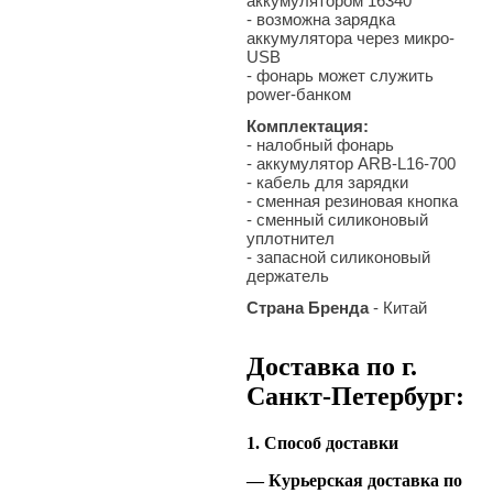
аккумулятором 16340
- возможна зарядка
аккумулятора через микро-
USB
- фонарь может служить
power-банком
Комплектация:
- налобный фонарь
- аккумулятор ARB-L16-700
- кабель для зарядки
- сменная резиновая кнопка
- сменный силиконовый
уплотнител
- запасной силиконовый
держатель
Страна Бренда
- Китай
Доставка по г.
Санкт-Петербург:
1. Способ доставки
— Курьерская доставка по