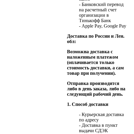
- Банковский перевод
на расчетный счет
организации в
Тинькофф Банк
- Apple Pay, Google Pay
Доставка по России и Лен.
обл:
Возможна доставка с
наложенным платежом
(оплачивается только
стоимость доставки, а сам
товар при получении).
Отправка производится
либо в день заказа, либо на
следующий рабочий день.
1. Способ доставки
- Курьерская доставка
по адресу
- Доставка в пункт
выдачи СДЭК