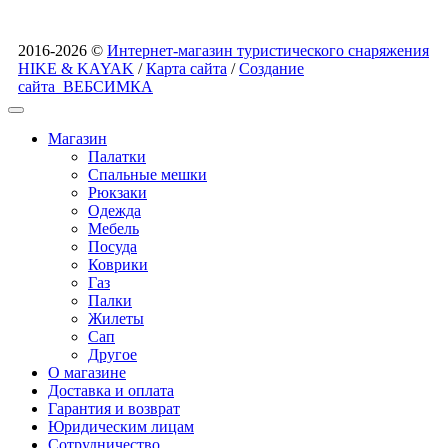
2016-2026 ©
Интернет-магазин туристического снаряжения
HIKE & KAYAK
/
Карта сайта
/
Создание
сайта
ВЕБСИМКА
Магазин
Палатки
Спальные мешки
Рюкзаки
Одежда
Мебель
Посуда
Коврики
Газ
Палки
Жилеты
Сап
Другое
О магазине
Доставка и оплата
Гарантия и возврат
Юридическим лицам
Сотрудничество