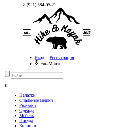
8 (921) 584-05-21
Вход
|
Регистрация
Эль-Монте
0
Палатки
Спальные мешки
Рюкзаки
Одежда
Мебель
Посуда
Коврики