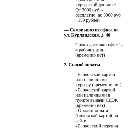
курьерской доставке.
От 3000 руб. -
бесплатно, до 3000 руб.
- 150 рублей
— Самовывоз из офиса на
ул. Курляндская, д. 48
Сроки доставки офис 1-
4 рабочих дня.
(временно нет)
2. Способ оплаты
- Банковской картой
или наличными
курьеру (временно нет)
- Банковской картой
или наличными в
пункте выдачи СДЭК
(временно нет)
- Онлайн-оплата
банковской картой на
сайте
- Банковский перевод