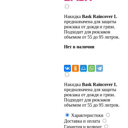
Накидка
Bask Raincover L
предназначена для защиты
рюкзака от дождя и грязи.
Подходит для рюкзаков
объемом от 55 до 95 литров.
Нет в наличии
Накидка
Bask Raincover L
предназначена для защиты
рюкзака от дождя и грязи.
Подходит для рюкзаков
объемом от 55 до 95 литров.
Характеристики
Доставка и оплата
Гарантия и возврат