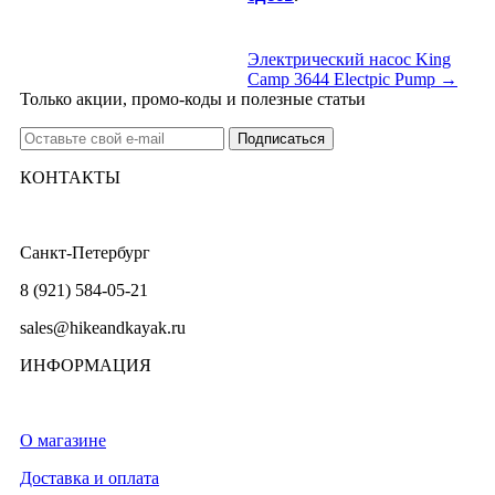
Электрический насос King
Camp 3644 Electpic Pump →
Только акции, промо-коды и полезные статьи
КОНТАКТЫ
Санкт-Петербург
8 (921) 584-05-21
sales@hikeandkayak.ru
ИНФОРМАЦИЯ
О магазине
Доставка и оплата