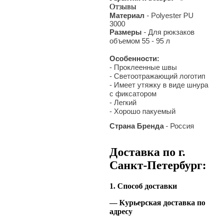
Отзывы
Материал
- Polyester PU
3000
Размеры
- Для рюкзаков
объемом 55 - 95 л
Особенности:
- Проклеенные швы
- Светоотражающий логотип
- Имеет утяжку в виде шнура
с фиксатором
- Легкий
- Хорошо пакуемый
Страна Бренда
- Россия
Доставка по г.
Санкт-Петербург:
1. Способ доставки
— Курьерская доставка по
адресу