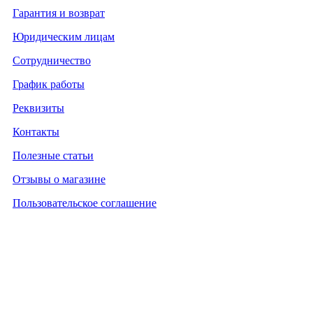
Гарантия и возврат
Юридическим лицам
Сотрудничество
График работы
Реквизиты
Контакты
Полезные статьи
Отзывы о магазине
Пользовательское соглашение