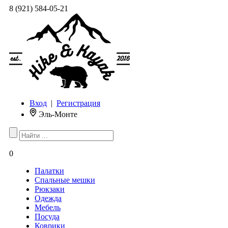
8 (921) 584-05-21
Вход
|
Регистрация
Эль-Монте
0
Палатки
Спальные мешки
Рюкзаки
Одежда
Мебель
Посуда
Коврики