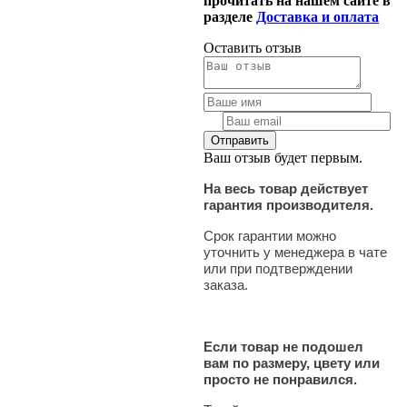
прочитать на нашем сайте в
разделе
Доставка и оплата
Оставить отзыв
Ваш отзыв будет первым.
На весь товар действует
гарантия производителя.
Срок гарантии можно
уточнить у менеджера в чате
или при подтверждении
заказа.
Если товар не подошел
вам по размеру, цвету или
просто не понравился.