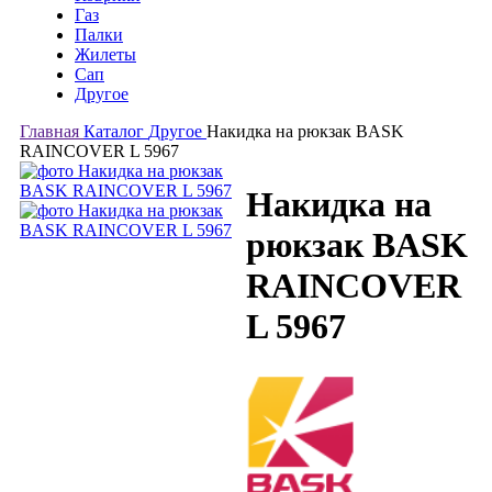
Газ
Палки
Жилеты
Сап
Другое
Главная
Каталог
Другое
Накидка на рюкзак BASK
RAINCOVER L 5967
Накидка на
рюкзак BASK
RAINCOVER
L 5967