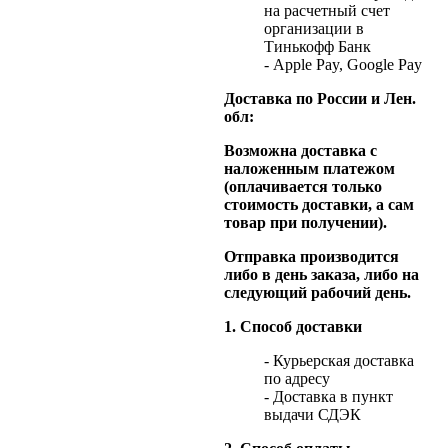
на расчетный счет
организации в
Тинькофф Банк
- Apple Pay, Google Pay
Доставка по России и Лен.
обл:
Возможна доставка с
наложенным платежом
(оплачивается только
стоимость доставки, а сам
товар при получении).
Отправка производится
либо в день заказа, либо на
следующий рабочий день.
1. Способ доставки
- Курьерская доставка
по адресу
- Доставка в пункт
выдачи СДЭК