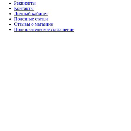
Реквизиты
Контакты
Личный кабинет
Полезные статьи
Отзывы о магазине
Пользовательское соглашение