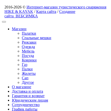
2016-2026 ©
Интернет-магазин туристического снаряжения
HIKE & KAYAK
/
Карта сайта
/
Создание
сайта
ВЕБСИМКА
Магазин
Палатки
Спальные мешки
Рюкзаки
Одежда
Мебель
Посуда
Коврики
Газ
Палки
Жилеты
Сап
Другое
О магазине
Доставка и оплата
Гарантия и возврат
Юридическим лицам
Сотрудничество
График работы