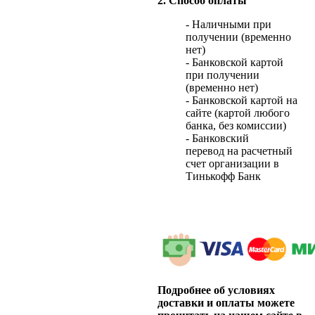
2. Способ оплаты
- Наличными при
получении (временно
нет)
- Банковской картой
при получении
(временно нет)
- Банковской картой на
сайте (картой любого
банка, без комиссии)
- Банковский
перевод на расчетный
счет организации в
Тинькофф Банк
Подробнее об условиях
доставки и оплаты можете