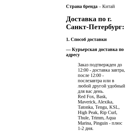
Страна бренда
– Китай
Доставка по г.
Санкт-Петербург:
1. Способ доставки
— Курьерская доставка по
адресу
Заказ подтвержден до
12:00 - доставка завтра,
после 12:00 -
послезавтра или в
любой другой удобный
для вас день.
Red Fox, Bask,
Maverick, Alexika,
Tatonka, Tengu, KSL,
High Peak, Rip Curl,
Thule, Trimm, Aqua
Marina, Pinguin - плюс
1-2 дня.