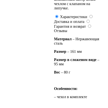
чехлом с клапаном на
липучке.
Характеристики
Доставка и оплата
Гарантия и возврат
Отзывы
Материал
– Нержавеющая
сталь
Размер
– 161 мм
Размер в сложеном виде
–
95 мм
Вес
– 80 г
Особенности:
– чехол в комплекте