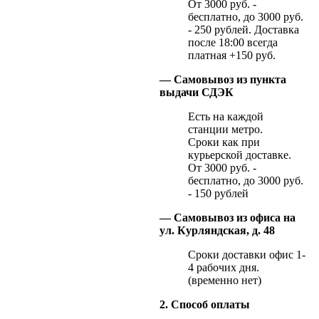
От 3000 руб. -
бесплатно, до 3000 руб.
- 250 рублей. Доставка
после 18:00 всегда
платная +150 руб.
— Самовывоз из пункта
выдачи СДЭК
Есть на каждой
станции метро.
Сроки как при
курьерской доставке.
От 3000 руб. -
бесплатно, до 3000 руб.
- 150 рублей
— Самовывоз из офиса на
ул. Курляндская, д. 48
Сроки доставки офис 1-
4 рабочих дня.
(временно нет)
2. Способ оплаты