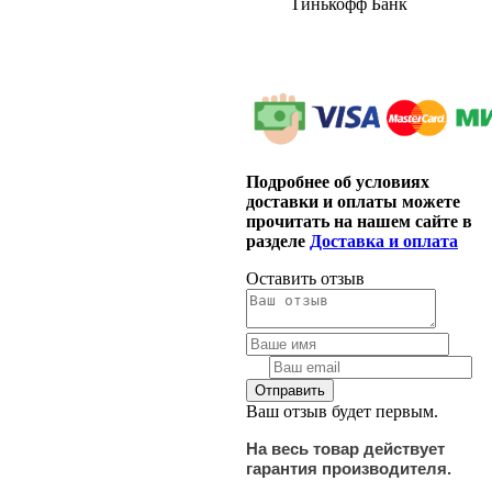
Тинькофф Банк
Подробнее об условиях
доставки и оплаты можете
прочитать на нашем сайте в
разделе
Доставка и оплата
Оставить отзыв
Ваш отзыв будет первым.
На весь товар действует
гарантия производителя.