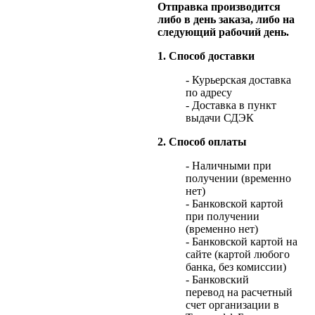
Отправка производится
либо в день заказа, либо на
следующий рабочий день.
1. Способ доставки
- Курьерская доставка
по адресу
- Доставка в пункт
выдачи СДЭК
2. Способ оплаты
- Наличными при
получении (временно
нет)
- Банковской картой
при получении
(временно нет)
- Банковской картой на
сайте (картой любого
банка, без комиссии)
- Банковский
перевод на расчетный
счет организации в