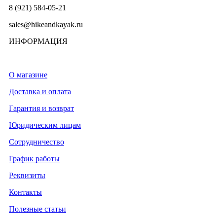
8 (921) 584-05-21
sales@hikeandkayak.ru
ИНФОРМАЦИЯ
О магазине
Доставка и оплата
Гарантия и возврат
Юридическим лицам
Сотрудничество
График работы
Реквизиты
Контакты
Полезные статьи