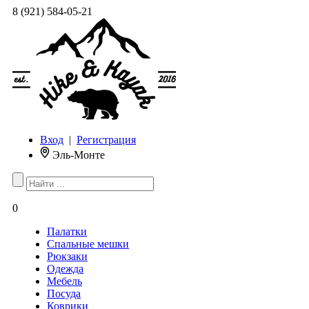
8 (921) 584-05-21
Вход
|
Регистрация
Эль-Монте
0
Палатки
Спальные мешки
Рюкзаки
Одежда
Мебель
Посуда
Коврики