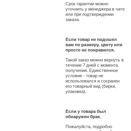
Срок гарантии можно
уточнить у менеджера в чате
или при подтверждении
заказа.
Если товар не подошел
вам по размеру, цвету или
просто не понравился.
Такой заказ можно вернуть в
течение 7 дней с момента
получения. Единственное
условие - товар не
использовался и сохранен
его товарный вид (бирки,
упаковка).
Если у товара был
обнаружен брак.
Пожалуйста, подробно