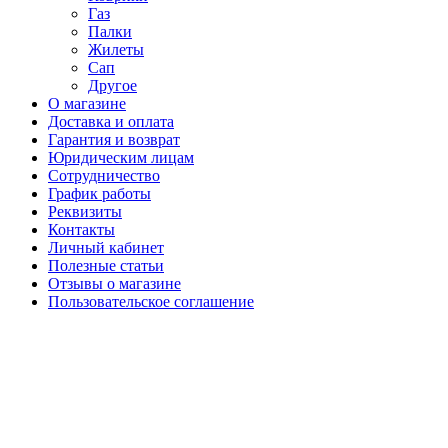
Газ
Палки
Жилеты
Сап
Другое
О магазине
Доставка и оплата
Гарантия и возврат
Юридическим лицам
Сотрудничество
График работы
Реквизиты
Контакты
Личный кабинет
Полезные статьи
Отзывы о магазине
Пользовательское соглашение