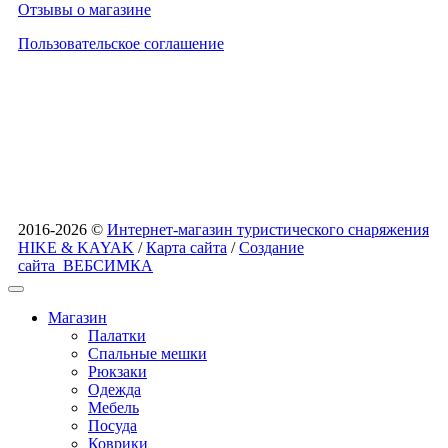
Отзывы о магазине
Пользовательское соглашение
2016-2026 ©
Интернет-магазин туристического снаряжения
HIKE & KAYAK
/
Карта сайта
/
Создание
сайта
ВЕБСИМКА
Магазин
Палатки
Спальные мешки
Рюкзаки
Одежда
Мебель
Посуда
Коврики