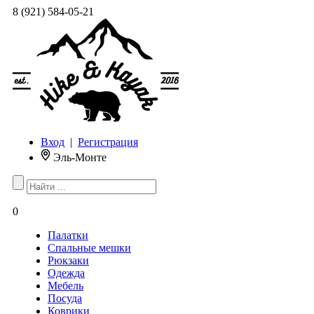
8 (921) 584-05-21
Вход
|
Регистрация
Эль-Монте
0
Палатки
Спальные мешки
Рюкзаки
Одежда
Мебель
Посуда
Коврики