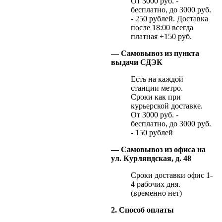
От 3000 руб. -
бесплатно, до 3000 руб.
- 250 рублей. Доставка
после 18:00 всегда
платная +150 руб.
— Самовывоз из пункта
выдачи СДЭК
Есть на каждой
станции метро.
Сроки как при
курьерской доставке.
От 3000 руб. -
бесплатно, до 3000 руб.
- 150 рублей
— Самовывоз из офиса на
ул. Курляндская, д. 48
Сроки доставки офис 1-
4 рабочих дня.
(временно нет)
2. Способ оплаты