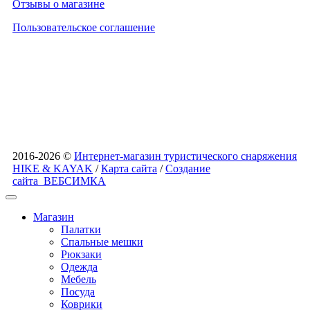
Отзывы о магазине
Пользовательское соглашение
2016-2026 ©
Интернет-магазин туристического снаряжения
HIKE & KAYAK
/
Карта сайта
/
Создание
сайта
ВЕБСИМКА
Магазин
Палатки
Спальные мешки
Рюкзаки
Одежда
Мебель
Посуда
Коврики