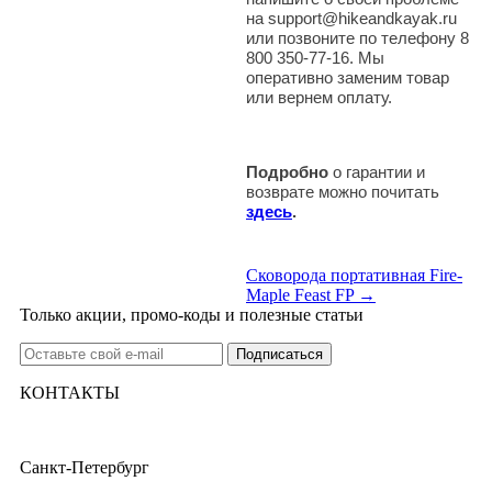
на support@hikeandkayak.ru
или позвоните по телефону 8
800 350-77-16. Мы
оперативно заменим товар
или вернем оплату.
Подробно
о гарантии и
возврате можно почитать
здесь
.
Сковорода портативная Fire-
Maple Feast FP →
Только акции, промо-коды и полезные статьи
КОНТАКТЫ
Санкт-Петербург