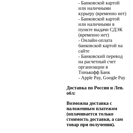
- Банковской картой
или наличными
курьеру (временно нет)
- Банковской картой
или наличными в
пункте выдачи СДЭК
(временно нет)
- Онлайн-оплата
банковской картой на
сайте
- Банковский перевод
на расчетный счет
организации в
Тинькофф Банк
- Apple Pay, Google Pay
Доставка по России и Лен.
обл:
Возможна доставка с
наложенным платежом
(оплачивается только
стоимость доставки, а сам
товар при получении).