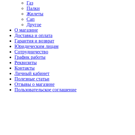
Газ
Палки
Жилеты
Сап
Другое
О магазине
Доставка и оплата
Гарантия и возврат
Юридическим лицам
Сотрудничество
График работы
Реквизиты
Контакты
Личный кабинет
Полезные статьи
Отзывы о магазине
Пользовательское соглашение