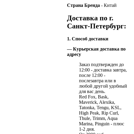
Страна Бренда
- Китай
Доставка по г.
Санкт-Петербург:
1. Способ доставки
— Курьерская доставка по
адресу
Заказ подтвержден до
12:00 - доставка завтра,
после 12:00 -
послезавтра или в
любой другой удобный
для вас день.
Red Fox, Bask,
Maverick, Alexika,
Tatonka, Tengu, KSL,
High Peak, Rip Curl,
Thule, Trimm, Aqua
Marina, Pinguin - плюс
1-2 дня.