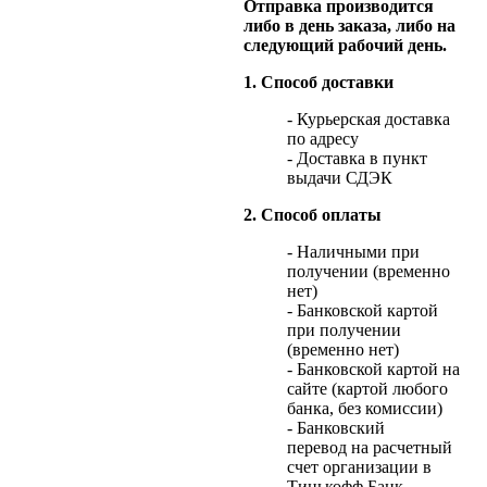
Отправка производится
либо в день заказа, либо на
следующий рабочий день.
1. Способ доставки
- Курьерская доставка
по адресу
- Доставка в пункт
выдачи СДЭК
2. Способ оплаты
- Наличными при
получении (временно
нет)
- Банковской картой
при получении
(временно нет)
- Банковской картой на
сайте (картой любого
банка, без комиссии)
- Банковский
перевод на расчетный
счет организации в
Тинькофф Банк