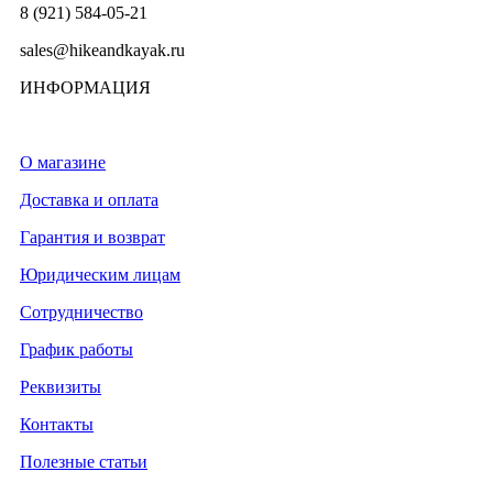
8 (921) 584-05-21
sales@hikeandkayak.ru
ИНФОРМАЦИЯ
О магазине
Доставка и оплата
Гарантия и возврат
Юридическим лицам
Сотрудничество
График работы
Реквизиты
Контакты
Полезные статьи