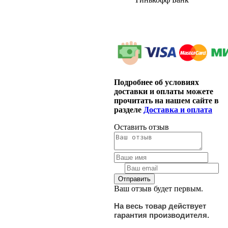
Подробнее об условиях
доставки и оплаты можете
прочитать на нашем сайте в
разделе
Доставка и оплата
Оставить отзыв
Ваш отзыв будет первым.
На весь товар действует
гарантия производителя.