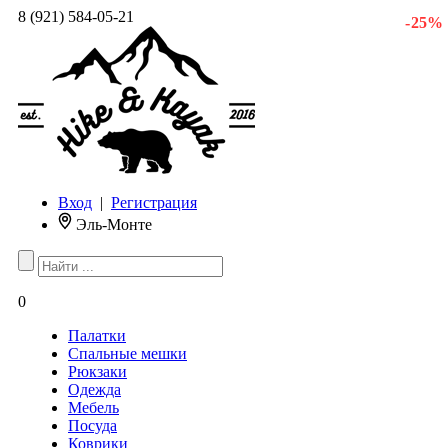
8 (921) 584-05-21
- 25 %
Вход
|
Регистрация
Эль-Монте
0
Палатки
Спальные мешки
Рюкзаки
Одежда
Мебель
Посуда
Коврики