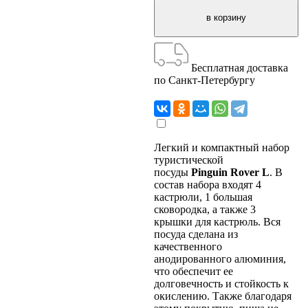
Бесплатная доставка
по Санкт-Петербургу
Легкий и компактный набор
туристической
посуды
Pinguin Rover L
. В
состав набора входят 4
кастрюли, 1 большая
сковородка, а также 3
крышки для кастрюль. Вся
посуда сделана из
качественного
анодированного алюминия,
что обеспечит ее
долговечность и стойкость к
окислению. Также благодаря