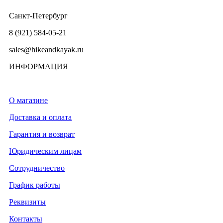
Санкт-Петербург
8 (921) 584-05-21
sales@hikeandkayak.ru
ИНФОРМАЦИЯ
О магазине
Доставка и оплата
Гарантия и возврат
Юридическим лицам
Сотрудничество
График работы
Реквизиты
Контакты