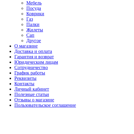
Мебель
Посуда
Коврики
Газ
Палки
Жилеты
Сап
Другое
О магазине
Доставка и оплата
Гарантия и возврат
Юридическим лицам
Сотрудничество
График работы
Реквизиты
Контакты
Личный кабинет
Полезные статьи
Отзывы о магазине
Пользовательское соглашение