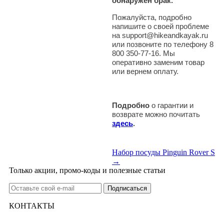
обнаружен брак.
Пожалуйста, подробно
напишите о своей проблеме
на support@hikeandkayak.ru
или позвоните по телефону 8
800 350-77-16. Мы
оперативно заменим товар
или вернем оплату.
Подробно
о гарантии и
возврате можно почитать
здесь
.
Набор посуды Pinguin Rover S
→
Только акции, промо-коды и полезные статьи
КОНТАКТЫ