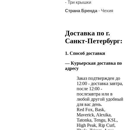
- Три крышки
Страна Бренда
- Чехия
Доставка по г.
Санкт-Петербург:
1. Способ доставки
— Курьерская доставка по
адресу
Заказ подтвержден до
12:00 - доставка завтра,
после 12:00 -
послезавтра или в
любой другой удобный
для вас день.
Red Fox, Bask,
Maverick, Alexika,
Tatonka, Tengu, KSL,
High Peak, Rip Curl,