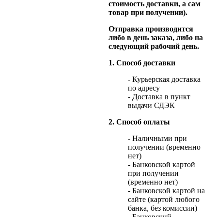
стоимость доставки, а сам
товар при получении).
Отправка производится
либо в день заказа, либо на
следующий рабочий день.
1. Способ доставки
- Курьерская доставка
по адресу
- Доставка в пункт
выдачи СДЭК
2. Способ оплаты
- Наличными при
получении (временно
нет)
- Банковской картой
при получении
(временно нет)
- Банковской картой на
сайте (картой любого
банка, без комиссии)
- Банковский