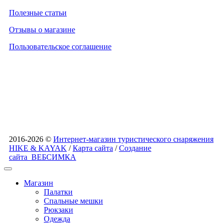
Полезные статьи
Отзывы о магазине
Пользовательское соглашение
2016-2026 ©
Интернет-магазин туристического снаряжения
HIKE & KAYAK
/
Карта сайта
/
Создание
сайта
ВЕБСИМКА
Магазин
Палатки
Спальные мешки
Рюкзаки
Одежда