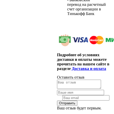
перевод на расчетный
счет организации в
Тинькофф Банк
Подробнее об условиях
доставки и оплаты можете
прочитать на нашем сайте в
разделе
Доставка и оплата
Оставить отзыв
Ваш отзыв будет первым.