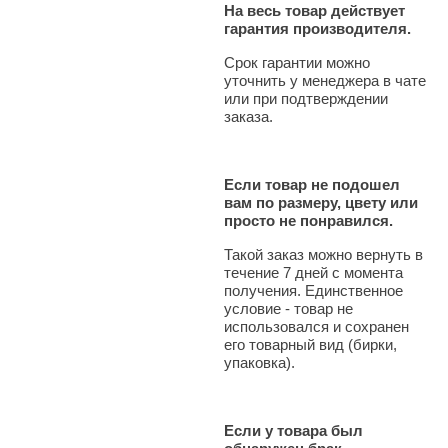
На весь товар действует
гарантия производителя.
Срок гарантии можно
уточнить у менеджера в чате
или при подтверждении
заказа.
Если товар не подошел
вам по размеру, цвету или
просто не понравился.
Такой заказ можно вернуть в
течение 7 дней с момента
получения. Единственное
условие - товар не
использовался и сохранен
его товарный вид (бирки,
упаковка).
Если у товара был