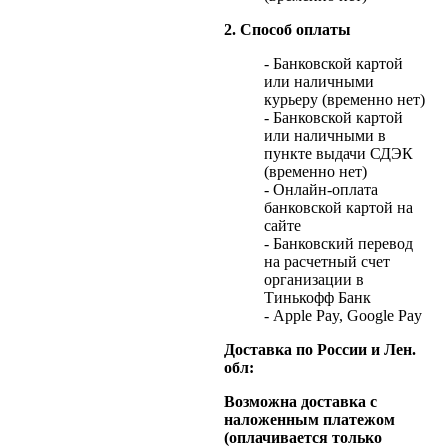
2. Способ оплаты
- Банковской картой
или наличными
курьеру (временно нет)
- Банковской картой
или наличными в
пункте выдачи СДЭК
(временно нет)
- Онлайн-оплата
банковской картой на
сайте
- Банковский перевод
на расчетный счет
организации в
Тинькофф Банк
- Apple Pay, Google Pay
Доставка по России и Лен.
обл:
Возможна доставка с
наложенным платежом
(оплачивается только