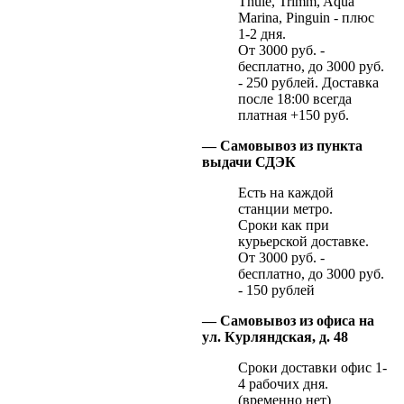
Thule, Trimm, Aqua
Marina, Pinguin - плюс
1-2 дня.
От 3000 руб. -
бесплатно, до 3000 руб.
- 250 рублей. Доставка
после 18:00 всегда
платная +150 руб.
— Самовывоз из пункта
выдачи СДЭК
Есть на каждой
станции метро.
Сроки как при
курьерской доставке.
От 3000 руб. -
бесплатно, до 3000 руб.
- 150 рублей
— Самовывоз из офиса на
ул. Курляндская, д. 48
Сроки доставки офис 1-
4 рабочих дня.
(временно нет)