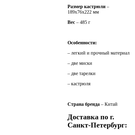
Размер кастрюли
–
189х76х222 мм
Вес
– 485 г
Особенности:
– легкий и прочный материал
– две миски
– две тарелки
– кастрюля
Страна бренда
– Китай
Доставка по г.
Санкт-Петербург: