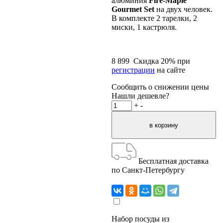
алюминия
Fire-Maple
Gourmet Set
на двух человек.
В комплекте 2 тарелки, 2
миски, 1 кастрюля.
8 899
Скидка
20
% при
регистрации
на сайте
Сообщить о снижении цены
Нашли дешевле?
+
-
Бесплатная доставка
по Санкт-Петербургу
Набор посуды из