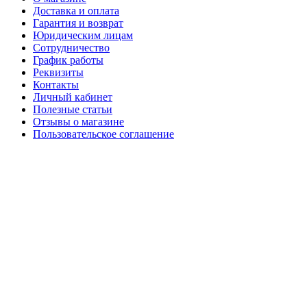
Доставка и оплата
Гарантия и возврат
Юридическим лицам
Сотрудничество
График работы
Реквизиты
Контакты
Личный кабинет
Полезные статьи
Отзывы о магазине
Пользовательское соглашение