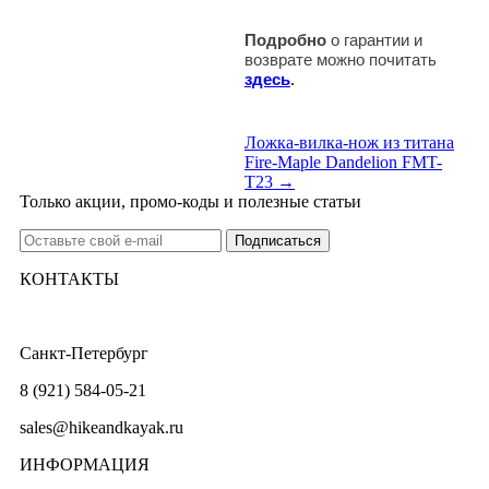
Подробно
о гарантии и
возврате можно почитать
здесь
.
Ложка-вилка-нож из титана
Fire-Maple Dandelion FMT-
T23 →
Только акции, промо-коды и полезные статьи
КОНТАКТЫ
Санкт-Петербург
8 (921) 584-05-21
sales@hikeandkayak.ru
ИНФОРМАЦИЯ