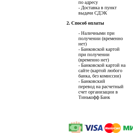
по адресу
- Доставка в пункт
выдачи СДЭК
2. Способ оплаты
- Наличными при
получении (временно
нет)
- Банковской картой
при получении
(временно нет)
- Банковской картой на
сайте (картой любого
банка, без комиссии)
- Банковский
перевод на расчетный
счет организации в
Тинькофф Банк