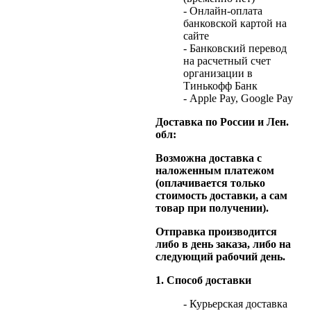
- Онлайн-оплата
банковской картой на
сайте
- Банковский перевод
на расчетный счет
организации в
Тинькофф Банк
- Apple Pay, Google Pay
Доставка по России и Лен.
обл:
Возможна доставка с
наложенным платежом
(оплачивается только
стоимость доставки, а сам
товар при получении).
Отправка производится
либо в день заказа, либо на
следующий рабочий день.
1. Способ доставки
- Курьерская доставка