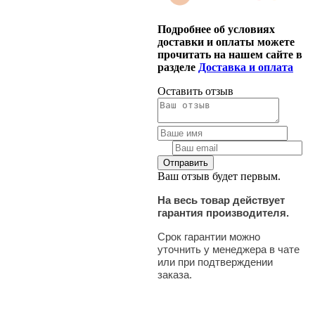
Подробнее об условиях
доставки и оплаты можете
прочитать на нашем сайте в
разделе
Доставка и оплата
Оставить отзыв
Ваш отзыв будет первым.
На весь товар действует
гарантия производителя.
Срок гарантии можно
уточнить у менеджера в чате
или при подтверждении
заказа.