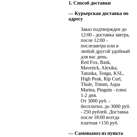
1. Способ доставки
— Курьерская доставка по
адресу
Заказ подтвержден до
12:00 - доставка завтра,
после 12:00 -
послезавтра или в
любой другой удобный
для вас день.
Red Fox, Bask,
Maverick, Alexika,
Tatonka, Tengu, KSL,
High Peak, Rip Curl,
Thule, Trimm, Aqua
Marina, Pinguin - плюс
1-2 дня.
От 3000 руб. -
бесплатно, до 3000 руб.
- 250 рублей. Доставка
после 18:00 всегда
платная +150 руб.
— Самовывоз из пункта