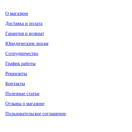
О магазине
Доставка и оплата
Гарантия и возврат
Юридическим лицам
Сотрудничество
График работы
Реквизиты
Контакты
Полезные статьи
Отзывы о магазине
Пользовательское соглашение