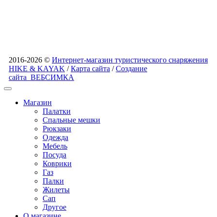
2016-2026 ©
Интернет-магазин туристического снаряжения
HIKE & KAYAK
/
Карта сайта
/
Создание
сайта
ВЕБСИМКА
Магазин
Палатки
Спальные мешки
Рюкзаки
Одежда
Мебель
Посуда
Коврики
Газ
Палки
Жилеты
Сап
Другое
О магазине