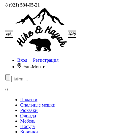
8 (921) 584-05-21
Вход
|
Регистрация
Эль-Монте
0
Палатки
Спальные мешки
Рюкзаки
Одежда
Мебель
Посуда
Коврики