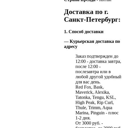
Доставка по г.
Санкт-Петербург:
1. Способ доставки
— Курьерская доставка по
адресу
Заказ подтвержден до
12:00 - доставка завтра,
после 12:00 -
послезавтра или в
любой другой удобный
для вас день.
Red Fox, Bask,
Maverick, Alexika,
Tatonka, Tengu, KSL,
High Peak, Rip Curl,
Thule, Trimm, Aqua
Marina, Pinguin - плюс
1-2 дня.
От 3000 руб. -