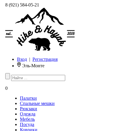
8 (921) 584-05-21
Вход
|
Регистрация
Эль-Монте
0
Палатки
Спальные мешки
Рюкзаки
Одежда
Мебель
Посуда
Коврики