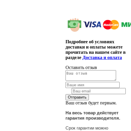
Подробнее об условиях
доставки и оплаты можете
прочитать на нашем сайте в
разделе
Доставка и оплата
Оставить отзыв
Ваш отзыв будет первым.
На весь товар действует
гарантия производителя.
Срок гарантии можно