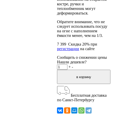
костре, ручки и
теплообменник могут
деформироваться.
Обратите внимание, что не
следует использовать посуду
на огне с наполнением
ёмкости менее, чем на 1/3.
7 399
Скидка
20
% при
регистрации
на сайте
Сообщить о снижении цены
Нашли дешевле?
+
-
Бесплатная доставка
по Санкт-Петербургу