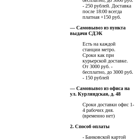
бесплатно, до 3000 руб.
- 250 рублей. Доставка
после 18:00 всегда
платная +150 руб.
— Самовывоз из пункта
выдачи СДЭК
Есть на каждой
станции метро.
Сроки как при
курьерской доставке.
От 3000 руб. -
бесплатно, до 3000 руб.
- 150 рублей
— Самовывоз из офиса на
ул. Курляндская, д. 48
Сроки доставки офис 1-
4 рабочих дня.
(временно нет)
2. Способ оплаты
- Банковской картой