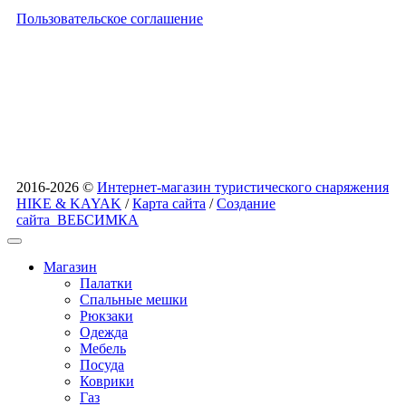
Пользовательское соглашение
2016-2026 ©
Интернет-магазин туристического снаряжения
HIKE & KAYAK
/
Карта сайта
/
Создание
сайта
ВЕБСИМКА
Магазин
Палатки
Спальные мешки
Рюкзаки
Одежда
Мебель
Посуда
Коврики
Газ