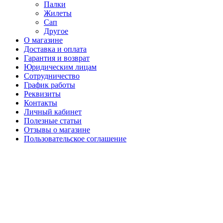
Палки
Жилеты
Сап
Другое
О магазине
Доставка и оплата
Гарантия и возврат
Юридическим лицам
Сотрудничество
График работы
Реквизиты
Контакты
Личный кабинет
Полезные статьи
Отзывы о магазине
Пользовательское соглашение