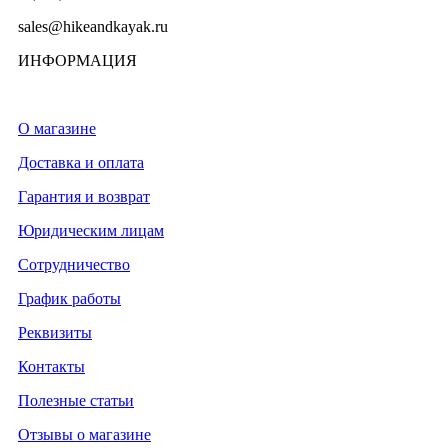
sales@hikeandkayak.ru
ИНФОРМАЦИЯ
О магазине
Доставка и оплата
Гарантия и возврат
Юридическим лицам
Сотрудничество
График работы
Реквизиты
Контакты
Полезные статьи
Отзывы о магазине