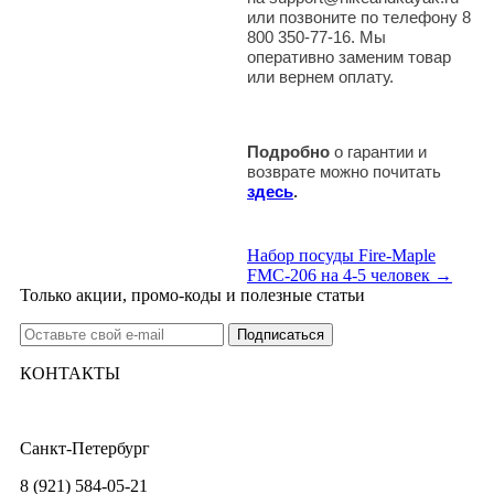
или позвоните по телефону 8
800 350-77-16. Мы
оперативно заменим товар
или вернем оплату.
Подробно
о гарантии и
возврате можно почитать
здесь
.
Набор посуды Fire-Maple
FMC-206 на 4-5 человек →
Только акции, промо-коды и полезные статьи
КОНТАКТЫ
Санкт-Петербург
8 (921) 584-05-21