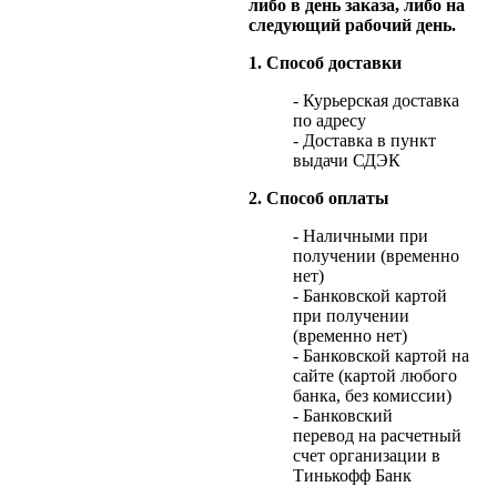
либо в день заказа, либо на
следующий рабочий день.
1. Способ доставки
- Курьерская доставка
по адресу
- Доставка в пункт
выдачи СДЭК
2. Способ оплаты
- Наличными при
получении (временно
нет)
- Банковской картой
при получении
(временно нет)
- Банковской картой на
сайте (картой любого
банка, без комиссии)
- Банковский
перевод на расчетный
счет организации в
Тинькофф Банк