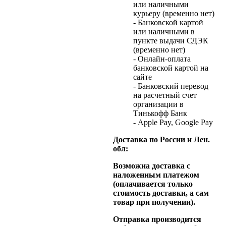
или наличными
курьеру (временно нет)
- Банковской картой
или наличными в
пункте выдачи СДЭК
(временно нет)
- Онлайн-оплата
банковской картой на
сайте
- Банковский перевод
на расчетный счет
организации в
Тинькофф Банк
- Apple Pay, Google Pay
Доставка по России и Лен.
обл:
Возможна доставка с
наложенным платежом
(оплачивается только
стоимость доставки, а сам
товар при получении).
Отправка производится