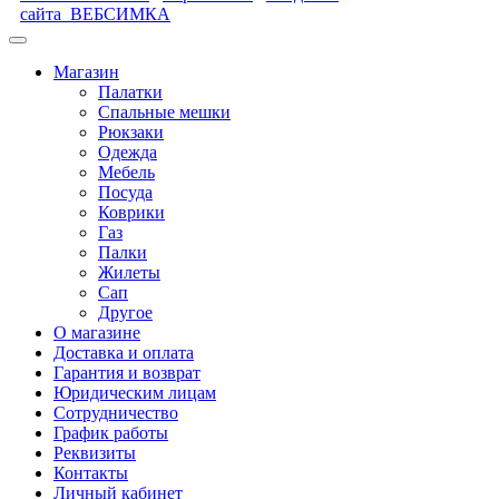
сайта
ВЕБСИМКА
Магазин
Палатки
Спальные мешки
Рюкзаки
Одежда
Мебель
Посуда
Коврики
Газ
Палки
Жилеты
Сап
Другое
О магазине
Доставка и оплата
Гарантия и возврат
Юридическим лицам
Сотрудничество
График работы
Реквизиты
Контакты
Личный кабинет