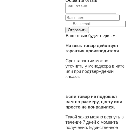
Оставить отзыв
Ваш отзыв будет первым.
На весь товар действует
гарантия производителя.
Срок гарантии можно
уточнить у менеджера в чате
или при подтверждении
заказа.
Если товар не подошел
вам по размеру, цвету или
просто не понравился.
Такой заказ можно вернуть в
течение 7 дней с момента
получения. Единственное