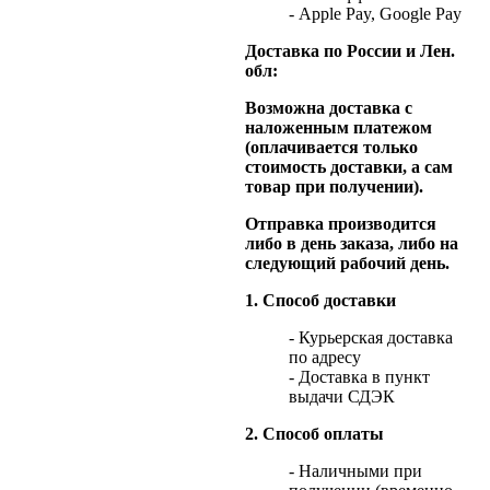
- Apple Pay, Google Pay
Доставка по России и Лен.
обл:
Возможна доставка с
наложенным платежом
(оплачивается только
стоимость доставки, а сам
товар при получении).
Отправка производится
либо в день заказа, либо на
следующий рабочий день.
1. Способ доставки
- Курьерская доставка
по адресу
- Доставка в пункт
выдачи СДЭК
2. Способ оплаты
- Наличными при