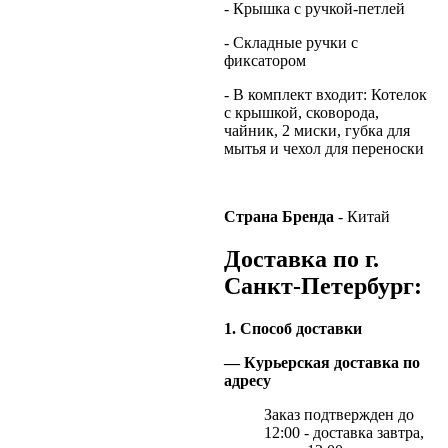
- Крышка с ручкой-петлей
- Складные ручки с
фиксатором
- В комплект входит: Котелок
с крышкой, сковорода,
чайник, 2 миски, губка для
мытья и чехол для переноски
Страна Бренда
- Китай
Доставка по г.
Санкт-Петербург:
1. Способ доставки
— Курьерская доставка по
адресу
Заказ подтвержден до
12:00 - доставка завтра,