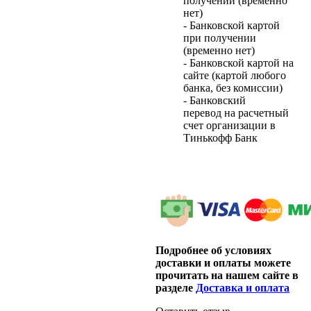
получении (временно
нет)
- Банковской картой
при получении
(временно нет)
- Банковской картой на
сайте (картой любого
банка, без комиссии)
- Банковский
перевод на расчетный
счет организации в
Тинькофф Банк
Подробнее об условиях
доставки и оплаты можете
прочитать на нашем сайте в
разделе
Доставка и оплата