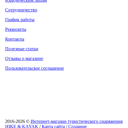
Юридическим лицам
Сотрудничество
График работы
Реквизиты
Контакты
Полезные статьи
Отзывы о магазине
Пользовательское соглашение
2016-2026 ©
Интернет-магазин туристического снаряжения
HIKE & KAYAK
/
Карта сайта
/
Создание