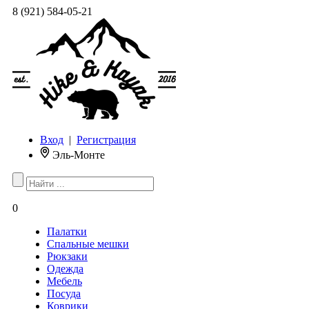
8 (921) 584-05-21
Вход
|
Регистрация
Эль-Монте
0
Палатки
Спальные мешки
Рюкзаки
Одежда
Мебель
Посуда
Коврики