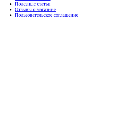
Полезные статьи
Отзывы о магазине
Пользовательское соглашение