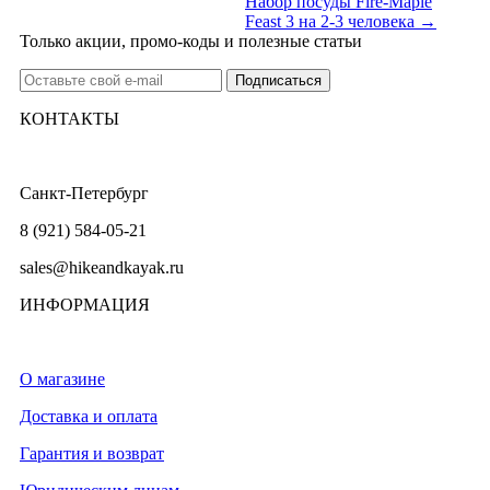
Набор посуды Fire-Maple
Feast 3 на 2-3 человека →
Только акции, промо-коды и полезные статьи
КОНТАКТЫ
Санкт-Петербург
8 (921) 584-05-21
sales@hikeandkayak.ru
ИНФОРМАЦИЯ
О магазине
Доставка и оплата
Гарантия и возврат