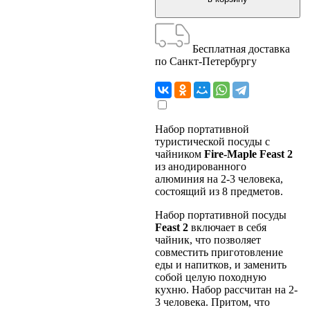
Бесплатная доставка
по Санкт-Петербургу
Набор портативной
туристической посуды с
чайником
Fire-Maple Feast 2
из анодированного
алюминия на 2-3 человека,
состоящий из 8 предметов.
Набор портативной посуды
Feast 2
включает в себя
чайник, что позволяет
совместить приготовление
еды и напитков, и заменить
собой целую походную
кухню. Набор рассчитан на 2-
3 человека. Притом, что