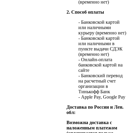
(временно нет)
2. Способ оплаты
- Банковской картой
или наличными
курьеру (временно нет)
- Банковской картой
или наличными в
пункте выдачи СДЭК
(временно нет)
- Онлайн-оплата
банковской картой на
сайте
- Банковский перевод
на расчетный счет
организации в
Тинькофф Банк
- Apple Pay, Google Pay
Доставка по России и Лен.
обл:
Возможна доставка с
наложенным платежом