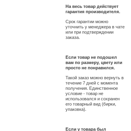
На весь товар действует
гарантия производителя.
Срок гарантии можно
уточнить у менеджера в чате
или при подтверждении
заказа.
Если товар не подошел
вам по размеру, цвету или
просто не понравился.
Такой заказ можно вернуть в
течение 7 дней с момента
получения. Единственное
условие - товар не
использовался и сохранен
его товарный вид (бирки,
упаковка).
Если у товара был