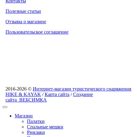
Контакты
Полезные статьи
Отзывы о магазине
Пользовательское соглашение
2016-2026 ©
Интернет-магазин туристического снаряжения
HIKE & KAYAK
/
Карта сайта
/
Создание
сайта
ВЕБСИМКА
Магазин
Палатки
Спальные мешки
Рюкзаки