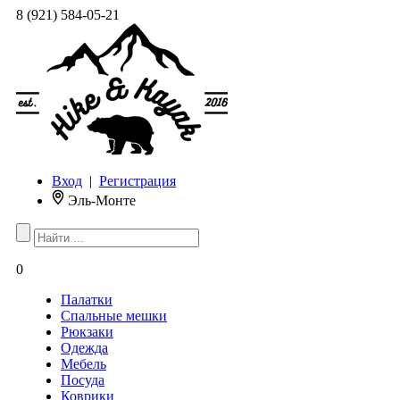
8 (921) 584-05-21
Вход
|
Регистрация
Эль-Монте
0
Палатки
Спальные мешки
Рюкзаки
Одежда
Мебель
Посуда
Коврики