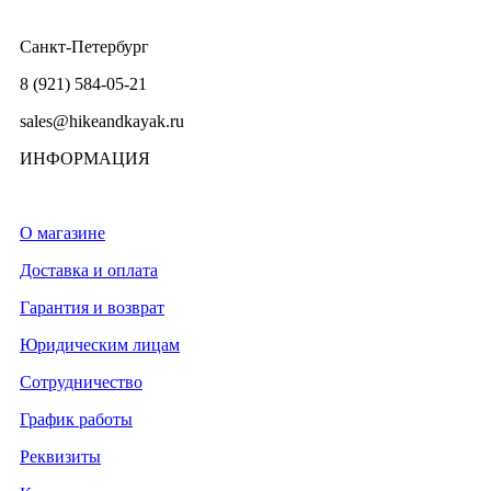
Санкт-Петербург
8 (921) 584-05-21
sales@hikeandkayak.ru
ИНФОРМАЦИЯ
О магазине
Доставка и оплата
Гарантия и возврат
Юридическим лицам
Сотрудничество
График работы
Реквизиты