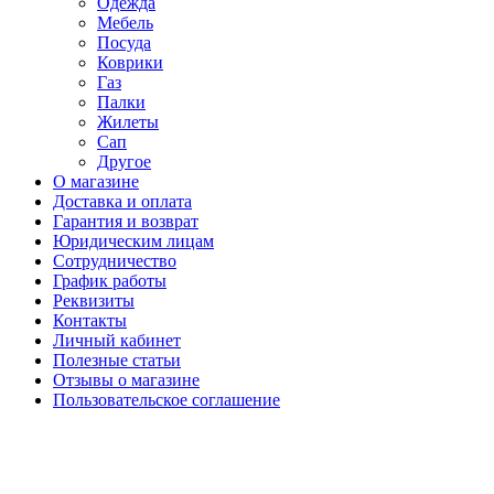
Одежда
Мебель
Посуда
Коврики
Газ
Палки
Жилеты
Сап
Другое
О магазине
Доставка и оплата
Гарантия и возврат
Юридическим лицам
Сотрудничество
График работы
Реквизиты
Контакты
Личный кабинет
Полезные статьи
Отзывы о магазине
Пользовательское соглашение