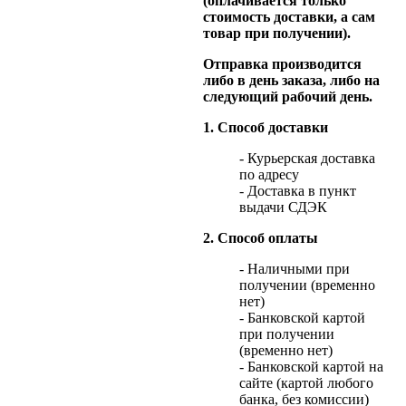
(оплачивается только
стоимость доставки, а сам
товар при получении).
Отправка производится
либо в день заказа, либо на
следующий рабочий день.
1. Способ доставки
- Курьерская доставка
по адресу
- Доставка в пункт
выдачи СДЭК
2. Способ оплаты
- Наличными при
получении (временно
нет)
- Банковской картой
при получении
(временно нет)
- Банковской картой на
сайте (картой любого
банка, без комиссии)