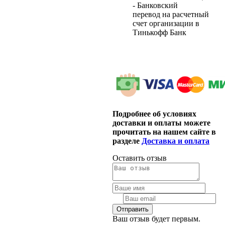
- Банковский
перевод на расчетный
счет организации в
Тинькофф Банк
Подробнее об условиях
доставки и оплаты можете
прочитать на нашем сайте в
разделе
Доставка и оплата
Оставить отзыв
Ваш отзыв будет первым.