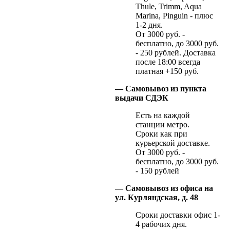
Thule, Trimm, Aqua
Marina, Pinguin - плюс
1-2 дня.
От 3000 руб. -
бесплатно, до 3000 руб.
- 250 рублей. Доставка
после 18:00 всегда
платная +150 руб.
— Самовывоз из пункта
выдачи СДЭК
Есть на каждой
станции метро.
Сроки как при
курьерской доставке.
От 3000 руб. -
бесплатно, до 3000 руб.
- 150 рублей
— Самовывоз из офиса на
ул. Курляндская, д. 48
Сроки доставки офис 1-
4 рабочих дня.