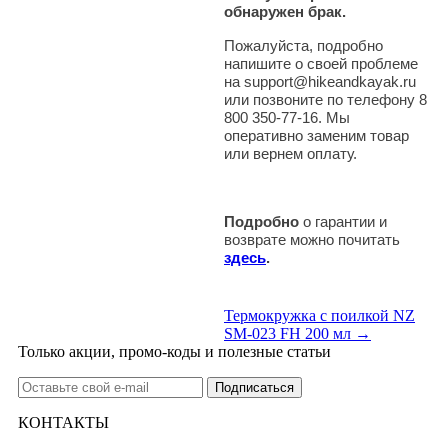
обнаружен брак.
Пожалуйста, подробно
напишите о своей проблеме
на support@hikeandkayak.ru
или позвоните по телефону 8
800 350-77-16. Мы
оперативно заменим товар
или вернем оплату.
Подробно
о гарантии и
возврате можно почитать
здесь
.
Термокружка с поилкой NZ
SM-023 FH 200 мл →
Только акции, промо-коды и полезные статьи
КОНТАКТЫ