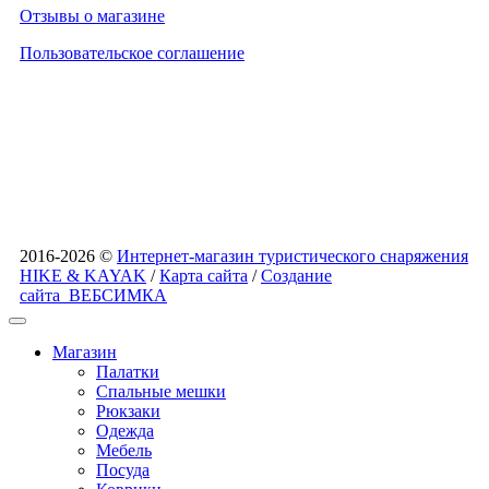
Отзывы о магазине
Пользовательское соглашение
2016-2026 ©
Интернет-магазин туристического снаряжения
HIKE & KAYAK
/
Карта сайта
/
Создание
сайта
ВЕБСИМКА
Магазин
Палатки
Спальные мешки
Рюкзаки
Одежда
Мебель
Посуда