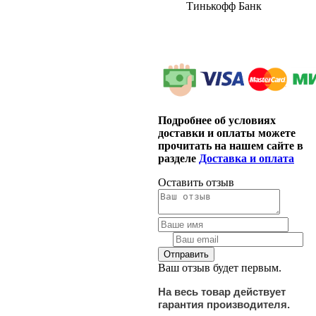
Тинькофф Банк
Подробнее об условиях
доставки и оплаты можете
прочитать на нашем сайте в
разделе
Доставка и оплата
Оставить отзыв
Ваш отзыв будет первым.
На весь товар действует
гарантия производителя.