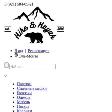
8 (921) 584-05-21
Вход
|
Регистрация
Эль-Монте
0
Палатки
Спальные мешки
Рюкзаки
Одежда
Мебель
Посуда
Коврики