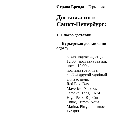
Страна Бренда
– Германия
Доставка по г.
Санкт-Петербург:
1. Способ доставки
— Курьерская доставка по
адресу
Заказ подтвержден до
12:00 - доставка завтра,
после 12:00 -
послезавтра или в
любой другой удобный
для вас день.
Red Fox, Bask,
Maverick, Alexika,
Tatonka, Tengu, KSL,
High Peak, Rip Curl,
Thule, Trimm, Aqua
Marina, Pinguin - плюс
1-2 дня.