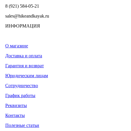
8 (921) 584-05-21
sales@hikeandkayak.ru
ИНФОРМАЦИЯ
О магазине
Доставка и оплата
Гарантия и возврат
Юридическим лицам
Сотрудничество
График работы
Реквизиты
Контакты
Полезные статьи