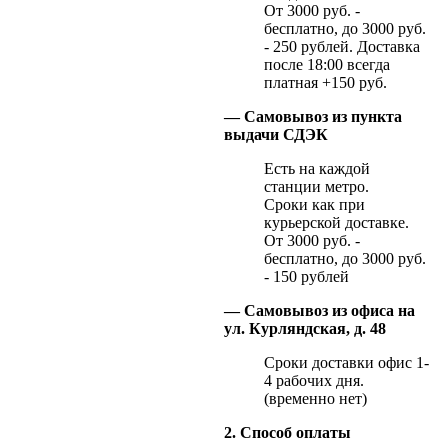
От 3000 руб. -
бесплатно, до 3000 руб.
- 250 рублей. Доставка
после 18:00 всегда
платная +150 руб.
— Самовывоз из пункта
выдачи СДЭК
Есть на каждой
станции метро.
Сроки как при
курьерской доставке.
От 3000 руб. -
бесплатно, до 3000 руб.
- 150 рублей
— Самовывоз из офиса на
ул. Курляндская, д. 48
Сроки доставки офис 1-
4 рабочих дня.
(временно нет)
2. Способ оплаты