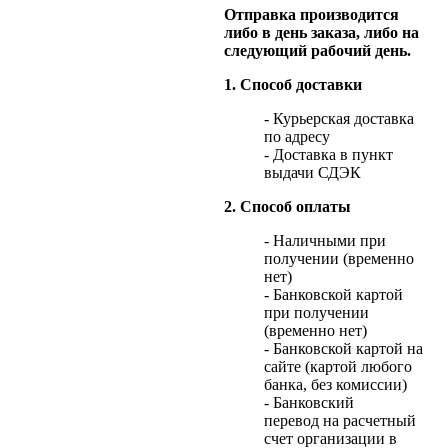
Отправка производится
либо в день заказа, либо на
следующий рабочий день.
1. Способ доставки
- Курьерская доставка
по адресу
- Доставка в пункт
выдачи СДЭК
2. Способ оплаты
- Наличными при
получении (временно
нет)
- Банковской картой
при получении
(временно нет)
- Банковской картой на
сайте (картой любого
банка, без комиссии)
- Банковский
перевод на расчетный
счет организации в