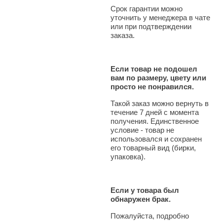
Срок гарантии можно
уточнить у менеджера в чате
или при подтверждении
заказа.
Если товар не подошел
вам по размеру, цвету или
просто не понравился.
Такой заказ можно вернуть в
течение 7 дней с момента
получения. Единственное
условие - товар не
использовался и сохранен
его товарный вид (бирки,
упаковка).
Если у товара был
обнаружен брак.
Пожалуйста, подробно