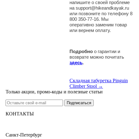
напишите о своей проблеме
на support@hikeandkayak.ru
или позвоните по телефону 8
800 350-77-16. Мы
оперативно заменим товар
или вернем оплату.
Подробно
о гарантии и
возврате можно почитать
здесь
.
Складная табуретка Pinguin
Climber Stool →
Только акции, промо-коды и полезные статьи
КОНТАКТЫ
Санкт-Петербург