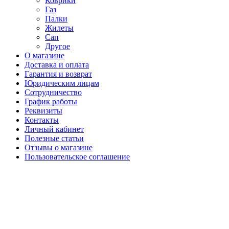
Коврики
Газ
Палки
Жилеты
Сап
Другое
О магазине
Доставка и оплата
Гарантия и возврат
Юридическим лицам
Сотрудничество
График работы
Реквизиты
Контакты
Личный кабинет
Полезные статьи
Отзывы о магазине
Пользовательское соглашение