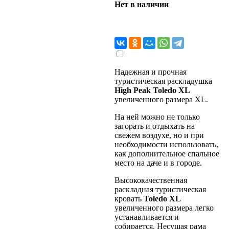
Нет в наличии
Надежная и прочная
туристическая раскладушка
High
Peak
Toledo
XL
увеличенного размера XL.
На ней можно не только
загорать и отдыхать на
свежем воздухе, но и при
необходимости использовать,
как дополнительное спальное
место на даче и в городе.
Высококачественная
раскладная туристическая
кровать
Toledo
XL
увеличенного размера легко
устанавливается и
собирается. Несущая рама