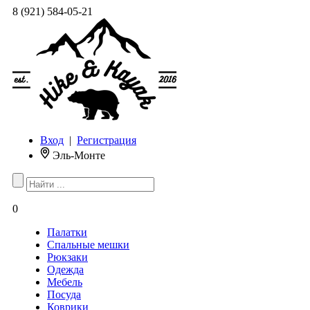
8 (921) 584-05-21
Вход
|
Регистрация
Эль-Монте
0
Палатки
Спальные мешки
Рюкзаки
Одежда
Мебель
Посуда
Коврики