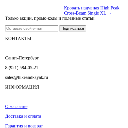
Кровать надувная High Peak
Cross-Beam Single XL →
Только акции, промо-коды и полезные статьи
КОНТАКТЫ
Санкт-Петербург
8 (921) 584-05-21
sales@hikeandkayak.ru
ИНФОРМАЦИЯ
О магазине
Доставка и оплата
Гарантия и возврат