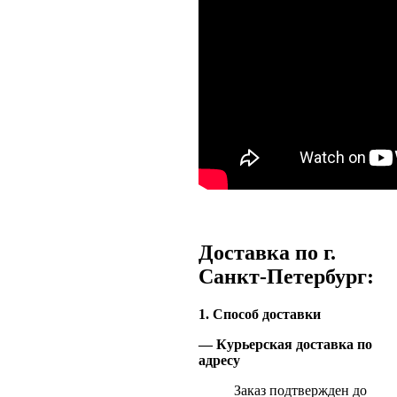
Доставка по г.
Санкт-Петербург:
1. Способ доставки
— Курьерская доставка по
адресу
Заказ подтвержден до