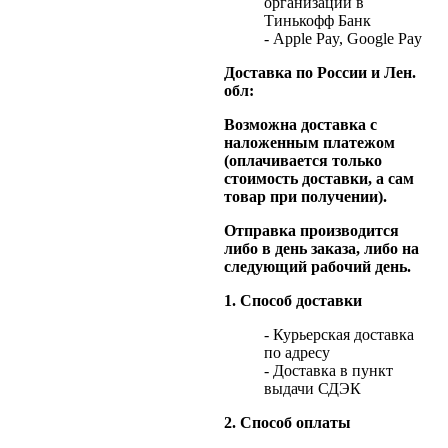
организации в
Тинькофф Банк
- Apple Pay, Google Pay
Доставка по России и Лен.
обл:
Возможна доставка с
наложенным платежом
(оплачивается только
стоимость доставки, а сам
товар при получении).
Отправка производится
либо в день заказа, либо на
следующий рабочий день.
1. Способ доставки
- Курьерская доставка
по адресу
- Доставка в пункт
выдачи СДЭК
2. Способ оплаты