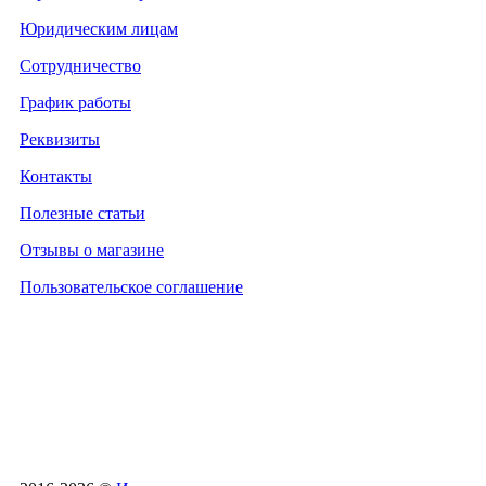
Юридическим лицам
Сотрудничество
График работы
Реквизиты
Контакты
Полезные статьи
Отзывы о магазине
Пользовательское соглашение