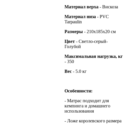
Материал верха
- Вискоза
Материал низа
- PVC
Tarpaulin
Размеры
- 210х185х20 см
Цвет
- Светло-серый-
Голубой
Максимальная нагрузка, кг
- 350
Вес
- 5.0 кг
Особенности:
- Матрас подходит для
кемпинга и домашнего
использования
- Ложе королевского размера