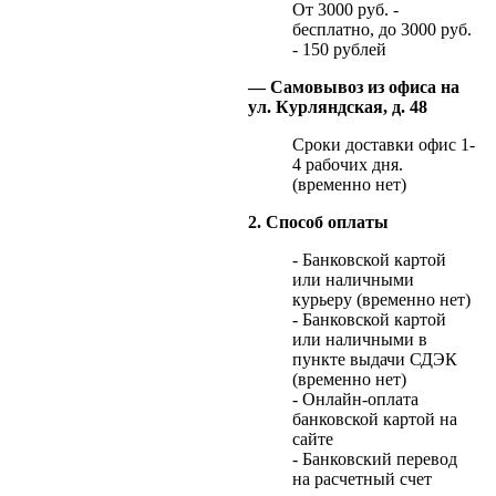
От 3000 руб. -
бесплатно, до 3000 руб.
- 150 рублей
— Самовывоз из офиса на
ул. Курляндская, д. 48
Сроки доставки офис 1-
4 рабочих дня.
(временно нет)
2. Способ оплаты
- Банковской картой
или наличными
курьеру (временно нет)
- Банковской картой
или наличными в
пункте выдачи СДЭК
(временно нет)
- Онлайн-оплата
банковской картой на
сайте
- Банковский перевод
на расчетный счет