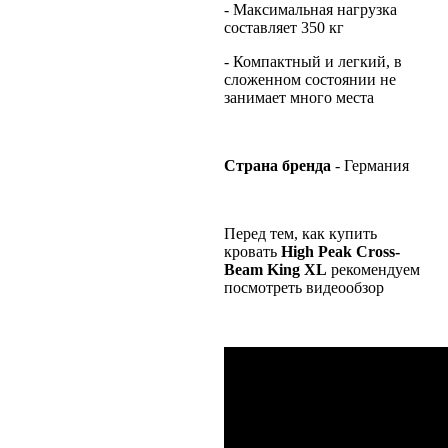
- Максимальная нагрузка
составляет 350 кг
- Компактный и легкий, в
сложенном состоянии не
занимает много места
Страна бренда
- Германия
Перед тем, как купить
кровать
High
Peak
Cross-
Beam
King
XL
рекомендуем
посмотреть видеообзор