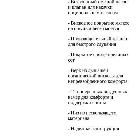
- Встроенный ножной насос
и клапан для накачки
опциональным насосом
- Вискозное покрытие мягкое
на ощупь и легко моется
- Производительный клапан
для быстрого сдувания
- Покрытие в виде пчелиных
сот
- Верх из дышащей
органической вискозы для
непревзойденного комфорта
- 15 поперечных воздушных
камер для комфорта и
поддержки спины
- Низ из нескользящего
материала
- Надежная конструкция