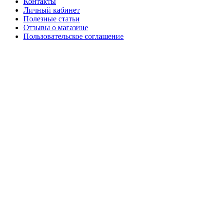
Контакты
Личный кабинет
Полезные статьи
Отзывы о магазине
Пользовательское соглашение