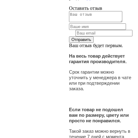
Оставить отзыв
Ваш отзыв будет первым.
На весь товар действует
гарантия производителя.
Срок гарантии можно
уточнить у менеджера в чате
или при подтверждении
заказа.
Если товар не подошел
вам по размеру, цвету или
просто не понравился.
Такой заказ можно вернуть в
течение 7 дней с момента