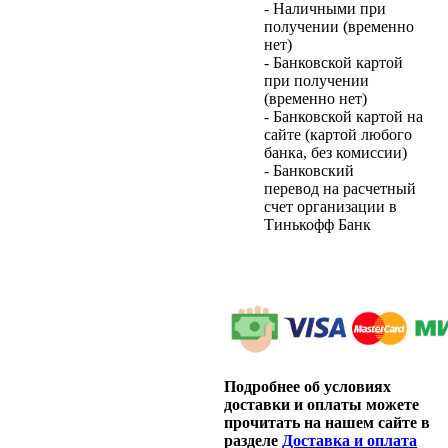
- Наличными при
получении (временно
нет)
- Банковской картой
при получении
(временно нет)
- Банковской картой на
сайте (картой любого
банка, без комиссии)
- Банковский
перевод на расчетный
счет организации в
Тинькофф Банк
Подробнее об условиях
доставки и оплаты можете
прочитать на нашем сайте в
разделе
Доставка и оплата