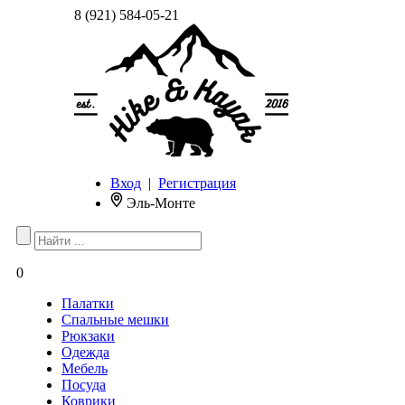
8 (921) 584-05-21
Вход
|
Регистрация
Эль-Монте
0
Палатки
Спальные мешки
Рюкзаки
Одежда
Мебель
Посуда
Коврики