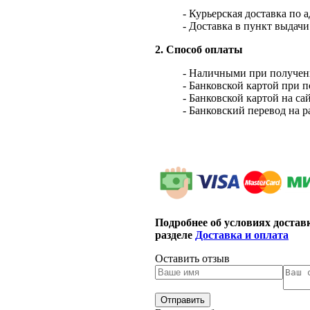
- Курьерская доставка по 
- Доставка в пункт выдач
2. Способ оплаты
- Наличными при получен
- Банковской картой при 
- Банковской картой на са
- Банковский перевод на 
Подробнее об условиях достав
разделе
Доставка и оплата
Оставить отзыв