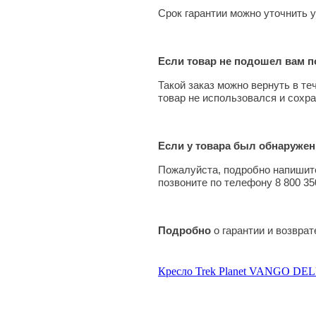
Срок гарантии можно уточнить у
Если товар не подошел вам по
Такой заказ можно вернуть в те
товар не использовался и сохра
Если у товара был обнаружен
Пожалуйста, подробно напишите
позвоните по телефону 8 800 35
Подробно
о гарантии и возвра
Кресло Trek Planet VANGO D