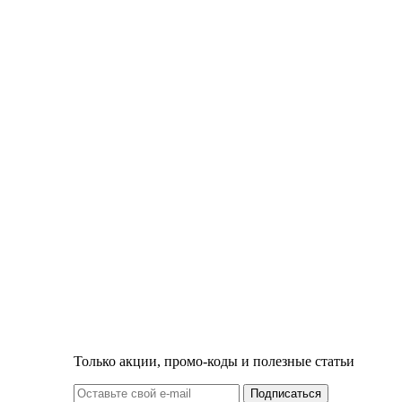
Только акции, промо-коды и полезные статьи