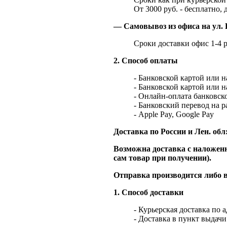
От 3000 руб. - бесплатно, 
— Самовывоз из офиса на ул. 
Сроки доставки офис 1-4 р
2. Способ оплаты
- Банковской картой или 
- Банковской картой или 
- Онлайн-оплата банковско
- Банковский перевод на 
- Apple Pay, Google Pay
Доставка по России и Лен. обл
Возможна доставка с наложенн
сам товар при получении).
Отправка производится либо в
1. Способ доставки
- Курьерская доставка по 
- Доставка в пункт выдач