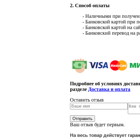
2. Способ оплаты
- Наличными при получен
- Банковской картой при 
- Банковской картой на са
- Банковский перевод на 
Подробнее об условиях достав
разделе
Доставка и оплата
Оставить отзыв
Ваш отзыв будет первым.
На весь товар действует гара