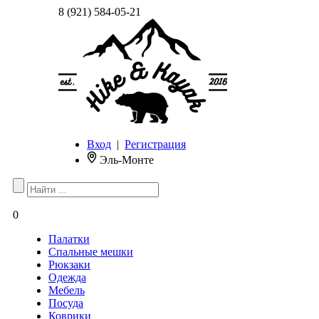
8 (921) 584-05-21
Вход
|
Регистрация
Эль-Монте
0
Палатки
Спальные мешки
Рюкзаки
Одежда
Мебель
Посуда
Коврики