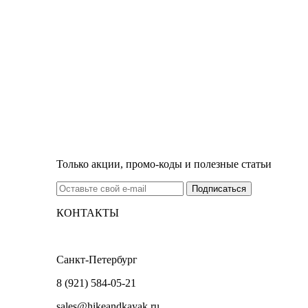
Только акции, промо-коды и полезные статьи
КОНТАКТЫ
Санкт-Петербург
8 (921) 584-05-21
sales@hikeandkayak.ru