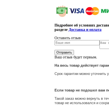
Подробнее об условиях достав
разделе
Доставка и оплата
Оставить отзыв
Ваш отзыв будет первым.
На весь товар действует гара
Срок гарантии можно уточнить у
Если товар не подошел вам по
Такой заказ можно вернуть в те
товар не использовался и сохра