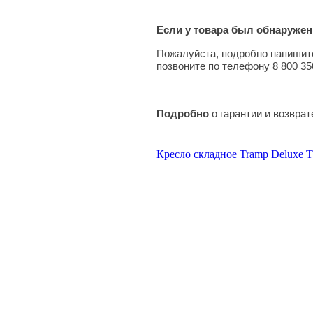
Если у товара был обнаружен
Пожалуйста, подробно напишите
позвоните по телефону 8 800 35
Подробно
о гарантии и возвра
Кресло складное Tramp Deluxe 