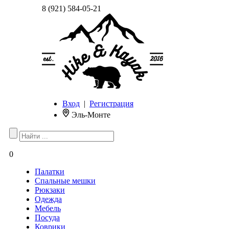
8 (921) 584-05-21
Вход
|
Регистрация
Эль-Монте
0
Палатки
Спальные мешки
Рюкзаки
Одежда
Мебель
Посуда
Коврики