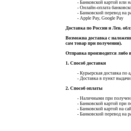
- Банковской картой или 
- Онлайн-оплата банковско
- Банковский перевод на 
- Apple Pay, Google Pay
Доставка по России и Лен. обл
Возможна доставка с наложенн
сам товар при получении).
Отправка производится либо в
1. Способ доставки
- Курьерская доставка по 
- Доставка в пункт выдач
2. Способ оплаты
- Наличными при получен
- Банковской картой при 
- Банковской картой на са
- Банковский перевод на 