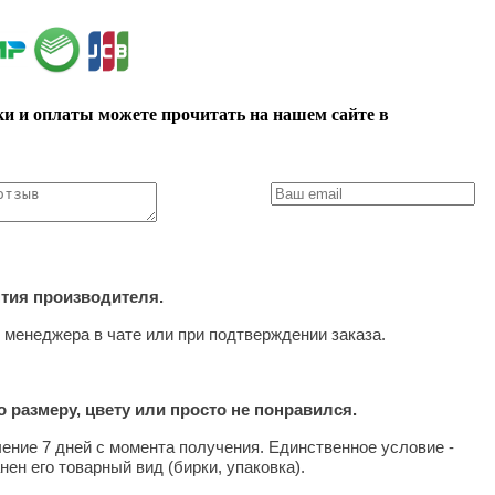
ки и оплаты можете прочитать на нашем сайте в
нтия производителя.
 менеджера в чате или при подтверждении заказа.
 размеру, цвету или просто не понравился.
чение 7 дней с момента получения. Единственное условие -
нен его товарный вид (бирки, упаковка).